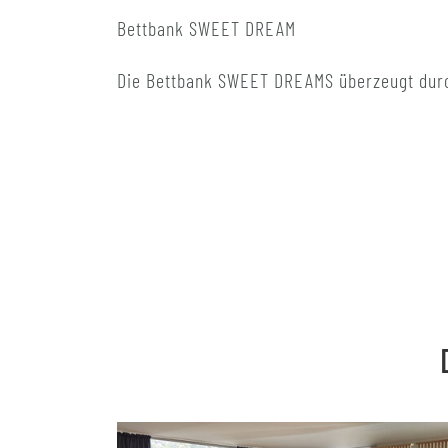
Bettbank SWEET DREAM
Die Bettbank SWEET DREAMS überzeugt durc