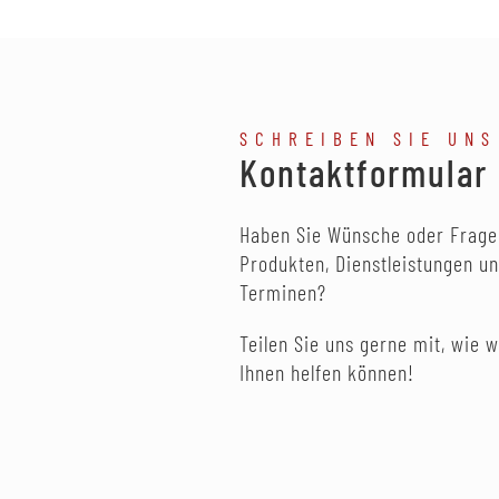
SCHREIBEN SIE UNS
Kontaktformular
Haben Sie Wünsche oder Frage
Produkten, Dienstleistungen u
Terminen?
Teilen Sie uns gerne mit, wie w
Ihnen helfen können!