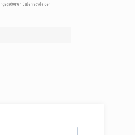
eingegebenen Daten sowie der