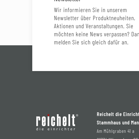
Wir informieren Sie in unserem
Newsletter über Produktneuheiten,
Aktionen und Veranstaltungen. Sie
möchten keine News verpassen? Da
melden Sie sich gleich dafür an.
Reichelt die Einrich
Stammhaus und Man
Am Mühlgraben 41 a