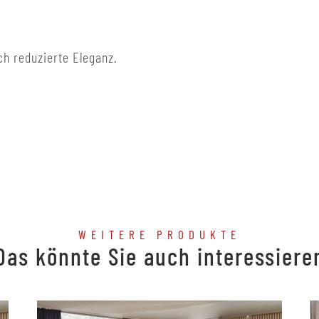
h reduzierte Eleganz.
WEITERE PRODUKTE
Das könnte Sie auch interessiere