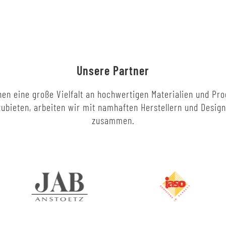
Unsere Partner
en eine große Vielfalt an hochwertigen Materialien und Pr
ubieten, arbeiten wir mit namhaften Herstellern und Desig
zusammen.