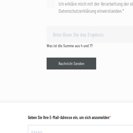
Ich erkläre mich mit der Verarbeitung der 
Datenschutzerklärung einverstanden.*
Was ist die Summe aus 4 und 7?
Nachricht Senden
Geben Sie Ihre E-Mail-Adresse ein, um sich anzumelden