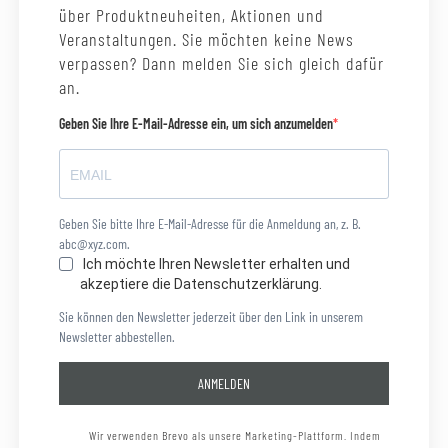
über Produktneuheiten, Aktionen und
Veranstaltungen. Sie möchten keine News
verpassen? Dann melden Sie sich gleich dafür
an.
Geben Sie Ihre E-Mail-Adresse ein, um sich anzumelden
Geben Sie bitte Ihre E-Mail-Adresse für die Anmeldung an, z. B.
abc@xyz.com.
Ich möchte Ihren Newsletter erhalten und
akzeptiere die Datenschutzerklärung.
Sie können den Newsletter jederzeit über den Link in unserem
Newsletter abbestellen.
ANMELDEN
Wir verwenden Brevo als unsere Marketing-Plattform. Indem