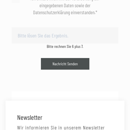
eingegebenen Daten sowie der
Datenschutzerklärung einverstanden.*
Bitte rechnen Sie 6 plus 7.
Nachricht Senden
Newsletter
Wir informieren Sie in unserem Newsletter