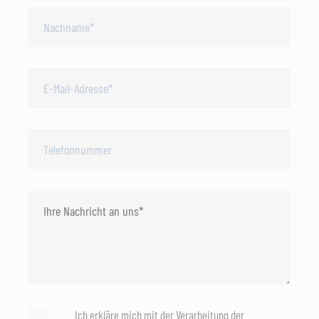
Ich erkläre mich mit der Verarbeitung der