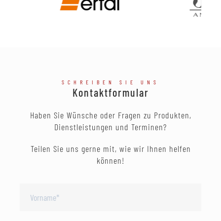
SCHREIBEN SIE UNS
Kontaktformular
Haben Sie Wünsche oder Fragen zu Produkten,
Dienstleistungen und Terminen?
Teilen Sie uns gerne mit, wie wir Ihnen helfen
können!