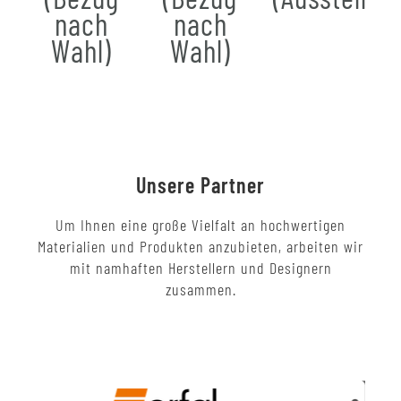
nach
nach
Wahl)
Wahl)
Unsere Partner
Um Ihnen eine große Vielfalt an hochwertigen
Materialien und Produkten anzubieten, arbeiten wir
mit namhaften Herstellern und Designern
zusammen.