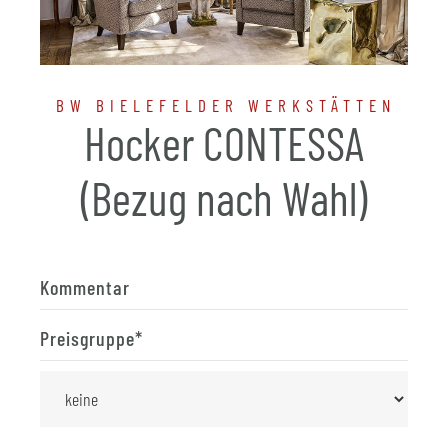
BW BIELEFELDER WERKSTÄTTEN
Hocker CONTESSA
(Bezug nach Wahl)
Kommentar
Preisgruppe
*