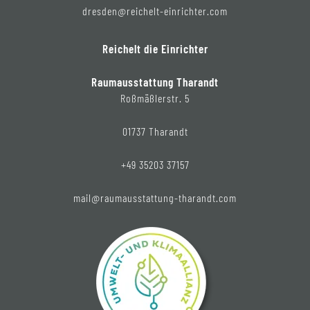
dresden@reichelt-einrichter.com
Reichelt die Einrichter
Raumausstattung Tharandt
Roßmäßlerstr. 5
01737 Tharandt
+49 35203 37157
mail@raumausstattung-tharandt.com