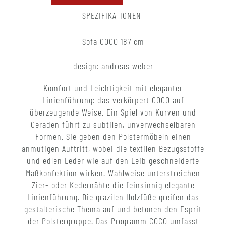
SPEZIFIKATIONEN
Sofa COCO 187 cm
design: andreas weber
Komfort und Leichtigkeit mit eleganter
Linienführung: das verkörpert COCO auf
überzeugende Weise. Ein Spiel von Kurven und
Geraden führt zu subtilen, unverwechselbaren
Formen. Sie geben den Polstermöbeln einen
anmutigen Auftritt, wobei die textilen Bezugsstoffe
und edlen Leder wie auf den Leib geschneiderte
Maßkonfektion wirken. Wahlweise unterstreichen
Zier- oder Kedernähte die feinsinnig elegante
Linienführung. Die grazilen Holzfüße greifen das
gestalterische Thema auf und betonen den Esprit
der Polstergruppe. Das Programm COCO umfasst