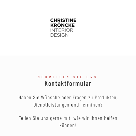
SCHREIBEN SIE UNS
Kontaktformular
Haben Sie Wünsche oder Fragen zu Produkten,
Dienstleistungen und Terminen?
Teilen Sie uns gerne mit, wie wir Ihnen helfen
können!