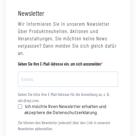
Newsletter
Wir informieren Sie in unserem Newsletter
über Produktneuheiten, Aktionen und
Veranstaltungen. Sie möchten keine News
verpassen? Dann melden Sie sich gleich dafür
an.
Geben Sie Ihre E-Mail-Adresse ein, um sich anzumelden
Geben Sie bitte Ihre E-Mail-Adresse für die Anmeldung an, z. B.
abc@xyz.com.
Ich möchte Ihren Newsletter erhalten und
akzeptiere die Datenschutzerklärung.
Sie können den Newsletter jederzeit über den Link in unserem
Newsletter abbestellen.