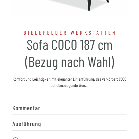
BIELEFELDER WERKSTÄTTEN
Sofa COCO 187 cm
(Bezug nach Wahl)
Komfort und Leichtigkeit mit eleganter Linienführung: das verkörpert COCO
auf überzeugende Weise.
Kommentar
Ausführung