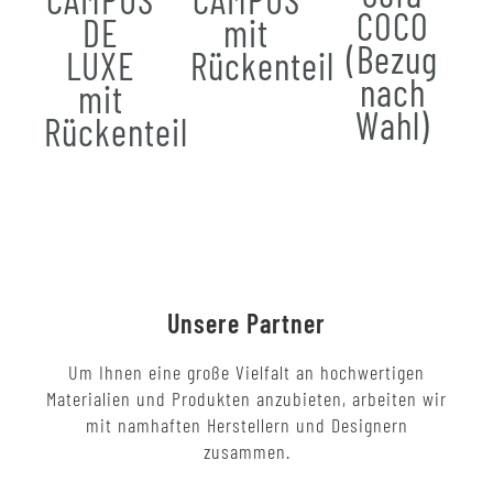
COCO
DE
mit
(Bezug
LUXE
Rückenteil
nach
mit
Wahl)
Rückenteil
Unsere Partner
Um Ihnen eine große Vielfalt an hochwertigen
Materialien und Produkten anzubieten, arbeiten wir
mit namhaften Herstellern und Designern
zusammen.