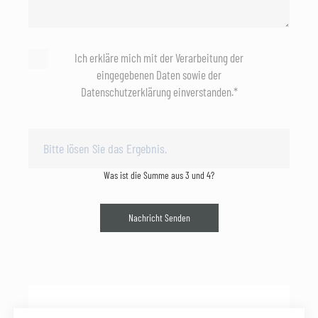
Ich erkläre mich mit der Verarbeitung der
eingegebenen Daten sowie der
Datenschutzerklärung einverstanden.*
Was ist die Summe aus 3 und 4?
Nachricht Senden