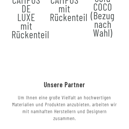
COCO
DE
mit
(Bezug
LUXE
Rückenteil
nach
mit
Wahl)
Rückenteil
Unsere Partner
Um Ihnen eine große Vielfalt an hochwertigen
Materialien und Produkten anzubieten, arbeiten wir
mit namhaften Herstellern und Designern
zusammen.