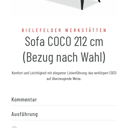
BIELEFELDER WERKSTÄTTEN
Sofa COCO 212 cm
(Bezug nach Wahl)
Komfort und Leichtigkeit mit eleganter Linienführung: das verkörpert COCO
auf überzeugende Weise.
Kommentar
Ausführung