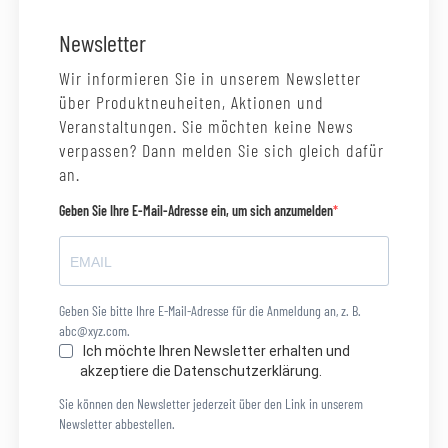
Newsletter
Wir informieren Sie in unserem Newsletter
über Produktneuheiten, Aktionen und
Veranstaltungen. Sie möchten keine News
verpassen? Dann melden Sie sich gleich dafür
an.
Geben Sie Ihre E-Mail-Adresse ein, um sich anzumelden
Geben Sie bitte Ihre E-Mail-Adresse für die Anmeldung an, z. B.
abc@xyz.com.
Ich möchte Ihren Newsletter erhalten und
akzeptiere die Datenschutzerklärung.
Sie können den Newsletter jederzeit über den Link in unserem
Newsletter abbestellen.