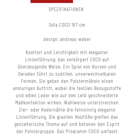
SPEZIFIKATIONEN
Sofa COCO 187 cm
design: andreas weber
Komfort und Leichtigkeit mit eleganter
Linienführung: das verkörpert COCO auf
überzeugende Weise. Ein Spiel von Kurven und
Geraden führt zu subtilen, unverwechselbaren
Formen. Sie geben den Polstermöbeln einen
anmutigen Auftritt, wobei die textilen Bezugsstoffe
und edlen Leder wie auf den Leib geschneiderte
Maßkonfektion wirken. Wahlweise unterstreichen
Zier- oder Kedernähte die feinsinnig elegante
Linienführung. Die grazilen Holzfüße greifen das
gestalterische Thema auf und betonen den Esprit
der Polstergruppe. Das Programm COCO umfasst