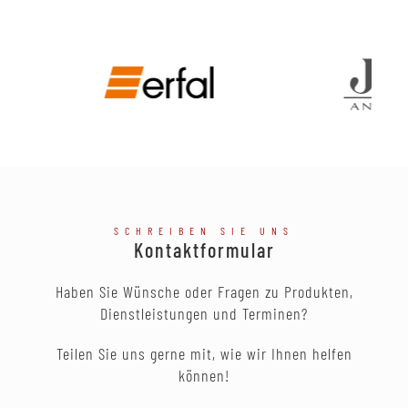
SCHREIBEN SIE UNS
Kontaktformular
Haben Sie Wünsche oder Fragen zu Produkten,
Dienstleistungen und Terminen?
Teilen Sie uns gerne mit, wie wir Ihnen helfen
können!