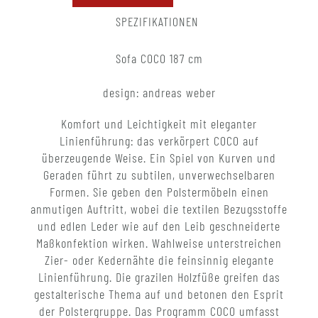
SPEZIFIKATIONEN
Sofa COCO 187 cm
design: andreas weber
Komfort und Leichtigkeit mit eleganter
Linienführung: das verkörpert COCO auf
überzeugende Weise. Ein Spiel von Kurven und
Geraden führt zu subtilen, unverwechselbaren
Formen. Sie geben den Polstermöbeln einen
anmutigen Auftritt, wobei die textilen Bezugsstoffe
und edlen Leder wie auf den Leib geschneiderte
Maßkonfektion wirken. Wahlweise unterstreichen
Zier- oder Kedernähte die feinsinnig elegante
Linienführung. Die grazilen Holzfüße greifen das
gestalterische Thema auf und betonen den Esprit
der Polstergruppe. Das Programm COCO umfasst