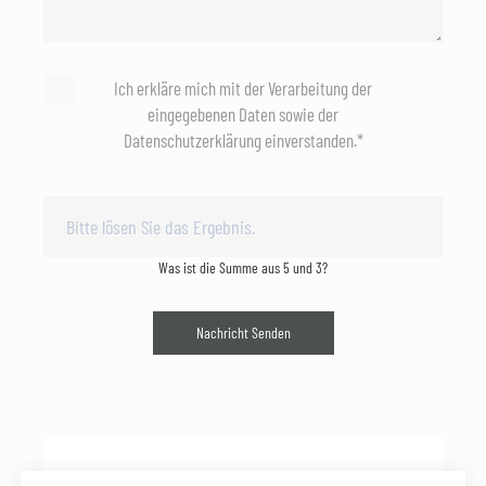
Ich erkläre mich mit der Verarbeitung der
eingegebenen Daten sowie der
Datenschutzerklärung einverstanden.*
Was ist die Summe aus 5 und 3?
Nachricht Senden