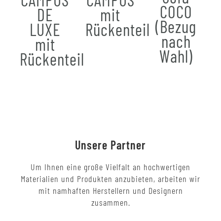
COCO
DE
mit
(Bezug
LUXE
Rückenteil
nach
mit
Wahl)
Rückenteil
Unsere Partner
Um Ihnen eine große Vielfalt an hochwertigen
Materialien und Produkten anzubieten, arbeiten wir
mit namhaften Herstellern und Designern
zusammen.