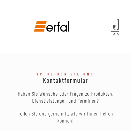
SCHREIBEN SIE UNS
Kontaktformular
Haben Sie Wünsche oder Fragen zu Produkten,
Dienstleistungen und Terminen?
Teilen Sie uns gerne mit, wie wir Ihnen helfen
können!