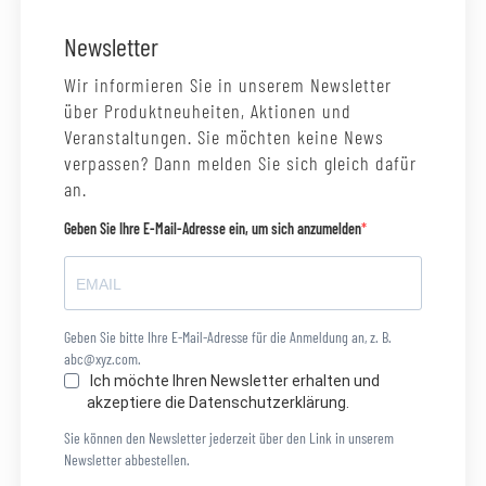
Newsletter
Wir informieren Sie in unserem Newsletter
über Produktneuheiten, Aktionen und
Veranstaltungen. Sie möchten keine News
verpassen? Dann melden Sie sich gleich dafür
an.
Geben Sie Ihre E-Mail-Adresse ein, um sich anzumelden
Geben Sie bitte Ihre E-Mail-Adresse für die Anmeldung an, z. B.
abc@xyz.com.
Ich möchte Ihren Newsletter erhalten und
akzeptiere die Datenschutzerklärung.
Sie können den Newsletter jederzeit über den Link in unserem
Newsletter abbestellen.