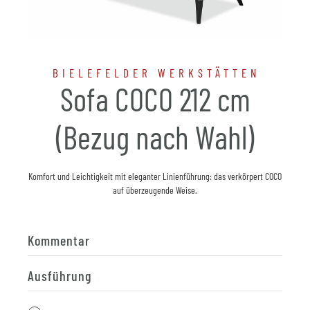
BIELEFELDER WERKSTÄTTEN
Sofa COCO 212 cm
(Bezug nach Wahl)
Komfort und Leichtigkeit mit eleganter Linienführung: das verkörpert COCO
auf überzeugende Weise.
Kommentar
Ausführung