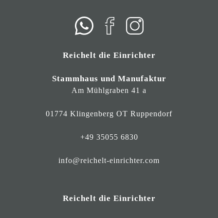
Reichelt die Einrichter
Stammhaus und Manufaktur
Am Mühlgraben 41 a
01774 Klingenberg OT Ruppendorf
+49 35055 6830
info@reichelt-einrichter.com
Reichelt die Einrichter