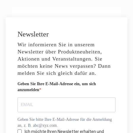
Newsletter
Wir informieren Sie in unserem
Newsletter über Produktneuheiten,
Aktionen und Veranstaltungen. Sie
möchten keine News verpassen? Dann
melden Sie sich gleich dafür an.
Geben Sie Ihre E-Mail-Adresse ein, um sich
anzumelden
Geben Sie bitte Ihre E-Mail-Adresse für die Anmeldung
an, z. B. abc@xyz.com.
Ich möchte Ihren Newsletter erhalten und