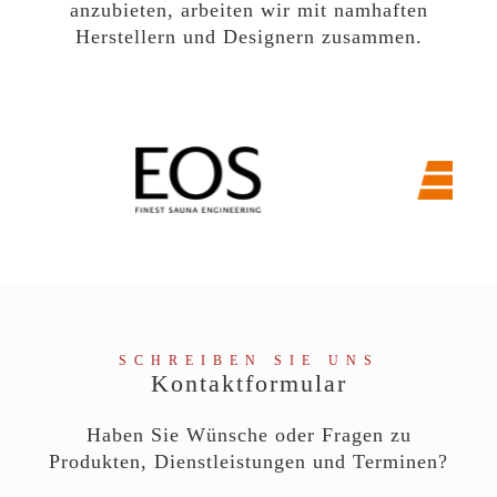
anzubieten, arbeiten wir mit namhaften
Herstellern und Designern zusammen.
SCHREIBEN SIE UNS
Kontaktformular
Haben Sie Wünsche oder Fragen zu
Produkten, Dienstleistungen und Terminen?