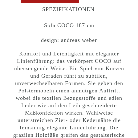
SPEZIFIKATIONEN
Sofa COCO 187 cm
design: andreas weber
Komfort und Leichtigkeit mit eleganter
Linienführung: das verkörpert COCO auf
überzeugende Weise. Ein Spiel von Kurven
und Geraden führt zu subtilen,
unverwechselbaren Formen. Sie geben den
Polstermöbeln einen anmutigen Auftritt,
wobei die textilen Bezugsstoffe und edlen
Leder wie auf den Leib geschneiderte
Maßkonfektion wirken. Wahlweise
unterstreichen Zier- oder Kedernähte die
feinsinnig elegante Linienführung. Die
grazilen Holzfüße greifen das gestalterische