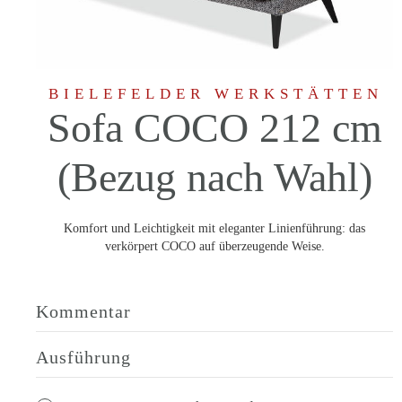
BIELEFELDER WERKSTÄTTEN
Sofa COCO 212 cm
(Bezug nach Wahl)
Komfort und Leichtigkeit mit eleganter Linienführung: das
verkörpert COCO auf überzeugende Weise.
Kommentar
Ausführung