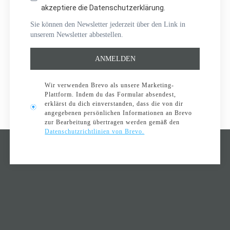
akzeptiere die Datenschutzerklärung.
Sie können den Newsletter jederzeit über den Link in
unserem Newsletter abbestellen.
ANMELDEN
Wir verwenden Brevo als unsere Marketing-
Plattform. Indem du das Formular absendest,
erklärst du dich einverstanden, dass die von dir
angegebenen persönlichen Informationen an Brevo
zur Bearbeitung übertragen werden gemäß den
Datenschutzrichtlinien von Brevo.