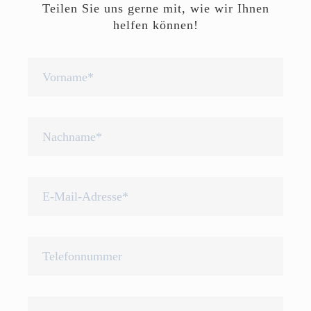
Teilen Sie uns gerne mit, wie wir Ihnen
helfen können!