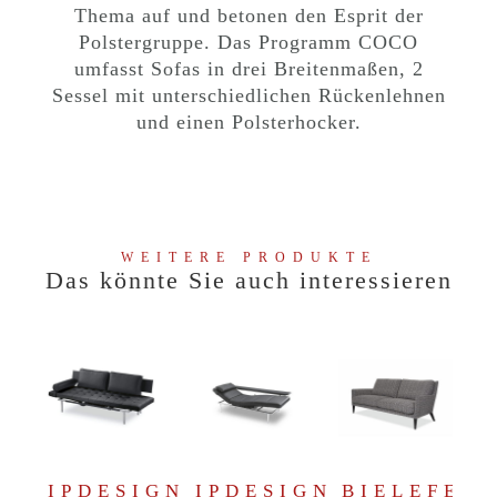
Thema auf und betonen den Esprit der
Polstergruppe. Das Programm COCO
umfasst Sofas in drei Breitenmaßen, 2
Sessel mit unterschiedlichen Rückenlehnen
und einen Polsterhocker.
WEITERE PRODUKTE
Das könnte Sie auch interessieren
IPDESIGN
IPDESIGN
BIELEFEL