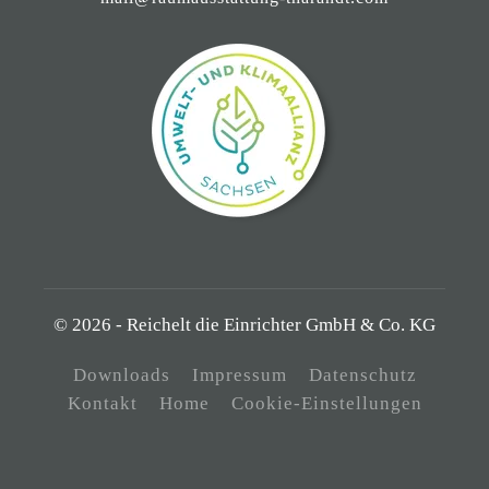
© 2026 - Reichelt die Einrichter GmbH & Co. KG
Downloads
Impressum
Datenschutz
Kontakt
Home
Cookie-Einstellungen