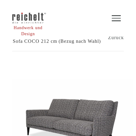
Handwerk und
Shop
Sofas
Design
Zurück
Sofa COCO 212 cm (Bezug nach Wahl)