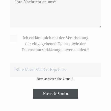
Ich erkläre mich mit der Verarbeitung
der eingegebenen Daten sowie der
Datenschutzerklärung einverstanden.*
Bitte addieren Sie 4 und 6.
Nachricht Senden