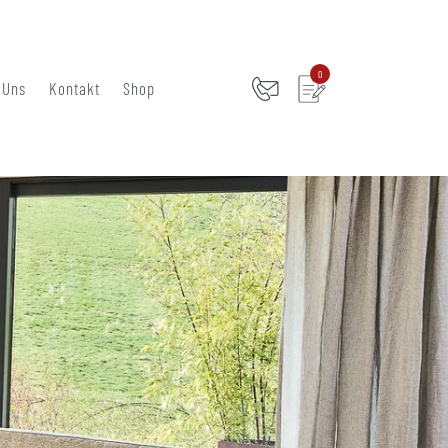
0
 Uns
Kontakt
Shop