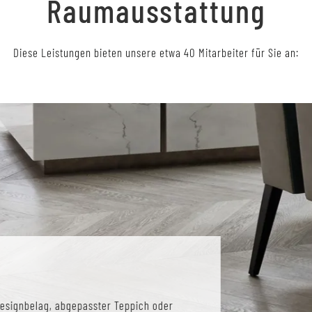
Raumausstattung
Diese Leistungen bieten unsere etwa 40 Mitarbeiter für Sie an:
Designbelag, abgepasster Teppich oder