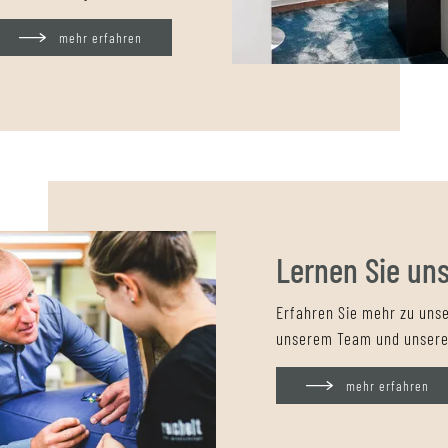
mehr erfahren
Lernen Sie un
Erfahren Sie mehr zu un
unserem Team und unsere
mehr erfahren