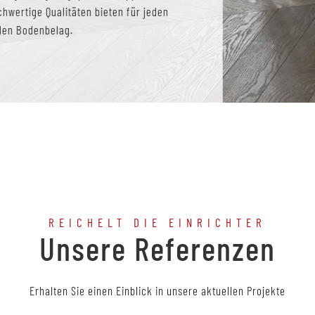
chwertige Qualitäten bieten für jeden
nden Bodenbelag.
REICHELT DIE EINRICHTER
Unsere Referenzen
Erhalten Sie einen Einblick in unsere aktuellen Projekte