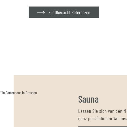
Zur Übersicht Referenzen
Sauna
Lassen Sie sich von den M
ganz persönlichen Wellnes