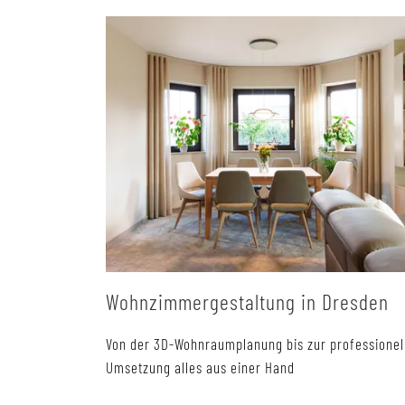
Wohnzimmergestaltung in Dresden
Von der 3D-Wohnraumplanung bis zur professionel
Umsetzung alles aus einer Hand