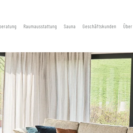
beratung
Raumausstattung
Sauna
Geschäftskunden
Über