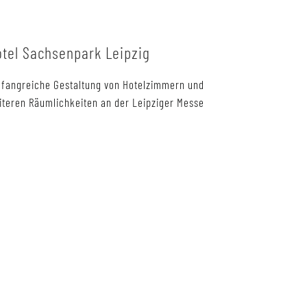
otel Sachsenpark Leipzig
fangreiche Gestaltung von Hotelzimmern und
iteren Räumlichkeiten an der Leipziger Messe