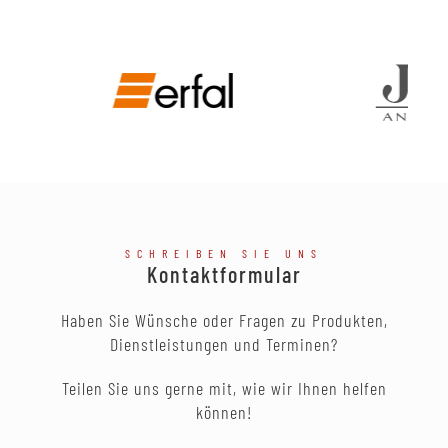
SCHREIBEN SIE UNS
Kontaktformular
Haben Sie Wünsche oder Fragen zu Produkten,
Dienstleistungen und Terminen?
Teilen Sie uns gerne mit, wie wir Ihnen helfen
können!