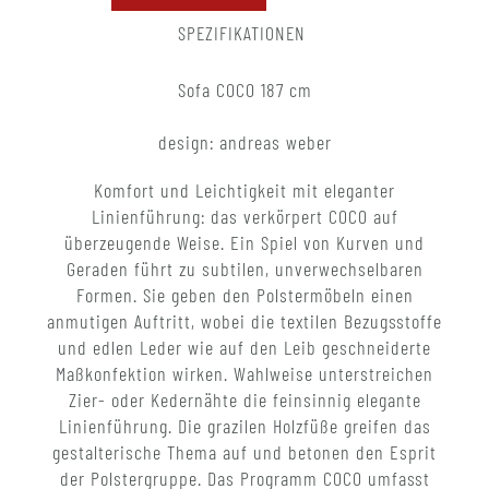
SPEZIFIKATIONEN
Sofa COCO 187 cm
design: andreas weber
Komfort und Leichtigkeit mit eleganter
Linienführung: das verkörpert COCO auf
überzeugende Weise. Ein Spiel von Kurven und
Geraden führt zu subtilen, unverwechselbaren
Formen. Sie geben den Polstermöbeln einen
anmutigen Auftritt, wobei die textilen Bezugsstoffe
und edlen Leder wie auf den Leib geschneiderte
Maßkonfektion wirken. Wahlweise unterstreichen
Zier- oder Kedernähte die feinsinnig elegante
Linienführung. Die grazilen Holzfüße greifen das
gestalterische Thema auf und betonen den Esprit
der Polstergruppe. Das Programm COCO umfasst