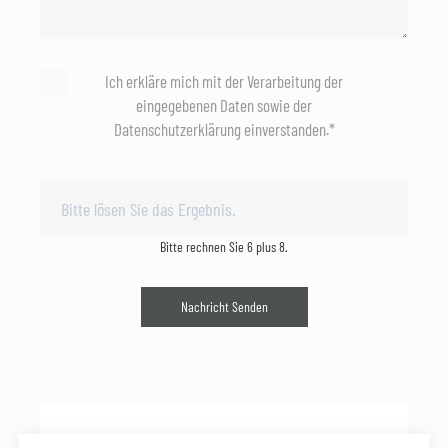
Ich erkläre mich mit der Verarbeitung der
eingegebenen Daten sowie der
Datenschutzerklärung einverstanden.*
Bitte rechnen Sie 6 plus 8.
Nachricht Senden