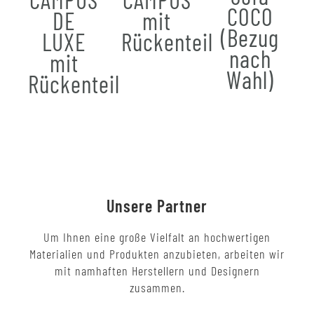
COCO
DE
mit
(Bezug
LUXE
Rückenteil
nach
mit
Wahl)
Rückenteil
Unsere Partner
Um Ihnen eine große Vielfalt an hochwertigen
Materialien und Produkten anzubieten, arbeiten wir
mit namhaften Herstellern und Designern
zusammen.