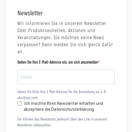
Newsletter
Wir informieren Sie in unserem Newsletter
über Produktneuheiten, Aktionen und
Veranstaltungen. Sie möchten keine News
verpassen? Dann melden Sie sich gleich dafür
an.
Geben Sie Ihre E-Mail-Adresse ein, um sich anzumelden
Geben Sie bitte Ihre E-Mail-Adresse für die Anmeldung an, z. B.
abc@xyz.com.
Ich möchte Ihren Newsletter erhalten und
akzeptiere die Datenschutzerklärung.
Sie können den Newsletter jederzeit über den Link in unserem
Newsletter abbestellen.