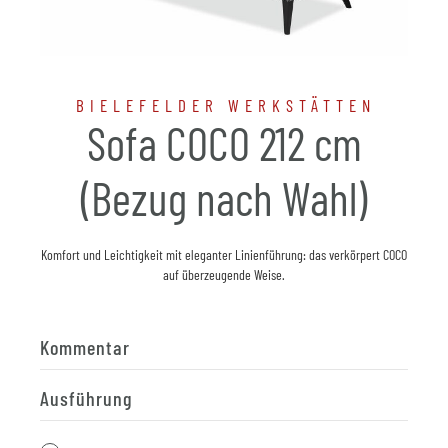
BIELEFELDER WERKSTÄTTEN
Sofa COCO 212 cm
(Bezug nach Wahl)
Komfort und Leichtigkeit mit eleganter Linienführung: das verkörpert COCO
auf überzeugende Weise.
Kommentar
Ausführung