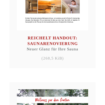
REICHELT HANDOUT:
SAUNARENOVIERUNG
Neuer Glanz für Ihre Sauna
(268,5 KiB)