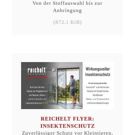
Von der Stoffauswahl bis zur
Anbringung
(872,1 KiB)
REICHELT FLYER:
INSEKTENSCHUTZ
Zuverlässiger Schutz vor Kleintieren,