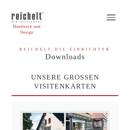
Handwerk und
Design
REICHELT DIE EINRICHTER
Downloads
UNSERE GROSSEN V
ISITENKARTEN