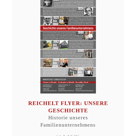
REICHELT FLYER: UNSERE
GESCHICHTE
Historie unseres
Familienunternehmens