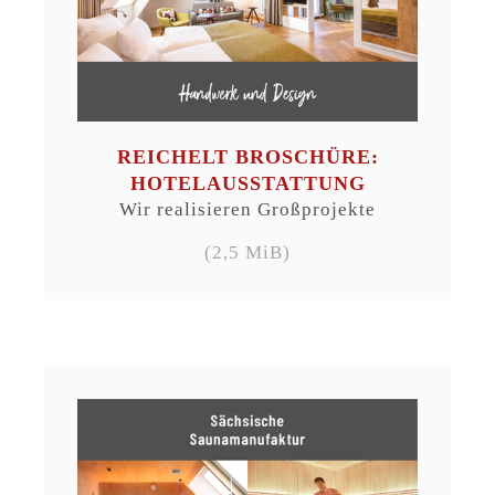
REICHELT BROSCHÜRE:
HOTELAUSSTATTUNG
Wir realisieren Großprojekte
(2,5 MiB)