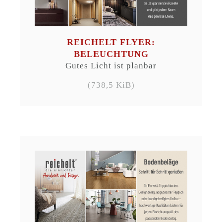
REICHELT FLYER:
BELEUCHTUNG
Gutes Licht ist planbar
(738,5 KiB)