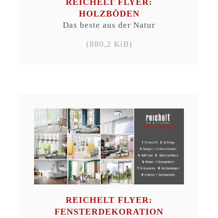
REICHELT FLYER:
HOLZBÖDEN
Das beste aus der Natur
(880,2 KiB)
REICHELT FLYER:
FENSTERDEKORATION