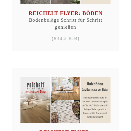
REICHELT FLYER: BÖDEN
Bodenbeläge Schritt für Schritt
genießen
(834,2 KiB)