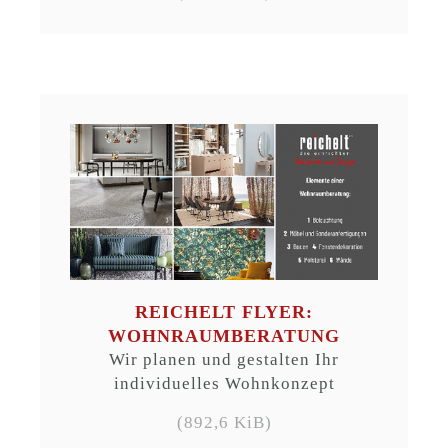
REICHELT FLYER:
WOHNRAUMBERATUNG
Wir planen und gestalten Ihr
individuelles Wohnkonzept
(892,6 KiB)