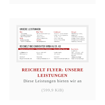
REICHELT FLYER: UNSERE
LEISTUNGEN
Diese Leistungen bieten wir an
(599,9 KiB)