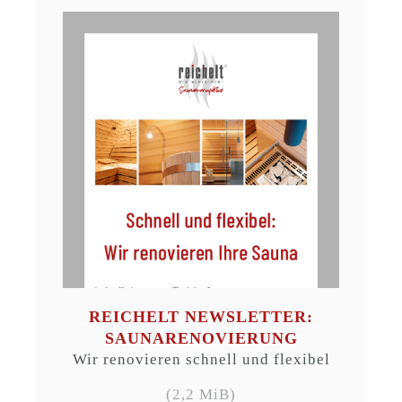
REICHELT NEWSLETTER:
SAUNARENOVIERUNG
Wir renovieren schnell und flexibel
(2,2 MiB)