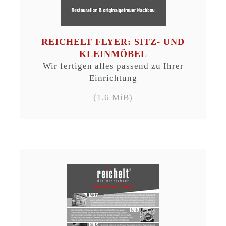
REICHELT FLYER: SITZ- UND
KLEINMÖBEL
Wir fertigen alles passend zu Ihrer
Einrichtung
(1,6 MiB)