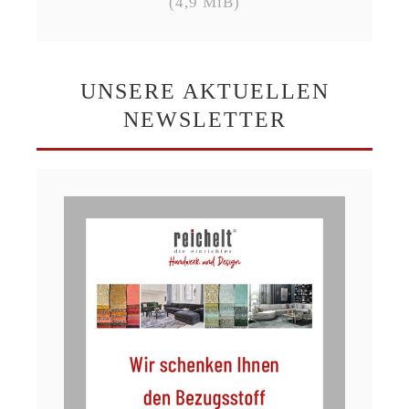
(4,9 MiB)
UNSERE AKTUELLEN
NEWSLETTER