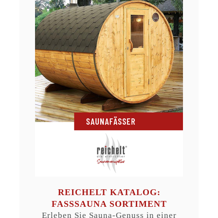
REICHELT KATALOG:
FASSSAUNA SORTIMENT
Erleben Sie Sauna-Genuss in einer