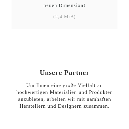
neuen Dimension!
(2,4 MiB)
Unsere Partner
Um Ihnen eine große Vielfalt an
hochwertigen Materialien und Produkten
anzubieten, arbeiten wir mit namhaften
Herstellern und Designern zusammen.