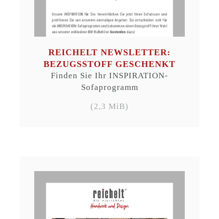
REICHELT NEWSLETTER:
BEZUGSSTOFF GESCHENKT
Finden Sie Ihr INSPIRATION-
Sofaprogramm
(2,3 MiB)