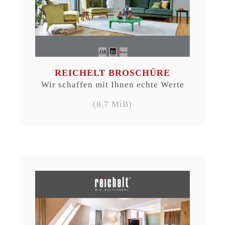
REICHELT BROSCHÜRE
Wir schaffen mit Ihnen echte Werte
(8,7 MiB)