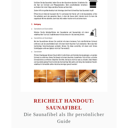
REICHELT HANDOUT:
SAUNAFIBEL
Die Saunafibel als Ihr persönlicher
Guide