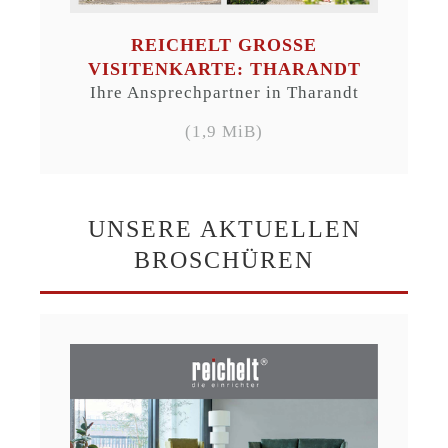
REICHELT GROSSE V
ISITENKARTE: THARANDT
Ihre Ansprechpartner in Tharandt
(1,9 MiB)
UNSERE AKTUELLEN
BROSCHÜREN