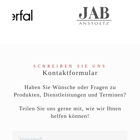
SCHREIBEN SIE UNS
Kontaktformular
Haben Sie Wünsche oder Fragen zu
Produkten, Dienstleistungen und Terminen?
Teilen Sie uns gerne mit, wie wir Ihnen
helfen können!