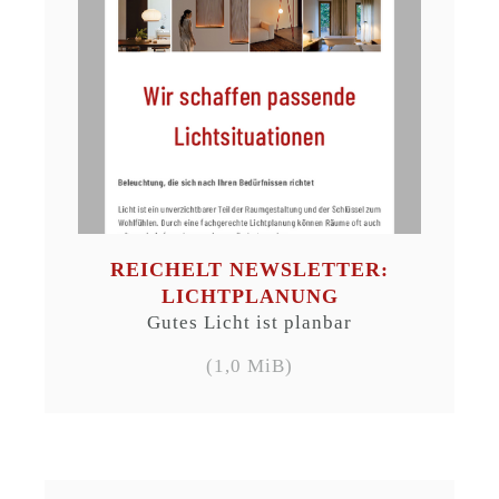
REICHELT NEWSLETTER:
LICHTPLANUNG
Gutes Licht ist planbar
(1,0 MiB)