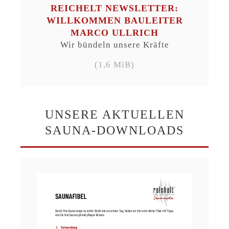
REICHELT NEWSLETTER:
WILLKOMMEN BAULEITER
MARCO ULLRICH
Wir bündeln unsere Kräfte
(1,6 MiB)
UNSERE AKTUELLEN
SAUNA-DOWNLOADS