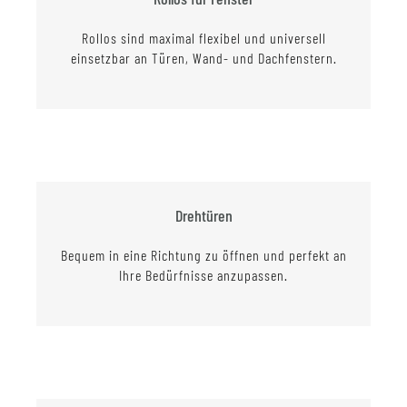
Rollos sind maximal flexibel und universell
einsetzbar an Türen, Wand- und Dachfenstern.
Drehtüren
Bequem in eine Richtung zu öffnen und perfekt an
Ihre Bedürfnisse anzupassen.