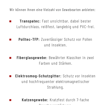
Wir können Ihnen eine Vielzahl von Gewebearten anbieten:
Transpatec:
Fast unsichtbar, dabei bester
Luftdurchlass, reißfest, langlebig und PVC-frei.
Polltec-TFP:
Zuverlässiger Schutz vor Pollen
und Insekten.
Fiberglasgewebe:
Bewährter Klassiker in zwei
Farben und Stärken.
Elektrosmog-Schutzgitter:
Schutz vor Insekten
und hochfrequenter elektromagnetischer
Strahlung.
Katzengewebe:
Kratzfest durch 7-fache