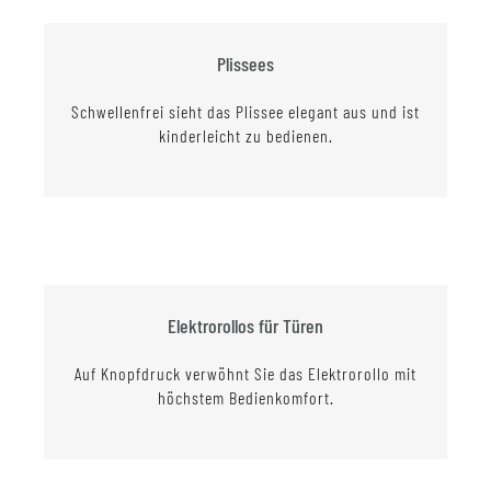
Plissees
Schwellenfrei sieht das Plissee elegant aus und ist
kinderleicht zu bedienen.
Elektrorollos für Türen
Auf Knopfdruck verwöhnt Sie das Elektrorollo mit
höchstem Bedienkomfort.