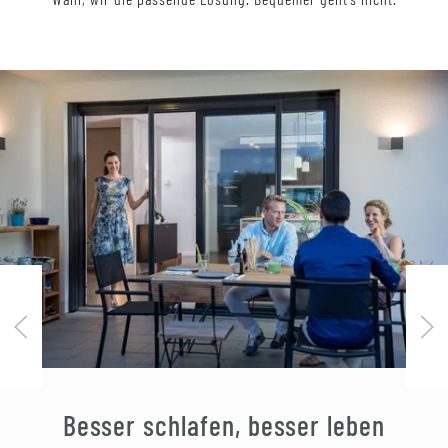
Besser schlafen, besser leben