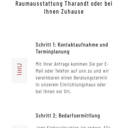
Raumausstattung Tharandt oder bei
Ihnen Zuhause
Schritt 1: Kontaktaufnahme und
Terminplanung
Mit Ihrer Anfrage kommen Sie per E-
Mail oder Telefon auf uns zu und wir
vereinbaren einen Beratungstermin
in unserem Einrichtungshaus oder
bei Ihnen vor Ort.
Schritt 2: Bedarfsermittlung
Jede Einbausituation ist anders. Für