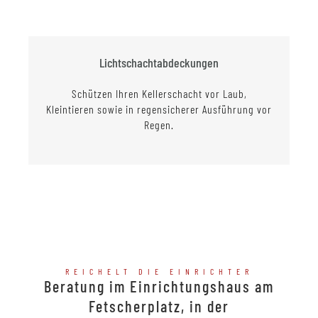
Lichtschachtabdeckungen
Schützen Ihren Kellerschacht vor Laub,
Kleintieren sowie in regensicherer Ausführung vor
Regen.
REICHELT DIE EINRICHTER
Beratung im Einrichtungshaus am
Fetscherplatz, in der