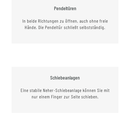
Pendeltüren
In beide Richtungen zu öffnen, auch ohne freie
Hände. Die Pendeltür schließt selbstständig.
Schiebeanlagen
Eine stabile Neher-Schiebeanlage können Sie mit
nur einem Finger zur Seite schieben.