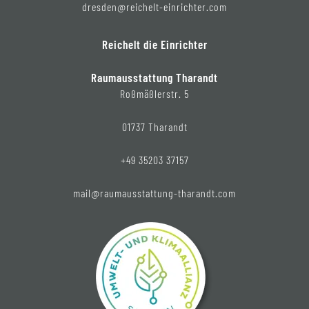
dresden@reichelt-einrichter.com
Reichelt die Einrichter
Raumausstattung Tharandt
Roßmäßlerstr. 5
01737 Tharandt
+49 35203 37157
mail@raumausstattung-tharandt.com