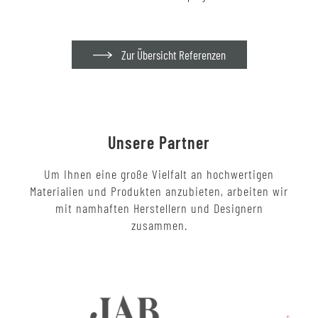
Zur Übersicht Referenzen
Unsere Partner
Um Ihnen eine große Vielfalt an hochwertigen
Materialien und Produkten anzubieten, arbeiten wir
mit namhaften Herstellern und Designern
zusammen.