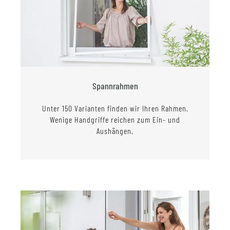
Spannrahmen
Unter 150 Varianten finden wir Ihren Rahmen.
Wenige Handgriffe reichen zum Ein- und
Aushängen.