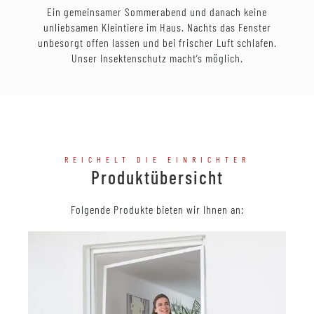
Ein gemeinsamer Sommerabend und danach keine
unliebsamen Kleintiere im Haus. Nachts das Fenster
unbesorgt offen lassen und bei frischer Luft schlafen.
Unser Insektenschutz macht’s möglich.
REICHELT DIE EINRICHTER
Produktübersicht
Folgende Produkte bieten wir Ihnen an: