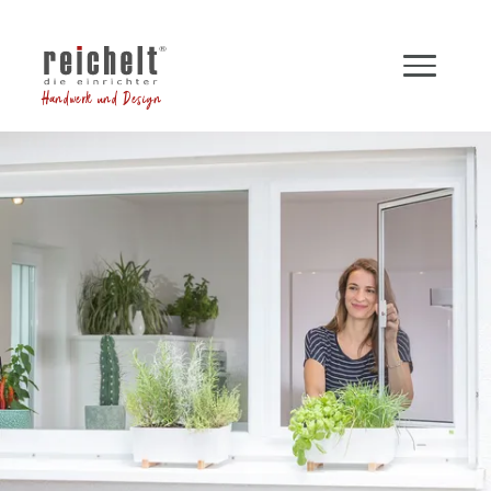
Handwerk und Design