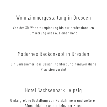
Wohnzimmergestaltung in Dresden
Von der 3D-Wohnraumplanung bis zur professionellen
Umsetzung alles aus einer Hand
Modernes Badkonzept in Dresden
Ein Badezimmer, das Design, Komfort und handwerkliche
Präzision vereint
Hotel Sachsenpark Leipzig
Umfangreiche Gestaltung von Hotelzimmern und weiteren
Räumlichkeiten an der Leipziger Messe