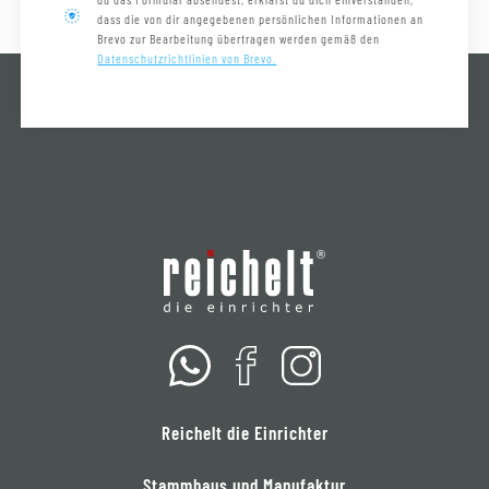
dass die von dir angegebenen persönlichen Informationen an
Brevo zur Bearbeitung übertragen werden gemäß den
Datenschutzrichtlinien von Brevo.
Reichelt die Einrichter
Stammhaus und Manufaktur