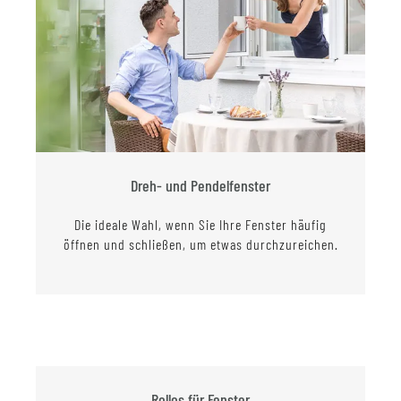
Dreh- und Pendelfenster
Die ideale Wahl, wenn Sie Ihre Fenster häufig
öffnen und schließen, um etwas durchzureichen.
Rollos für Fenster