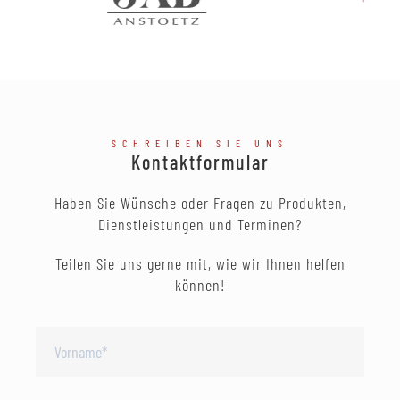
SCHREIBEN SIE UNS
Kontaktformular
Haben Sie Wünsche oder Fragen zu Produkten,
Dienstleistungen und Terminen?
Teilen Sie uns gerne mit, wie wir Ihnen helfen
können!