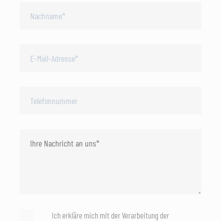
Ich erkläre mich mit der Verarbeitung der