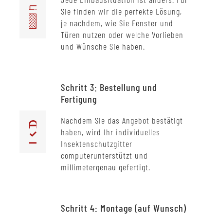
Sie finden wir die perfekte Lösung,
je nachdem, wie Sie Fenster und
Türen nutzen oder welche Vorlieben
und Wünsche Sie haben.
Schritt 3: Bestellung und
Fertigung
Nachdem Sie das Angebot bestätigt
haben, wird Ihr individuelles
Insektenschutzgitter
computerunterstützt und
millimetergenau gefertigt.
Schritt 4: Montage (auf Wunsch)