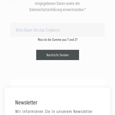
eingegebenen Daten sowie der
Datenschutzerklärung einverstanden.*
Was ist die Summe aus 7 und 2?
Nachricht Senden
Newsletter
Wir informieren Sie in unserem Newsletter