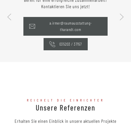
Kontaktieren Sie uns jetzt!
a.irmer@raumausstattung-
tharandt.com
035203 / 37157
REICHELT DIE EINRICHTER
Unsere Referenzen
Erhalten Sie einen Einblick in unsere aktuellen Projekte