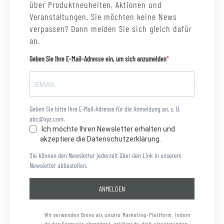
über Produktneuheiten, Aktionen und
Veranstaltungen. Sie möchten keine News
verpassen? Dann melden Sie sich gleich dafür
an.
Geben Sie Ihre E-Mail-Adresse ein, um sich anzumelden
Geben Sie bitte Ihre E-Mail-Adresse für die Anmeldung an, z. B.
abc@xyz.com.
Ich möchte Ihren Newsletter erhalten und
akzeptiere die Datenschutzerklärung.
Sie können den Newsletter jederzeit über den Link in unserem
Newsletter abbestellen.
ANMELDEN
Wir verwenden Brevo als unsere Marketing-Plattform. Indem
du das Formular absendest, erklärst du dich einverstanden,