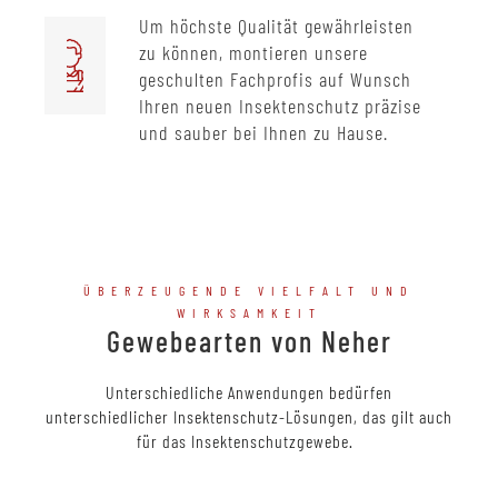
Um höchste Qualität gewährleisten
zu können, montieren unsere
geschulten Fachprofis auf Wunsch
Ihren neuen Insektenschutz präzise
und sauber bei Ihnen zu Hause.
ÜBERZEUGENDE VIELFALT UND
WIRKSAMKEIT
Gewebearten von Neher
Unterschiedliche Anwendungen bedürfen
unterschiedlicher Insektenschutz-Lösungen, das gilt auch
für das Insektenschutzgewebe.