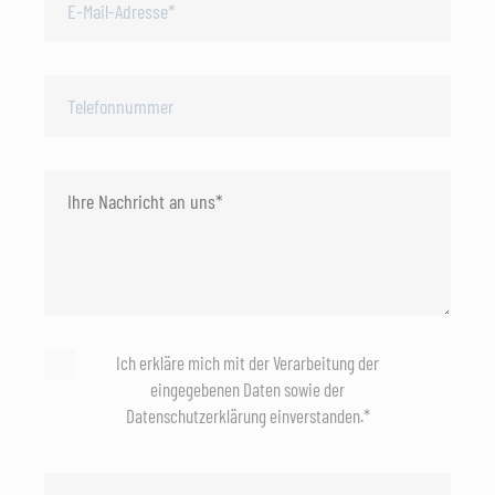
Ich erkläre mich mit der Verarbeitung der
eingegebenen Daten sowie der
Datenschutzerklärung einverstanden.*