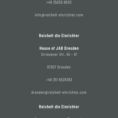
+49 35055 6830
info@reichelt-einrichter.com
Reichelt die Einrichter
House of JAB Dresden
Striesener Str. 45 - 47
01307 Dresden
+49 351 6528363
dresden@reichelt-einrichter.com
Reichelt die Einrichter