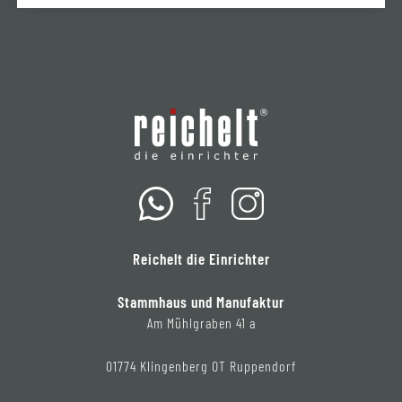
Reichelt die Einrichter
Stammhaus und Manufaktur
Am Mühlgraben 41 a
01774 Klingenberg OT Ruppendorf