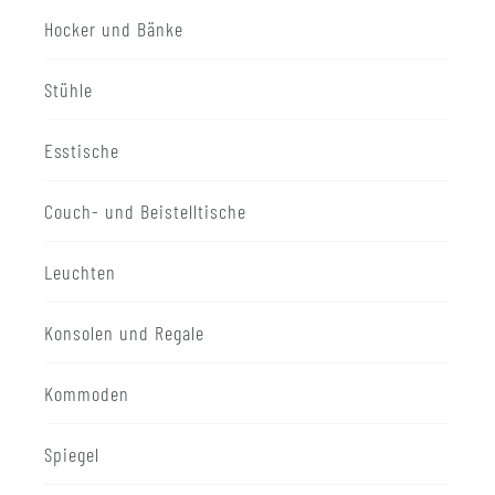
Hocker und Bänke
Stühle
Esstische
Couch- und Beistelltische
Leuchten
Konsolen und Regale
Kommoden
Spiegel