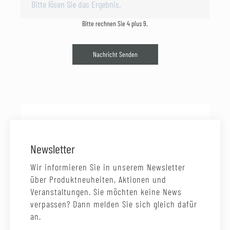
Bitte rechnen Sie 4 plus 9.
Nachricht Senden
Newsletter
Wir informieren Sie in unserem Newsletter
über Produktneuheiten, Aktionen und
Veranstaltungen. Sie möchten keine News
verpassen? Dann melden Sie sich gleich dafür
an.