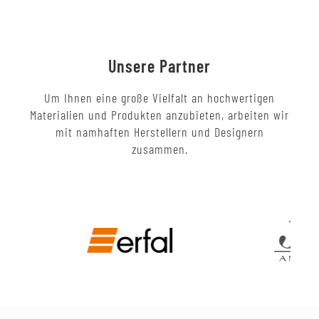
Unsere Partner
Um Ihnen eine große Vielfalt an hochwertigen
Materialien und Produkten anzubieten, arbeiten wir
mit namhaften Herstellern und Designern
zusammen.