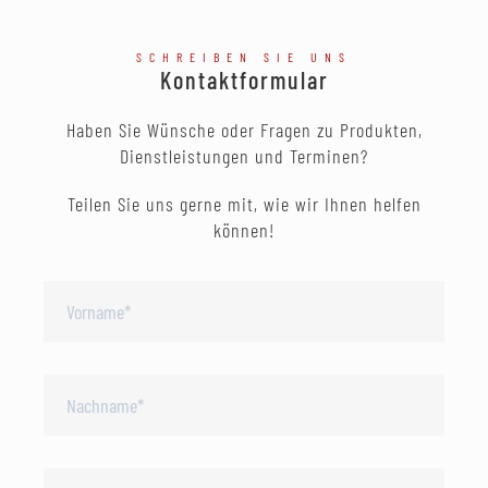
SCHREIBEN SIE UNS
Kontaktformular
Haben Sie Wünsche oder Fragen zu Produkten,
Dienstleistungen und Terminen?
Teilen Sie uns gerne mit, wie wir Ihnen helfen
können!