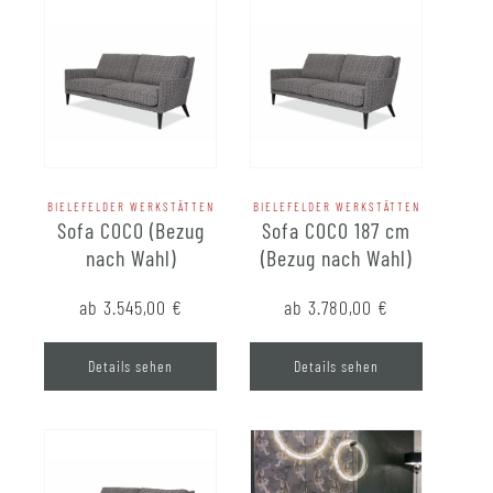
BIELEFELDER WERKSTÄTTEN
BIELEFELDER WERKSTÄTTEN
Sofa COCO (Bezug
Sofa COCO 187 cm
nach Wahl)
(Bezug nach Wahl)
ab 3.545,00
€
ab 3.780,00
€
Details sehen
Details sehen