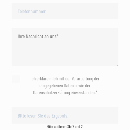
Ich erkläre mich mit der Verarbeitung der
eingegebenen Daten sowie der
Datenschutzerklärung einverstanden.*
Bitte addieren Sie 7 und 2.