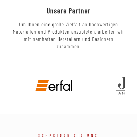
Unsere Partner
Um Ihnen eine große Vielfalt an hochwertigen
Materialien und Produkten anzubieten, arbeiten wir
mit namhaften Herstellern und Designern
zusammen.
SCHREIBEN SIE UNS