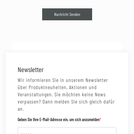
Nachricht Senden
Newsletter
Wir informieren Sie in unserem Newsletter
über Produktneuheiten, Aktionen und
Veranstaltungen. Sie möchten keine News
verpassen? Dann melden Sie sich gleich dafür
an.
Geben Sie Ihre E-Mail-Adresse ein, um sich anzumelden