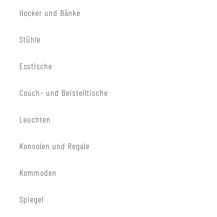
Hocker und Bänke
Stühle
Esstische
Couch- und Beistelltische
Leuchten
Konsolen und Regale
Kommoden
Spiegel