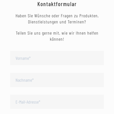
Kontaktformular
Haben Sie Wünsche oder Fragen zu Produkten,
Dienstleistungen und Terminen?
Teilen Sie uns gerne mit, wie wir Ihnen helfen
können!