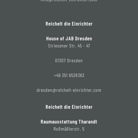
Reichelt die Einrichter
House of JAB Dresden
Striesener Str. 45 - 47
01307 Dresden
+49 351 6528363
dresden@reichelt-einrichter.com
Reichelt die Einrichter
Raumausstattung Tharandt
Roßmäßlerstr. 5