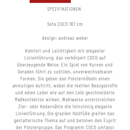
SPEZIFIKATIONEN
Sofa COCO 187 cm
design: andreas weber
Komfort und Leichtigkeit mit eleganter
Linienführung: das verkörpert COCO auf
überzeugende Weise. Ein Spiel von Kurven und
Geraden führt zu subtilen, unverwechselbaren
Formen. Sie geben den Polstermöbeln einen
anmutigen Auftritt, wobei die textilen Bezugsstoffe
und edlen Leder wie auf den Leib geschneiderte
Maßkonfektion wirken. Wahlweise unterstreichen
Zier- oder Kedernähte die feinsinnig elegante
Linienführung. Die grazilen Holzfüße greifen das
gestalterische Thema auf und betonen den Esprit
der Polstergruppe. Das Programm COCO umfasst