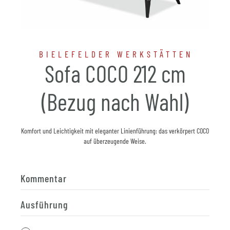
BIELEFELDER WERKSTÄTTEN
Sofa COCO 212 cm
(Bezug nach Wahl)
Komfort und Leichtigkeit mit eleganter Linienführung: das verkörpert COCO
auf überzeugende Weise.
Kommentar
Ausführung