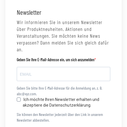
Newsletter
Wir informieren Sie in unserem Newsletter
über Produktneuheiten, Aktionen und
Veranstaltungen. Sie möchten keine News
verpassen? Dann melden Sie sich gleich dafür
an.
Geben Sie Ihre E-Mail-Adresse ein, um sich anzumelden
Geben Sie bitte Ihre E-Mail-Adresse für die Anmeldung an, z. B.
abc@xyz.com.
Ich möchte Ihren Newsletter erhalten und
akzeptiere die Datenschutzerklärung.
Sie können den Newsletter jederzeit über den Link in unserem
Newsletter abbestellen.