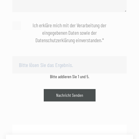
Ich erkläre mich mit der Verarbeitung der
eingegebenen Daten sowie der
Datenschutzerklärung einverstanden.*
Bitte addieren Sie 1 und 5.
Nachricht Senden