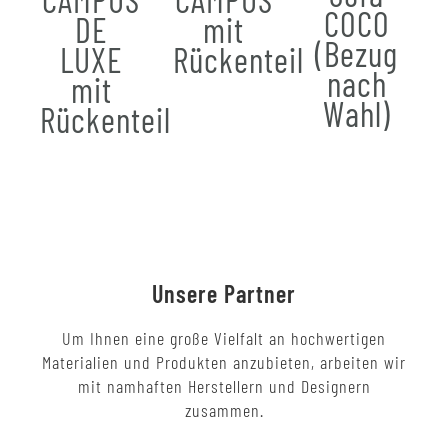
COCO
DE
mit
(Bezug
LUXE
Rückenteil
nach
mit
Wahl)
Rückenteil
Unsere Partner
Um Ihnen eine große Vielfalt an hochwertigen
Materialien und Produkten anzubieten, arbeiten wir
mit namhaften Herstellern und Designern
zusammen.