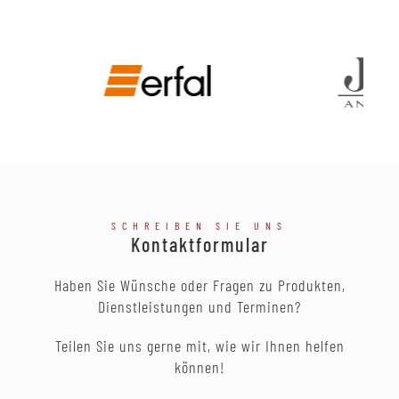
SCHREIBEN SIE UNS
Kontaktformular
Haben Sie Wünsche oder Fragen zu Produkten,
Dienstleistungen und Terminen?
Teilen Sie uns gerne mit, wie wir Ihnen helfen
können!