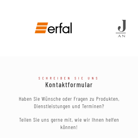
SCHREIBEN SIE UNS
Kontaktformular
Haben Sie Wünsche oder Fragen zu Produkten,
Dienstleistungen und Terminen?
Teilen Sie uns gerne mit, wie wir Ihnen helfen
können!