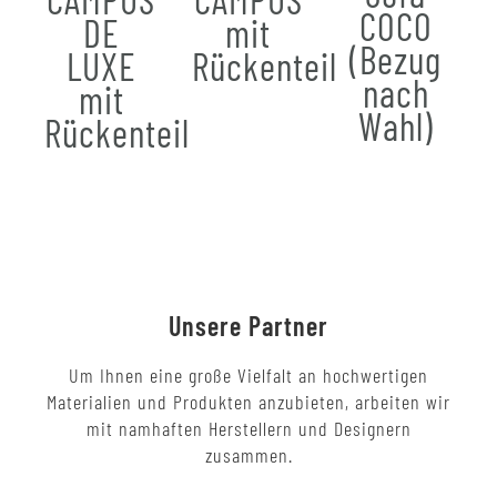
COCO
DE
mit
(Bezug
LUXE
Rückenteil
nach
mit
Wahl)
Rückenteil
Unsere Partner
Um Ihnen eine große Vielfalt an hochwertigen
Materialien und Produkten anzubieten, arbeiten wir
mit namhaften Herstellern und Designern
zusammen.