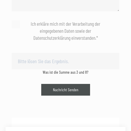
Ich erkläre mich mit der Verarbeitung der
eingegebenen Daten sowie der
Datenschutzerklärung einverstanden.*
Was ist die Summe aus 3 und 8?
Nachricht Senden