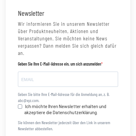
Newsletter
Wir informieren Sie in unserem Newsletter
über Produktneuheiten, Aktionen und
Veranstaltungen. Sie möchten keine News
verpassen? Dann melden Sie sich gleich dafür
an.
Geben Sie Ihre E-Mail-Adresse ein, um sich anzumelden
Geben Sie bitte Ihre E-Mail-Adresse für die Anmeldung an, z. B.
abc@xyz.com.
Ich möchte Ihren Newsletter erhalten und
akzeptiere die Datenschutzerklärung.
Sie können den Newsletter jederzeit über den Link in unserem
Newsletter abbestellen.