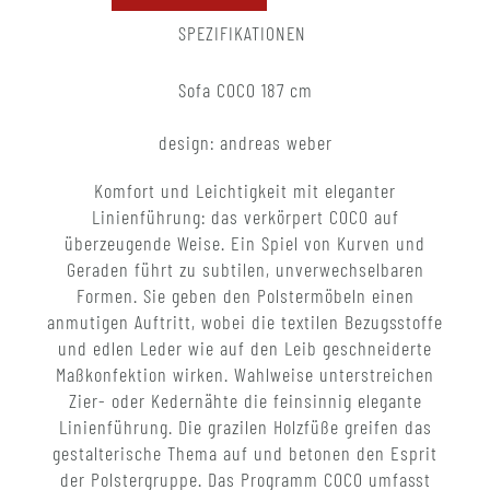
SPEZIFIKATIONEN
Sofa COCO 187 cm
design: andreas weber
Komfort und Leichtigkeit mit eleganter
Linienführung: das verkörpert COCO auf
überzeugende Weise. Ein Spiel von Kurven und
Geraden führt zu subtilen, unverwechselbaren
Formen. Sie geben den Polstermöbeln einen
anmutigen Auftritt, wobei die textilen Bezugsstoffe
und edlen Leder wie auf den Leib geschneiderte
Maßkonfektion wirken. Wahlweise unterstreichen
Zier- oder Kedernähte die feinsinnig elegante
Linienführung. Die grazilen Holzfüße greifen das
gestalterische Thema auf und betonen den Esprit
der Polstergruppe. Das Programm COCO umfasst