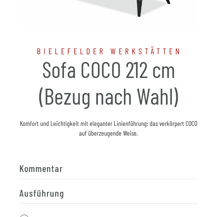
BIELEFELDER WERKSTÄTTEN
Sofa COCO 212 cm
(Bezug nach Wahl)
Komfort und Leichtigkeit mit eleganter Linienführung: das verkörpert COCO
auf überzeugende Weise.
Kommentar
Ausführung