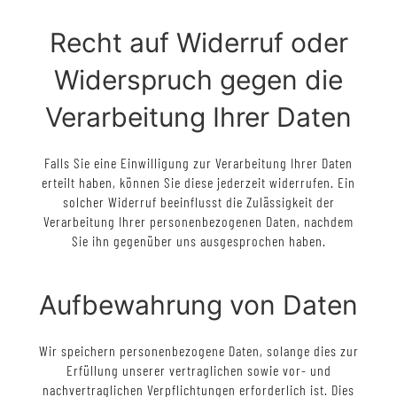
Recht auf Widerruf oder
Widerspruch gegen die
Verarbeitung Ihrer Daten
Falls Sie eine Einwilligung zur Verarbeitung Ihrer Daten
erteilt haben, können Sie diese jederzeit widerrufen. Ein
solcher Widerruf beeinflusst die Zulässigkeit der
Verarbeitung Ihrer personenbezogenen Daten, nachdem
Sie ihn gegenüber uns ausgesprochen haben.
Aufbewahrung von Daten
Wir speichern personenbezogene Daten, solange dies zur
Erfüllung unserer vertraglichen sowie vor- und
nachvertraglichen Verpflichtungen erforderlich ist. Dies