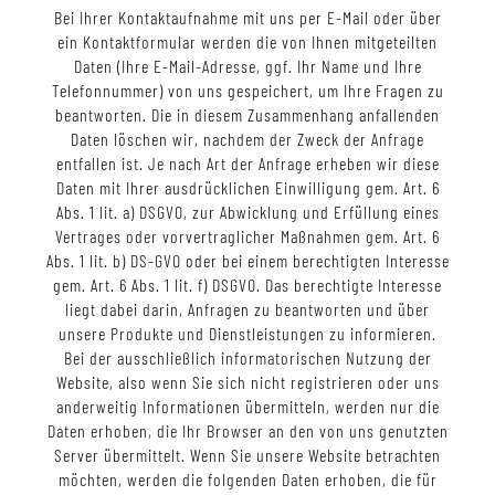
Bei Ihrer Kontaktaufnahme mit uns per E-Mail oder über
ein Kontaktformular werden die von Ihnen mitgeteilten
Daten (Ihre E-Mail-Adresse, ggf. Ihr Name und Ihre
Telefonnummer) von uns gespeichert, um Ihre Fragen zu
beantworten. Die in diesem Zusammenhang anfallenden
Daten löschen wir, nachdem der Zweck der Anfrage
entfallen ist. Je nach Art der Anfrage erheben wir diese
Daten mit Ihrer ausdrücklichen Einwilligung gem. Art. 6
Abs. 1 lit. a) DSGVO, zur Abwicklung und Erfüllung eines
Vertrages oder vorvertraglicher Maßnahmen gem. Art. 6
Abs. 1 lit. b) DS-GVO oder bei einem berechtigten Interesse
gem. Art. 6 Abs. 1 lit. f) DSGVO. Das berechtigte Interesse
liegt dabei darin, Anfragen zu beantworten und über
unsere Produkte und Dienstleistungen zu informieren.
Bei der ausschließlich informatorischen Nutzung der
Website, also wenn Sie sich nicht registrieren oder uns
anderweitig Informationen übermitteln, werden nur die
Daten erhoben, die Ihr Browser an den von uns genutzten
Server übermittelt. Wenn Sie unsere Website betrachten
möchten, werden die folgenden Daten erhoben, die für