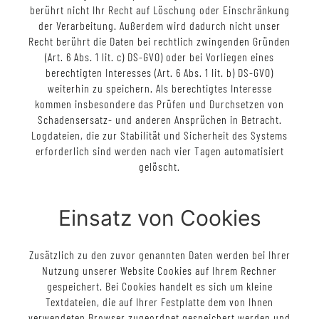
berührt nicht Ihr Recht auf Löschung oder Einschränkung
der Verarbeitung. Außerdem wird dadurch nicht unser
Recht berührt die Daten bei rechtlich zwingenden Gründen
(Art. 6 Abs. 1 lit. c) DS-GVO) oder bei Vorliegen eines
berechtigten Interesses (Art. 6 Abs. 1 lit. b) DS-GVO)
weiterhin zu speichern. Als berechtigtes Interesse
kommen insbesondere das Prüfen und Durchsetzen von
Schadensersatz- und anderen Ansprüchen in Betracht.
Logdateien, die zur Stabilität und Sicherheit des Systems
erforderlich sind werden nach vier Tagen automatisiert
gelöscht.
Einsatz von Cookies
Zusätzlich zu den zuvor genannten Daten werden bei Ihrer
Nutzung unserer Website Cookies auf Ihrem Rechner
gespeichert. Bei Cookies handelt es sich um kleine
Textdateien, die auf Ihrer Festplatte dem von Ihnen
verwendeten Browser zugeordnet gespeichert werden und