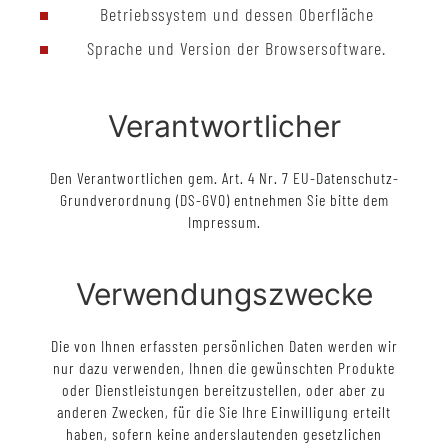
Betriebssystem und dessen Oberfläche
Sprache und Version der Browsersoftware.
Verantwortlicher
Den Verantwortlichen gem. Art. 4 Nr. 7 EU-Datenschutz-
Grundverordnung (DS-GVO) entnehmen Sie bitte dem
Impressum.
Verwendungszwecke
Die von Ihnen erfassten persönlichen Daten werden wir
nur dazu verwenden, Ihnen die gewünschten Produkte
oder Dienstleistungen bereitzustellen, oder aber zu
anderen Zwecken, für die Sie Ihre Einwilligung erteilt
haben, sofern keine anderslautenden gesetzlichen