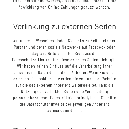
Es sei darauf hingewiesen, dass diese Daten nicht für die
Abwicklung von Online-Zahlungen genutzt werden.
Verlinkung zu externen Seiten
Auf unseren Webseiten finden Sie Links zu Seiten einiger
Partner und deren soziale Netzwerke auf Facebook oder
Instagram. Bitte beachten Sie, dass diese
Datenschutzerklärung für diese externen Seiten nicht gilt.
Wir haben keinen Einfluss auf die Verarbeitung Ihrer
persönlichen Daten durch diese Anbieter. Wenn Sie einen
externen Link anklicken, werden Sie von unserer Website
auf die des externen Anbieters weitergeleitet. Falls die
Nutzung der verlinkten Seiten eine Verarbeitung
personenbezogener Daten mit sich bringt, lesen Sie bitte
die Datenschutzhinweise des jeweiligen Anbieters
aufmerksam durch.