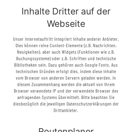
Inhalte Dritter auf der
Webseite
Unser Internetauftritt integriert Inhalte anderer Anbieter.
Dies können reine Content-Elemente (z.B. Nachrichten,
Neuigkeiten), aber auch Widgets (Funktionen wie z.B.
Buchungssysteme) oder z.B. Schriften und technische
Bibliotheken sein. Dazu gehören auch Google Fonts. Aus
technischen Gründen erfolgt dies, indem diese Inhalte
vom Browser von anderen Servern geladen werden. In
diesem Zusammenhang werden die aktuell von Ihrem
Browser verwendete IP und der verwendete Browser des
anfragenden Systems übermittelt. Bitte beachten Sie
diesbezüglich die jeweiligen Datenschutzerklärungen der
Drittanbieter.
Routenplaner