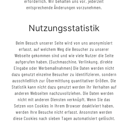
erforderlich. Wir behalten uns vor, jederzeit
entsprechende Änderungen vorzunehmen.
Nutzungsstatistik
Beim Besuch unserer Seite wird von uns anonymisiert
erfasst, auf welchem Weg die Besucher zu unserer
Webseite gekommen sind und wie viele Nutzer die Seite
aufgerufen haben. (Suchmaschine, Verlinkung, direkte
Eingabe oder Werbemaßnahmen) Die Daten werden nicht
dazu genutzt einzelne Besucher zu identifizieren, sondern
ausschließlich zur Übermittlung quantitativer Größen. Die
Statistik kann nicht dazu genutzt werden ihr Verhalten auf
anderen Webseiten nachzuvollziehen. Die Daten werden
nicht mit anderen Diensten verknüpft. Wenn Sie das
Setzen von Cookies in Ihrem Browser deaktiviert haben,
werden Ihre Besuche nicht erfasst. Ansonsten werden
diese Cookies nach sieben Tagen automatisiert gelöscht.