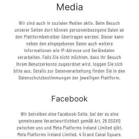
Media
Wir sind auch in sozialen Medien aktiv. Beim Besuch
unserer Seiten dort können personenbezogene Daten an
den Plattformbetreiber übertragen werden. Dieser kann
neben den eingegebenen Daten auch weitere
Informationen wie IP-Adresse und Gerätedaten
verarbeiten. Falls Sie nicht möchten, dass Ihr Besuch
Ihrem Benutzerkonto zugeordnet wird, loggen Sie sich
bitte aus. Details zur Datenverarbeitung finden Sie in den
Datenschutzbestimmungen der jeweiligen Plattform.
Facebook
Wir betreiben eine Facebook-Seite, bei der es eine
gemeinsame Verantwortlichkeit gemäß Art. 26 DSGVO
zwischen uns und Meta Platforms Ireland Limited gibt.
Meta Platforms Ireland Limited, 4 Grand Canal Square,