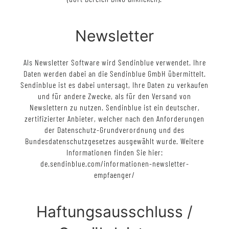
Newsletter
Als Newsletter Software wird Sendinblue verwendet. Ihre
Daten werden dabei an die Sendinblue GmbH übermittelt.
Sendinblue ist es dabei untersagt, Ihre Daten zu verkaufen
und für andere Zwecke, als für den Versand von
Newslettern zu nutzen. Sendinblue ist ein deutscher,
zertifizierter Anbieter, welcher nach den Anforderungen
der Datenschutz-Grundverordnung und des
Bundesdatenschutzgesetzes ausgewählt wurde. Weitere
Informationen finden Sie hier:
de.sendinblue.com/informationen-newsletter-
empfaenger/
Haftungsausschluss /