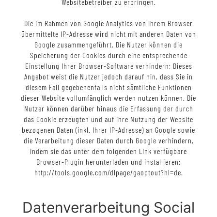
Websitebetreiber zu erbringen.
Die im Rahmen von Google Analytics von Ihrem Browser
übermittelte IP-Adresse wird nicht mit anderen Daten von
Google zusammengeführt. Die Nutzer können die
Speicherung der Cookies durch eine entsprechende
Einstellung Ihrer Browser-Software verhindern; Dieses
Angebot weist die Nutzer jedoch darauf hin, dass Sie in
diesem Fall gegebenenfalls nicht sämtliche Funktionen
dieser Website vollumfänglich werden nutzen können. Die
Nutzer können darüber hinaus die Erfassung der durch
das Cookie erzeugten und auf ihre Nutzung der Website
bezogenen Daten (inkl. Ihrer IP-Adresse) an Google sowie
die Verarbeitung dieser Daten durch Google verhindern,
indem sie das unter dem folgenden Link verfügbare
Browser-Plugin herunterladen und installieren:
http://tools.google.com/dlpage/gaoptout?hl=de.
Datenverarbeitung Social