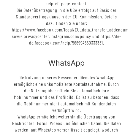
helpref=page_content.
Die Datenübertragung in die USA erfolgt auf Basis der
Standardvertragsklauseln der EU-Kommission. Details
dazu finden Sie unter:
https://www.facebook.com/legal/EU_data_transfer_addendum
sowie privacycenter.instagram.com/policy und https://de-
de.facebook.com/help/566994660333381.
WhatsApp
Die Nutzung unseres Messenger-Dienstes WhatsApp
ermöglicht eine unkomplizierte Kontaktaufnahme. Durch
die Nutzung übermitteln Sie automatisch Ihre
Mobilnummer und das Profilbild. Es ist zu betonen, dass
die Mobilnummer nicht automatisch mit Kundendaten
verknüpft wird.
WhatsApp ermöglicht weiterhin die Übertragung von
Nachrichten, Fotos, Videos und ähnlichen Daten. Die Daten
werden laut WhatsApp verschlüsselt abgelegt, wodurch