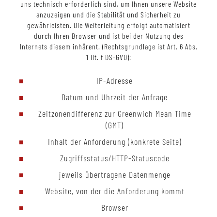
uns technisch erforderlich sind, um Ihnen unsere Website
anzuzeigen und die Stabilität und Sicherheit zu
gewährleisten. Die Weiterleitung erfolgt automatisiert
durch Ihren Browser und ist bei der Nutzung des
Internets diesem inhärent. (Rechtsgrundlage ist Art. 6 Abs.
1 lit. f DS-GVO):
IP-Adresse
Datum und Uhrzeit der Anfrage
Zeitzonendifferenz zur Greenwich Mean Time
(GMT)
Inhalt der Anforderung (konkrete Seite)
Zugriffsstatus/HTTP-Statuscode
jeweils übertragene Datenmenge
Website, von der die Anforderung kommt
Browser