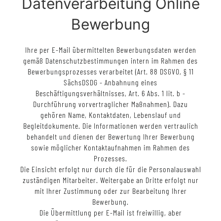
Datenverarbeitung Online
Bewerbung
Ihre per E-Mail übermittelten Bewerbungsdaten werden
gemäß Datenschutzbestimmungen intern im Rahmen des
Bewerbungsprozesses verarbeitet (Art. 88 DSGVO, § 11
SächsDSDG - Anbahnung eines
Beschäftigungsverhältnisses, Art. 6 Abs. 1 lit. b -
Durchführung vorvertraglicher Maßnahmen). Dazu
gehören Name, Kontaktdaten, Lebenslauf und
Begleitdokumente. Die Informationen werden vertraulich
behandelt und dienen der Bewertung Ihrer Bewerbung
sowie möglicher Kontaktaufnahmen im Rahmen des
Prozesses.
Die Einsicht erfolgt nur durch die für die Personalauswahl
zuständigen Mitarbeiter. Weitergabe an Dritte erfolgt nur
mit Ihrer Zustimmung oder zur Bearbeitung Ihrer
Bewerbung.
Die Übermittlung per E-Mail ist freiwillig, aber