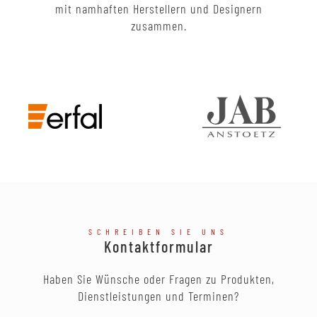
mit namhaften Herstellern und Designern
zusammen.
SCHREIBEN SIE UNS
Kontaktformular
Haben Sie Wünsche oder Fragen zu Produkten,
Dienstleistungen und Terminen?