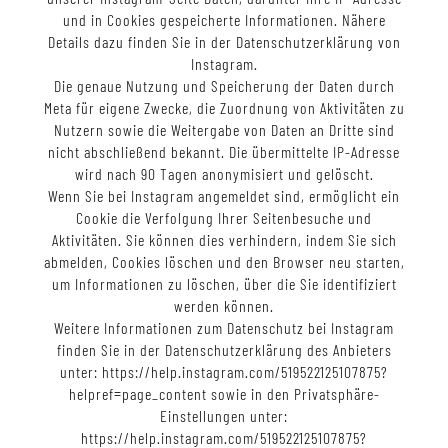
und in Cookies gespeicherte Informationen. Nähere
Details dazu finden Sie in der Datenschutzerklärung von
Instagram.
Die genaue Nutzung und Speicherung der Daten durch
Meta für eigene Zwecke, die Zuordnung von Aktivitäten zu
Nutzern sowie die Weitergabe von Daten an Dritte sind
nicht abschließend bekannt. Die übermittelte IP-Adresse
wird nach 90 Tagen anonymisiert und gelöscht.
Wenn Sie bei Instagram angemeldet sind, ermöglicht ein
Cookie die Verfolgung Ihrer Seitenbesuche und
Aktivitäten. Sie können dies verhindern, indem Sie sich
abmelden, Cookies löschen und den Browser neu starten,
um Informationen zu löschen, über die Sie identifiziert
werden können.
Weitere Informationen zum Datenschutz bei Instagram
finden Sie in der Datenschutzerklärung des Anbieters
unter: https://help.instagram.com/519522125107875?
helpref=page_content sowie in den Privatsphäre-
Einstellungen unter:
https://help.instagram.com/519522125107875?