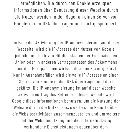
ermöglichen. Die durch den Cookie erzeugten
Informationen über Benutzung dieser Website durch
die Nutzer werden in der Regel an einen Server von
Google in den USA übertragen und dort gespeichert.
Im Falle der Aktivierung der IP-Anonymisierung auf dieser
Webseite, wird die IP-Adresse der Nutzer von Google
jedoch innerhalb von Mitgliedstaaten der Europäischen
Union oder in anderen Vertragsstaaten des Abkommens
über den Europäischen Wirtschaftsraum zuvor gekürzt.
Nur in Ausnahmefällen wird die volle IP-Adresse an einen
Server von Google in den USA übertragen und dort
gekürzt. Die IP-Anonymisierung ist auf dieser Website
aktiv. Im Auftrag des Betreibers dieser Website wird
Google diese Informationen benutzen, um die Nutzung der
Website durch die Nutzer auszuwerten, um Reports über
die Websiteaktivitäten zusammenzustellen und um weitere
mit der Websitenutzung und der Internetnutzung
verbundene Dienstleistungen gegenüber dem