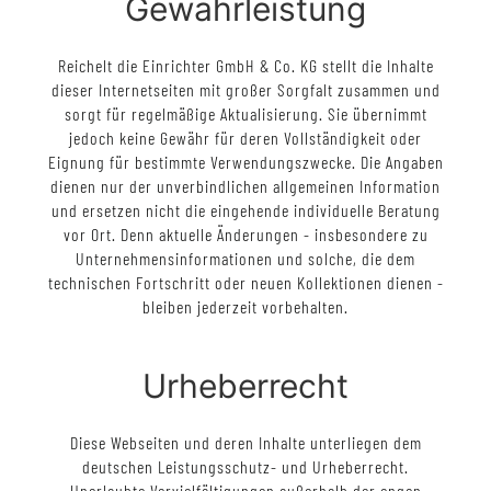
Gewährleistung
Reichelt die Einrichter GmbH & Co. KG stellt die Inhalte
dieser Internetseiten mit großer Sorgfalt zusammen und
sorgt für regelmäßige Aktualisierung. Sie übernimmt
jedoch keine Gewähr für deren Vollständigkeit oder
Eignung für bestimmte Verwendungszwecke. Die Angaben
dienen nur der unverbindlichen allgemeinen Information
und ersetzen nicht die eingehende individuelle Beratung
vor Ort. Denn aktuelle Änderungen - insbesondere zu
Unternehmensinformationen und solche, die dem
technischen Fortschritt oder neuen Kollektionen dienen -
bleiben jederzeit vorbehalten.
Urheberrecht
Diese Webseiten und deren Inhalte unterliegen dem
deutschen Leistungsschutz- und Urheberrecht.
Unerlaubte Vervielfältigungen außerhalb der engen