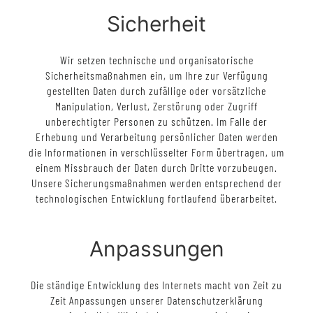
Sicherheit
Wir setzen technische und organisatorische
Sicherheitsmaßnahmen ein, um Ihre zur Verfügung
gestellten Daten durch zufällige oder vorsätzliche
Manipulation, Verlust, Zerstörung oder Zugriff
unberechtigter Personen zu schützen. Im Falle der
Erhebung und Verarbeitung persönlicher Daten werden
die Informationen in verschlüsselter Form übertragen, um
einem Missbrauch der Daten durch Dritte vorzubeugen.
Unsere Sicherungsmaßnahmen werden entsprechend der
technologischen Entwicklung fortlaufend überarbeitet.
Anpassungen
Die ständige Entwicklung des Internets macht von Zeit zu
Zeit Anpassungen unserer Datenschutzerklärung