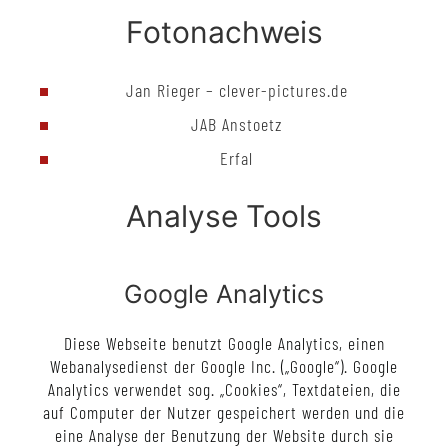
Fotonachweis
Jan Rieger – clever-pictures.de
JAB Anstoetz
Erfal
Analyse Tools
Google Analytics
Diese Webseite benutzt Google Analytics, einen
Webanalysedienst der Google Inc. („Google“). Google
Analytics verwendet sog. „Cookies“, Textdateien, die
auf Computer der Nutzer gespeichert werden und die
eine Analyse der Benutzung der Website durch sie