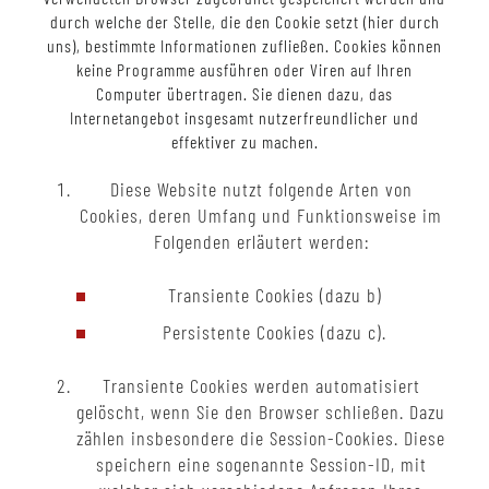
durch welche der Stelle, die den Cookie setzt (hier durch
uns), bestimmte Informationen zufließen. Cookies können
keine Programme ausführen oder Viren auf Ihren
Computer übertragen. Sie dienen dazu, das
Internetangebot insgesamt nutzerfreundlicher und
effektiver zu machen.
Diese Website nutzt folgende Arten von
Cookies, deren Umfang und Funktionsweise im
Folgenden erläutert werden:
Transiente Cookies (dazu b)
Persistente Cookies (dazu c).
Transiente Cookies werden automatisiert
gelöscht, wenn Sie den Browser schließen. Dazu
zählen insbesondere die Session-Cookies. Diese
speichern eine sogenannte Session-ID, mit