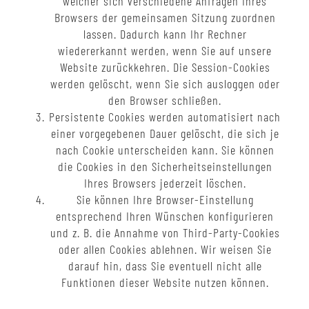
welcher sich verschiedene Anfragen Ihres
Browsers der gemeinsamen Sitzung zuordnen
lassen. Dadurch kann Ihr Rechner
wiedererkannt werden, wenn Sie auf unsere
Website zurückkehren. Die Session-Cookies
werden gelöscht, wenn Sie sich ausloggen oder
den Browser schließen.
Persistente Cookies werden automatisiert nach
einer vorgegebenen Dauer gelöscht, die sich je
nach Cookie unterscheiden kann. Sie können
die Cookies in den Sicherheitseinstellungen
Ihres Browsers jederzeit löschen.
Sie können Ihre Browser-Einstellung
entsprechend Ihren Wünschen konfigurieren
und z. B. die Annahme von Third-Party-Cookies
oder allen Cookies ablehnen. Wir weisen Sie
darauf hin, dass Sie eventuell nicht alle
Funktionen dieser Website nutzen können.