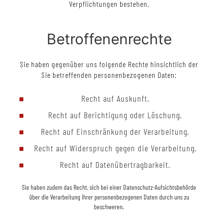
Verpflichtungen bestehen.
Betroffenenrechte
Sie haben gegenüber uns folgende Rechte hinsichtlich der
Sie betreffenden personenbezogenen Daten:
Recht auf Auskunft,
Recht auf Berichtigung oder Löschung,
Recht auf Einschränkung der Verarbeitung,
Recht auf Widerspruch gegen die Verarbeitung,
Recht auf Datenübertragbarkeit.
Sie haben zudem das Recht, sich bei einer Datenschutz-Aufsichtsbehörde
über die Verarbeitung Ihrer personenbezogenen Daten durch uns zu
beschweren.