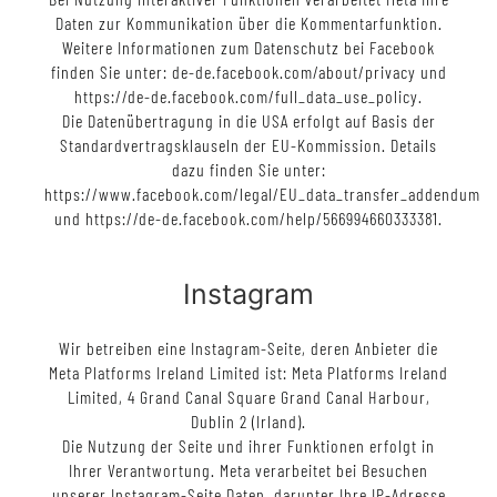
Daten zur Kommunikation über die Kommentarfunktion.
Weitere Informationen zum Datenschutz bei Facebook
finden Sie unter: de-de.facebook.com/about/privacy und
https://de-de.facebook.com/full_data_use_policy.
Die Datenübertragung in die USA erfolgt auf Basis der
Standardvertragsklauseln der EU-Kommission. Details
dazu finden Sie unter:
https://www.facebook.com/legal/EU_data_transfer_addendum
und https://de-de.facebook.com/help/566994660333381.
Instagram
Wir betreiben eine Instagram-Seite, deren Anbieter die
Meta Platforms Ireland Limited ist: Meta Platforms Ireland
Limited, 4 Grand Canal Square Grand Canal Harbour,
Dublin 2 (Irland).
Die Nutzung der Seite und ihrer Funktionen erfolgt in
Ihrer Verantwortung. Meta verarbeitet bei Besuchen
unserer Instagram-Seite Daten, darunter Ihre IP-Adresse