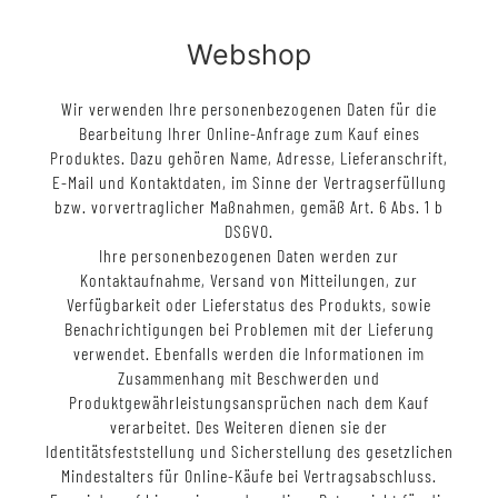
Webshop
Wir verwenden Ihre personenbezogenen Daten für die
Bearbeitung Ihrer Online-Anfrage zum Kauf eines
Produktes. Dazu gehören Name, Adresse, Lieferanschrift,
E-Mail und Kontaktdaten, im Sinne der Vertragserfüllung
bzw. vorvertraglicher Maßnahmen, gemäß Art. 6 Abs. 1 b
DSGVO.
Ihre personenbezogenen Daten werden zur
Kontaktaufnahme, Versand von Mitteilungen, zur
Verfügbarkeit oder Lieferstatus des Produkts, sowie
Benachrichtigungen bei Problemen mit der Lieferung
verwendet. Ebenfalls werden die Informationen im
Zusammenhang mit Beschwerden und
Produktgewährleistungsansprüchen nach dem Kauf
verarbeitet. Des Weiteren dienen sie der
Identitätsfeststellung und Sicherstellung des gesetzlichen
Mindestalters für Online-Käufe bei Vertragsabschluss.