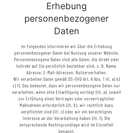
Erhebung
personenbezogener
Daten
Im Folgenden informieren wir über die Erhebung
personenbezogener Daten bei Nutzung unserer Website.
Personenbezogene Daten sind alle Daten, die direkt oder
indirekt auf Sie persönlich beziehbar sind, z. B. Name,
Adresse, E-Mail-Adressen, Nutzerverhalten.
Wir verarbeiten Daten gemäß DS-GVO Art. 6 Abs. 1 lit. a) b)
c) f). Das bedeutet, dass wir personenbezogene Daten nur
verarbeiten, wenn eine Einwilligung vorliegt (lit. a), soweit
zur Erfüllung eines Vertrages oder vorvertraglicher
Maßnahmen erforderlich (lit. b), wir rechtlich dazu
verpflichtet sind (lit. c) oder wir ein berechtigtes
Interesse an der Verarbeitung haben (lit. f). Die
entsprechende Rechtsgrundlage wird im Einzelfall
benannt.