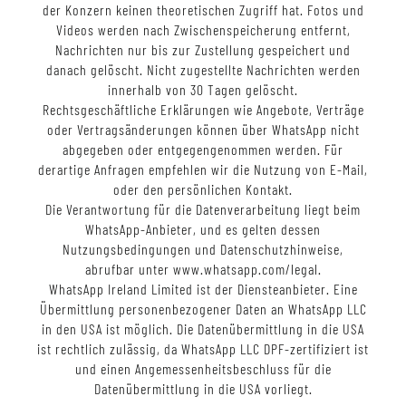
der Konzern keinen theoretischen Zugriff hat. Fotos und
Videos werden nach Zwischenspeicherung entfernt,
Nachrichten nur bis zur Zustellung gespeichert und
danach gelöscht. Nicht zugestellte Nachrichten werden
innerhalb von 30 Tagen gelöscht.
Rechtsgeschäftliche Erklärungen wie Angebote, Verträge
oder Vertragsänderungen können über WhatsApp nicht
abgegeben oder entgegengenommen werden. Für
derartige Anfragen empfehlen wir die Nutzung von E-Mail,
oder den persönlichen Kontakt.
Die Verantwortung für die Datenverarbeitung liegt beim
WhatsApp-Anbieter, und es gelten dessen
Nutzungsbedingungen und Datenschutzhinweise,
abrufbar unter www.whatsapp.com/legal.
WhatsApp Ireland Limited ist der Diensteanbieter. Eine
Übermittlung personenbezogener Daten an WhatsApp LLC
in den USA ist möglich. Die Datenübermittlung in die USA
ist rechtlich zulässig, da WhatsApp LLC DPF-zertifiziert ist
und einen Angemessenheitsbeschluss für die
Datenübermittlung in die USA vorliegt.