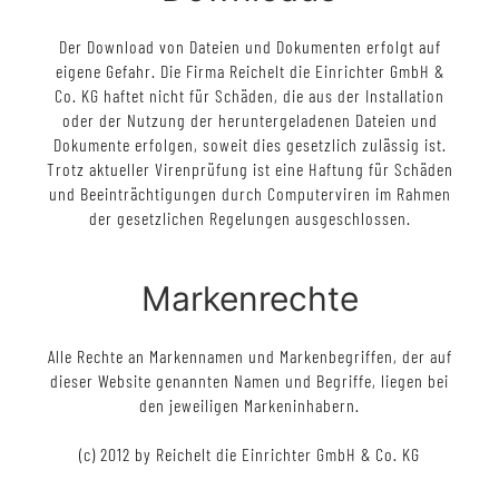
Der Download von Dateien und Dokumenten erfolgt auf
eigene Gefahr. Die Firma Reichelt die Einrichter GmbH &
Co. KG haftet nicht für Schäden, die aus der Installation
oder der Nutzung der heruntergeladenen Dateien und
Dokumente erfolgen, soweit dies gesetzlich zulässig ist.
Trotz aktueller Virenprüfung ist eine Haftung für Schäden
und Beeinträchtigungen durch Computerviren im Rahmen
der gesetzlichen Regelungen ausgeschlossen.
Markenrechte
Alle Rechte an Markennamen und Markenbegriffen, der auf
dieser Website genannten Namen und Begriffe, liegen bei
den jeweiligen Markeninhabern.
(c) 2012 by Reichelt die Einrichter GmbH & Co. KG