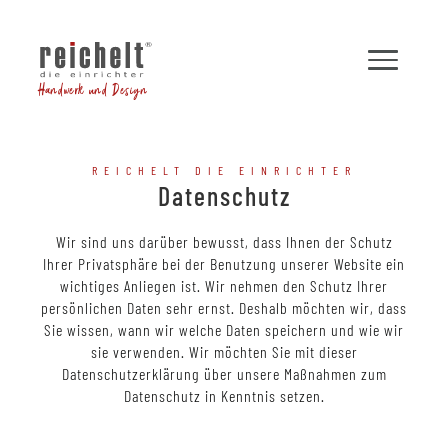
Handwerk und Design
REICHELT DIE EINRICHTER
Datenschutz
Wir sind uns darüber bewusst, dass Ihnen der Schutz
Ihrer Privatsphäre bei der Benutzung unserer Website ein
wichtiges Anliegen ist. Wir nehmen den Schutz Ihrer
persönlichen Daten sehr ernst. Deshalb möchten wir, dass
Sie wissen, wann wir welche Daten speichern und wie wir
sie verwenden. Wir möchten Sie mit dieser
Datenschutzerklärung über unsere Maßnahmen zum
Datenschutz in Kenntnis setzen.