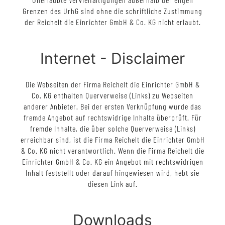
Grenzen des UrhG sind ohne die schriftliche Zustimmung
der Reichelt die Einrichter GmbH & Co. KG nicht erlaubt.
Internet - Disclaimer
Die Webseiten der Firma Reichelt die Einrichter GmbH &
Co. KG enthalten Querverweise (Links) zu Webseiten
anderer Anbieter. Bei der ersten Verknüpfung wurde das
fremde Angebot auf rechtswidrige Inhalte überprüft. Für
fremde Inhalte, die über solche Querverweise (Links)
erreichbar sind, ist die Firma Reichelt die Einrichter GmbH
& Co. KG nicht verantwortlich. Wenn die Firma Reichelt die
Einrichter GmbH & Co. KG ein Angebot mit rechtswidrigen
Inhalt feststellt oder darauf hingewiesen wird, hebt sie
diesen Link auf.
Downloads