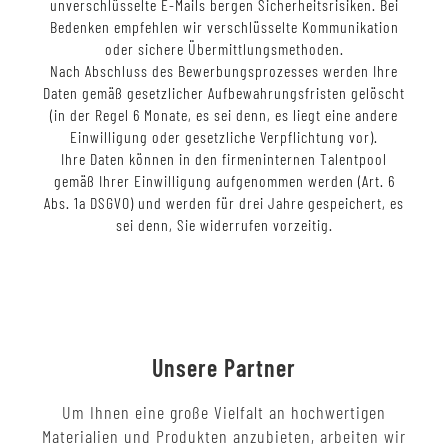
unverschlüsselte E-Mails bergen Sicherheitsrisiken. Bei
Bedenken empfehlen wir verschlüsselte Kommunikation
oder sichere Übermittlungsmethoden.
Nach Abschluss des Bewerbungsprozesses werden Ihre
Daten gemäß gesetzlicher Aufbewahrungsfristen gelöscht
(in der Regel 6 Monate, es sei denn, es liegt eine andere
Einwilligung oder gesetzliche Verpflichtung vor).
Ihre Daten können in den firmeninternen Talentpool
gemäß Ihrer Einwilligung aufgenommen werden (Art. 6
Abs. 1a DSGVO) und werden für drei Jahre gespeichert, es
sei denn, Sie widerrufen vorzeitig.
Unsere Partner
Um Ihnen eine große Vielfalt an hochwertigen
Materialien und Produkten anzubieten, arbeiten wir