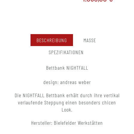
BESCHREIBUNG
MASSE
SPEZIFIKATIONEN
Bettbank NIGHTFALL
design: andreas weber
Die NIGHTFALL Bettbank erhält durch ihre vertikal
verlaufende Steppung einen besonders chicen
Look.
Hersteller: Bielefelder Werkstätten