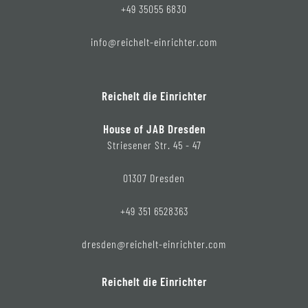
+49 35055 6830
info@reichelt-einrichter.com
Reichelt die Einrichter
House of JAB Dresden
Striesener Str. 45 - 47
01307 Dresden
+49 351 6528363
dresden@reichelt-einrichter.com
Reichelt die Einrichter