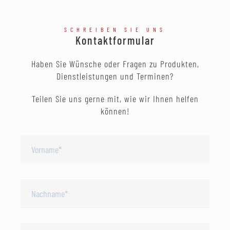
SCHREIBEN SIE UNS
Kontaktformular
Haben Sie Wünsche oder Fragen zu Produkten,
Dienstleistungen und Terminen?
Teilen Sie uns gerne mit, wie wir Ihnen helfen
können!