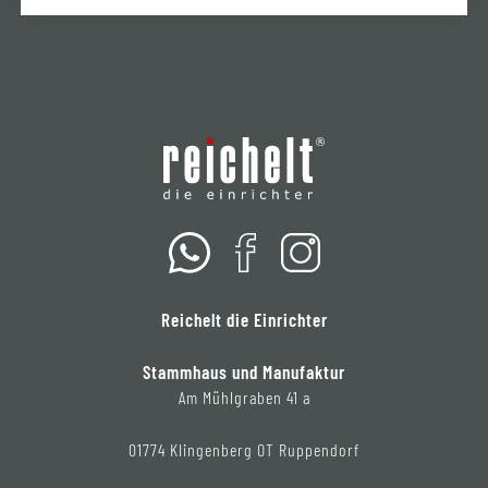
Reichelt die Einrichter
Stammhaus und Manufaktur
Am Mühlgraben 41 a
01774 Klingenberg OT Ruppendorf