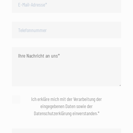
Ich erkläre mich mit der Verarbeitung der
eingegebenen Daten sowie der
Datenschutzerklärung einverstanden.*