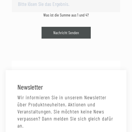
Was ist die Summe aus 1 und 4?
Nachricht Senden
Newsletter
Wir informieren Sie in unserem Newsletter
über Produktneuheiten, Aktionen und
Veranstaltungen. Sie möchten keine News
verpassen? Dann melden Sie sich gleich dafür
an.