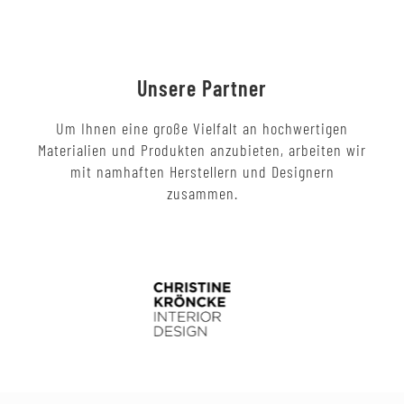
Unsere Partner
Um Ihnen eine große Vielfalt an hochwertigen
Materialien und Produkten anzubieten, arbeiten wir
mit namhaften Herstellern und Designern
zusammen.