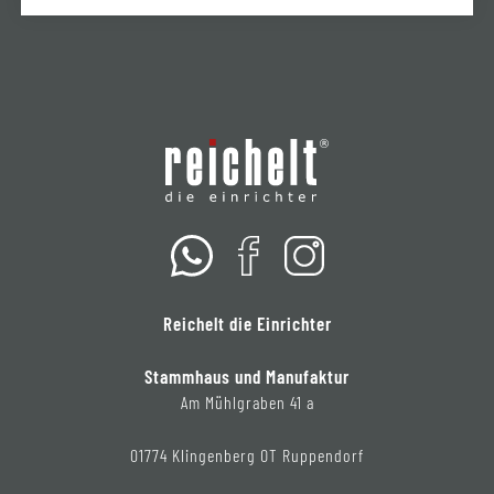
Reichelt die Einrichter
Stammhaus und Manufaktur
Am Mühlgraben 41 a
01774 Klingenberg OT Ruppendorf