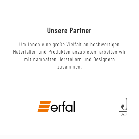
Unsere Partner
Um Ihnen eine große Vielfalt an hochwertigen
Materialien und Produkten anzubieten, arbeiten wir
mit namhaften Herstellern und Designern
zusammen.