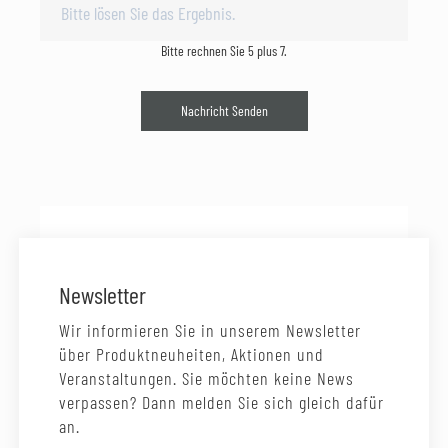
Bitte rechnen Sie 5 plus 7.
Nachricht Senden
Newsletter
Wir informieren Sie in unserem Newsletter
über Produktneuheiten, Aktionen und
Veranstaltungen. Sie möchten keine News
verpassen? Dann melden Sie sich gleich dafür
an.