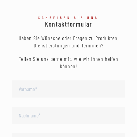
SCHREIBEN SIE UNS
Kontaktformular
Haben Sie Wünsche oder Fragen zu Produkten,
Dienstleistungen und Terminen?
Teilen Sie uns gerne mit, wie wir Ihnen helfen
können!