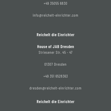
+49 35055 6830
info@reichelt-einrichter.com
Reichelt die Einrichter
House of JAB Dresden
Striesener Str. 45 - 47
01307 Dresden
+49 351 6528363
dresden@reichelt-einrichter.com
Reichelt die Einrichter