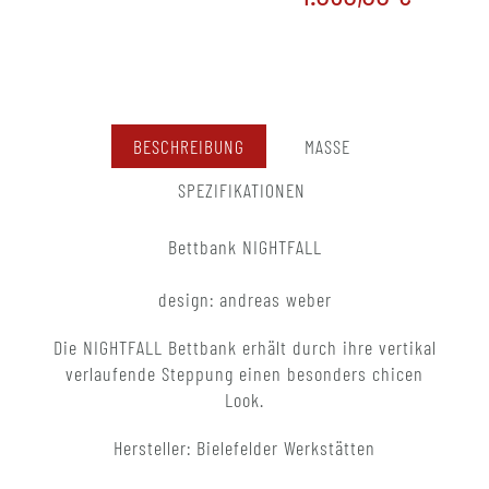
BESCHREIBUNG
MASSE
SPEZIFIKATIONEN
Bettbank NIGHTFALL
design: andreas weber
Die NIGHTFALL Bettbank erhält durch ihre vertikal
verlaufende Steppung einen besonders chicen
Look.
Hersteller: Bielefelder Werkstätten