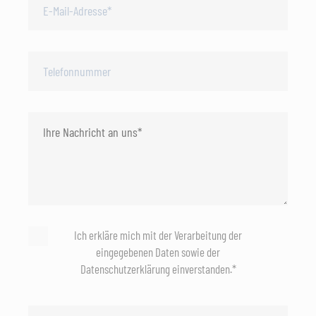
Ich erkläre mich mit der Verarbeitung der
eingegebenen Daten sowie der
Datenschutzerklärung einverstanden.*