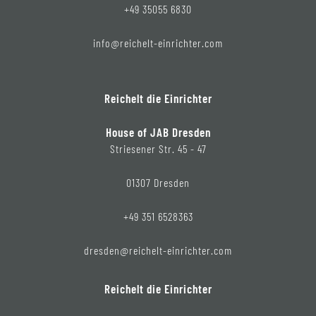
+49 35055 6830
info@reichelt-einrichter.com
Reichelt die Einrichter
House of JAB Dresden
Striesener Str. 45 - 47
01307 Dresden
+49 351 6528363
dresden@reichelt-einrichter.com
Reichelt die Einrichter