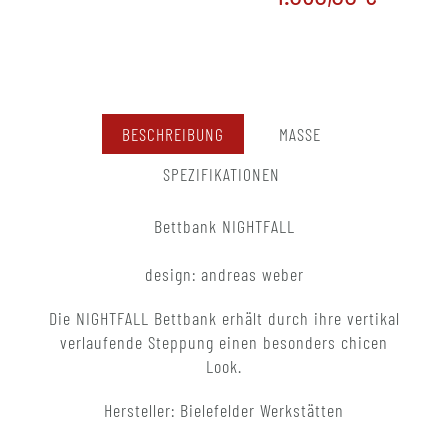
BESCHREIBUNG
MASSE
SPEZIFIKATIONEN
Bettbank NIGHTFALL
design: andreas weber
Die NIGHTFALL Bettbank erhält durch ihre vertikal
verlaufende Steppung einen besonders chicen
Look.
Hersteller: Bielefelder Werkstätten