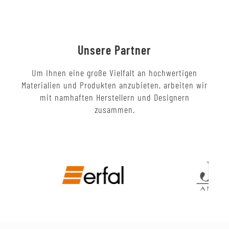
Unsere Partner
Um Ihnen eine große Vielfalt an hochwertigen
Materialien und Produkten anzubieten, arbeiten wir
mit namhaften Herstellern und Designern
zusammen.