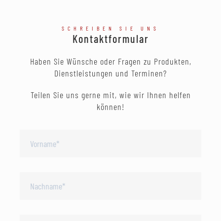
SCHREIBEN SIE UNS
Kontaktformular
Haben Sie Wünsche oder Fragen zu Produkten,
Dienstleistungen und Terminen?
Teilen Sie uns gerne mit, wie wir Ihnen helfen
können!