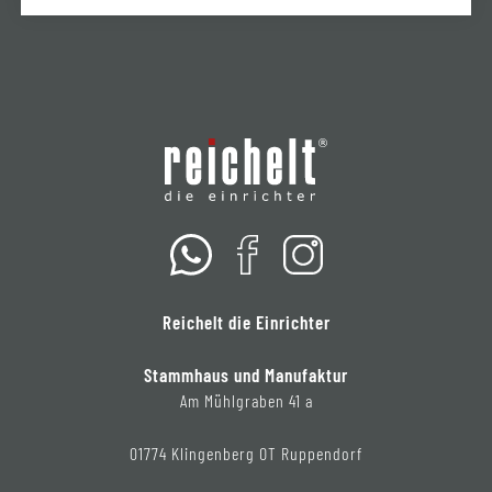
Reichelt die Einrichter
Stammhaus und Manufaktur
Am Mühlgraben 41 a
01774 Klingenberg OT Ruppendorf