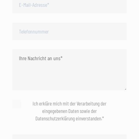
Ich erkläre mich mit der Verarbeitung der
eingegebenen Daten sowie der
Datenschutzerklärung einverstanden.*