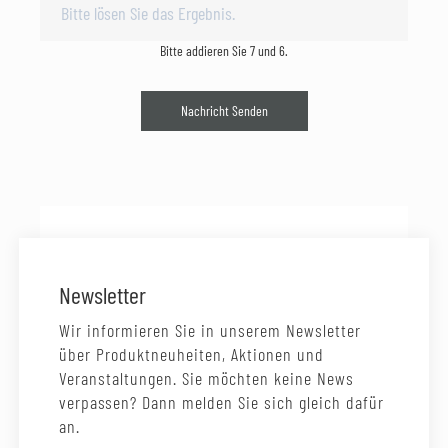
Bitte addieren Sie 7 und 6.
Nachricht Senden
Newsletter
Wir informieren Sie in unserem Newsletter
über Produktneuheiten, Aktionen und
Veranstaltungen. Sie möchten keine News
verpassen? Dann melden Sie sich gleich dafür
an.