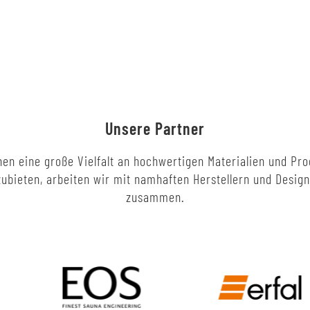
Unsere Partner
en eine große Vielfalt an hochwertigen Materialien und Pr
ubieten, arbeiten wir mit namhaften Herstellern und Desig
zusammen.