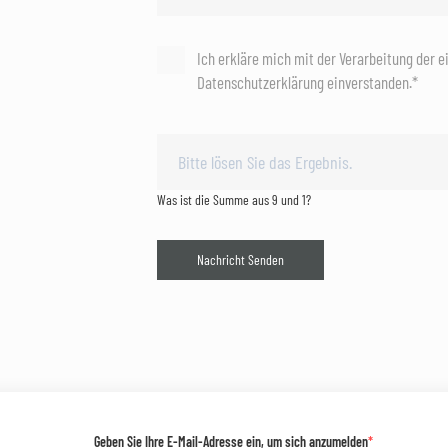
Ich erkläre mich mit der Verarbeitung der 
Datenschutzerklärung einverstanden.*
Was ist die Summe aus 9 und 1?
Nachricht Senden
Geben Sie Ihre E-Mail-Adresse ein, um sich anzumelden