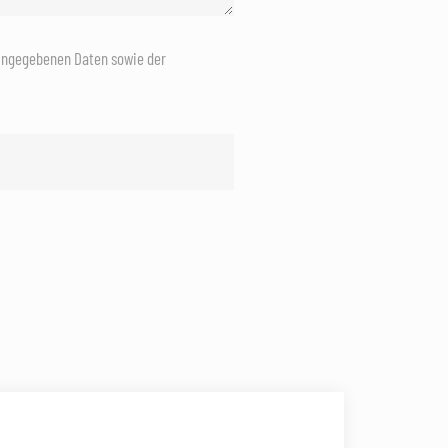
eingegebenen Daten sowie der