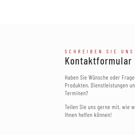
SCHREIBEN SIE UNS
Kontaktformular
Haben Sie Wünsche oder Frage
Produkten, Dienstleistungen u
Terminen?
Teilen Sie uns gerne mit, wie w
Ihnen helfen können!