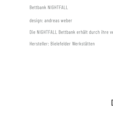
Bettbank NIGHTFALL
design: andreas weber
Die NIGHTFALL Bettbank erhält durch ihre v
Hersteller: Bielefelder Werkstätten