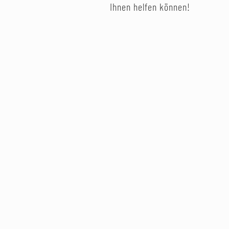
Ihnen helfen können!