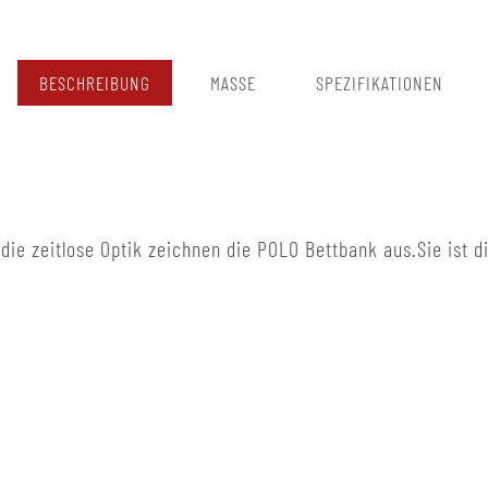
BESCHREIBUNG
MASSE
SPEZIFIKATIONEN
 die zeitlose Optik zeichnen die POLO Bettbank aus.Sie ist