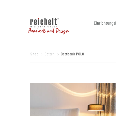
Einrichtungs
Handwerk und Design
Shop
Betten
Bettbank POLO