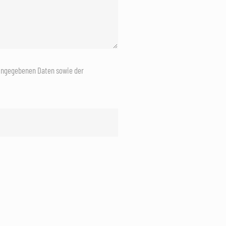
eingegebenen Daten sowie der