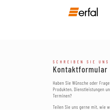
SCHREIBEN SIE UNS
Kontaktformular
Haben Sie Wünsche oder Frage
Produkten, Dienstleistungen u
Terminen?
Teilen Sie uns gerne mit, wie w