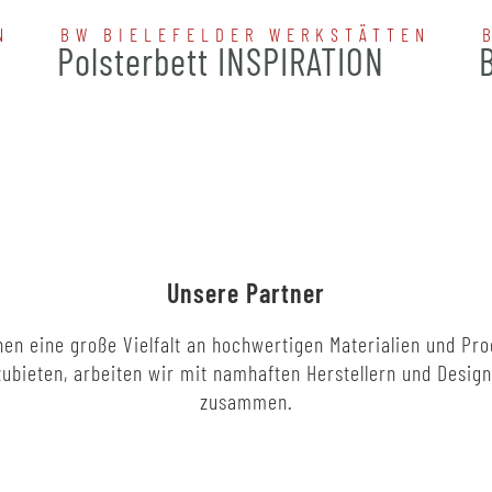
N
BW BIELEFELDER WERKSTÄTTEN
N
Polsterbett INSPIRATION
Unsere Partner
en eine große Vielfalt an hochwertigen Materialien und Pr
ubieten, arbeiten wir mit namhaften Herstellern und Desig
zusammen.