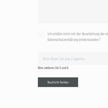
Ich erkläre mich mit der Verarbeitung der 
Datenschutzerklärung einverstanden.*
Bitte addieren Sie 5 und 9.
Nachricht Senden