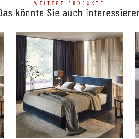
WEITERE PRODUKTE
Das könnte Sie auch interessiere