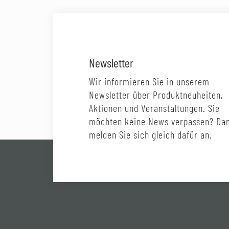
Newsletter
Wir informieren Sie in unserem
Newsletter über Produktneuheiten,
Aktionen und Veranstaltungen. Sie
möchten keine News verpassen? Da
melden Sie sich gleich dafür an.