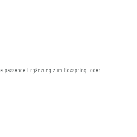
 die passende Ergänzung zum Boxspring- oder