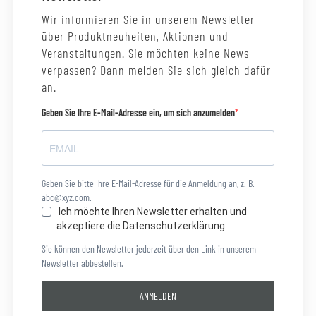
Wir informieren Sie in unserem Newsletter
über Produktneuheiten, Aktionen und
Veranstaltungen. Sie möchten keine News
verpassen? Dann melden Sie sich gleich dafür
an.
Geben Sie Ihre E-Mail-Adresse ein, um sich anzumelden
Geben Sie bitte Ihre E-Mail-Adresse für die Anmeldung an, z. B.
abc@xyz.com.
Ich möchte Ihren Newsletter erhalten und
akzeptiere die Datenschutzerklärung.
Sie können den Newsletter jederzeit über den Link in unserem
Newsletter abbestellen.
ANMELDEN