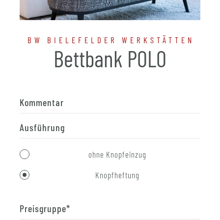
BW BIELEFELDER WERKSTÄTTEN
Bettbank POLO
Kommentar
Ausführung
ohne Knopfeinzug
Knopfheftung
Preisgruppe
*