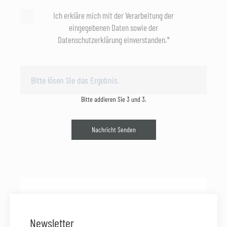
Ich erkläre mich mit der Verarbeitung der
eingegebenen Daten sowie der
Datenschutzerklärung einverstanden.*
Bitte addieren Sie 3 und 3.
Nachricht Senden
Newsletter