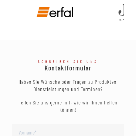
SCHREIBEN SIE UNS
Kontaktformular
Haben Sie Wünsche oder Fragen zu Produkten,
Dienstleistungen und Terminen?
Teilen Sie uns gerne mit, wie wir Ihnen helfen
können!