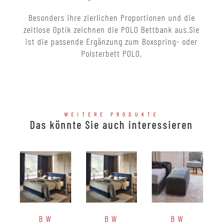
Besonders ihre zierlichen Proportionen und die
zeitlose Optik zeichnen die POLO Bettbank aus.Sie
ist die passende Ergänzung zum Boxspring- oder
Polsterbett POLO.
WEITERE PRODUKTE
Das könnte Sie auch interessieren
BW
BW
BW