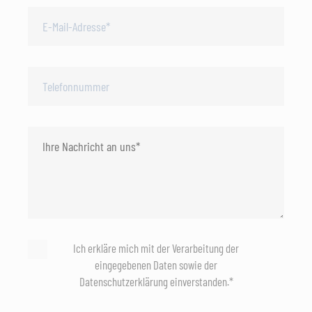
Ich erkläre mich mit der Verarbeitung der
eingegebenen Daten sowie der
Datenschutzerklärung einverstanden.*