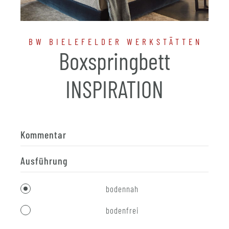
BW BIELEFELDER WERKSTÄTTEN
Boxspringbett
INSPIRATION
Kommentar
Ausführung
bodennah
bodenfrei