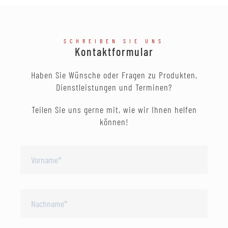
SCHREIBEN SIE UNS
Kontaktformular
Haben Sie Wünsche oder Fragen zu Produkten,
Dienstleistungen und Terminen?
Teilen Sie uns gerne mit, wie wir Ihnen helfen
können!