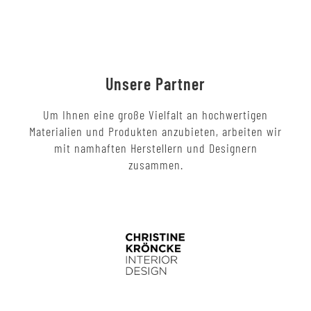
Unsere Partner
Um Ihnen eine große Vielfalt an hochwertigen
Materialien und Produkten anzubieten, arbeiten wir
mit namhaften Herstellern und Designern
zusammen.