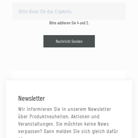
Bitte addieren Sie 4 und 2.
Nachricht Senden
Newsletter
Wir informieren Sie in unserem Newsletter
über Produktneuheiten, Aktionen und
Veranstaltungen. Sie möchten keine News
verpassen? Dann melden Sie sich gleich dafür