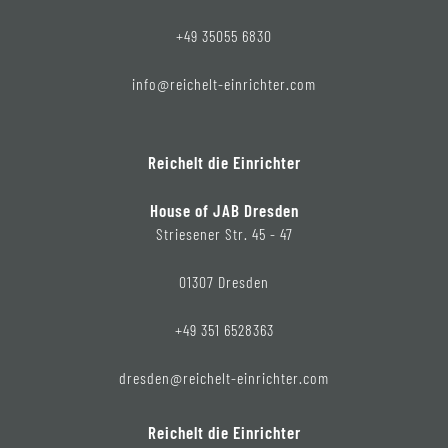
+49 35055 6830
info@reichelt-einrichter.com
Reichelt die Einrichter
House of JAB Dresden
Striesener Str. 45 - 47
01307 Dresden
+49 351 6528363
dresden@reichelt-einrichter.com
Reichelt die Einrichter