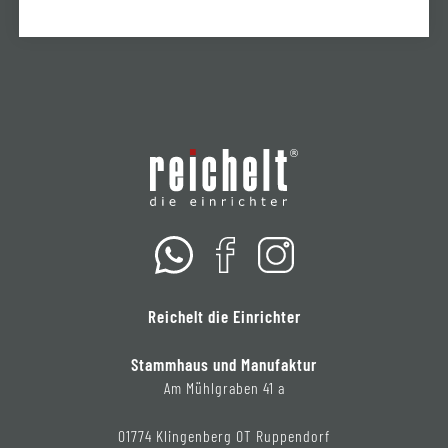
Reichelt die Einrichter
Stammhaus und Manufaktur
Am Mühlgraben 41 a
01774 Klingenberg OT Ruppendorf