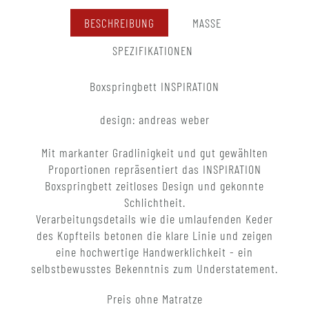
BESCHREIBUNG
MASSE
SPEZIFIKATIONEN
Boxspringbett INSPIRATION
design: andreas weber
Mit markanter Gradlinigkeit und gut gewählten
Proportionen repräsentiert das INSPIRATION
Boxspringbett zeitloses Design und gekonnte
Schlichtheit.
Verarbeitungsdetails wie die umlaufenden Keder
des Kopfteils betonen die klare Linie und zeigen
eine hochwertige Handwerklichkeit - ein
selbstbewusstes Bekenntnis zum Understatement.
Preis ohne Matratze