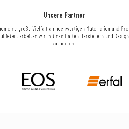
Unsere Partner
en eine große Vielfalt an hochwertigen Materialien und Pr
ubieten, arbeiten wir mit namhaften Herstellern und Desig
zusammen.