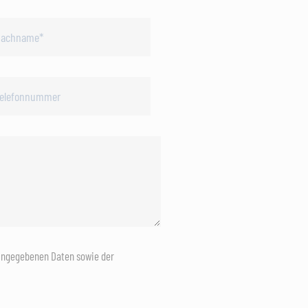
eingegebenen Daten sowie der