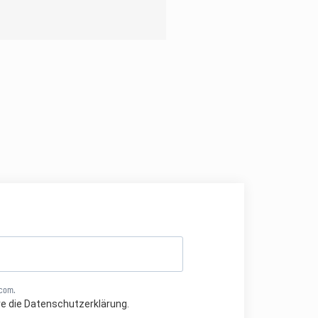
.com.
re die Datenschutzerklärung.