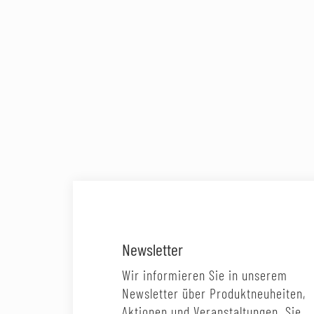
Newsletter
Wir informieren Sie in unserem
Newsletter über Produktneuheiten,
Aktionen und Veranstaltungen. Sie