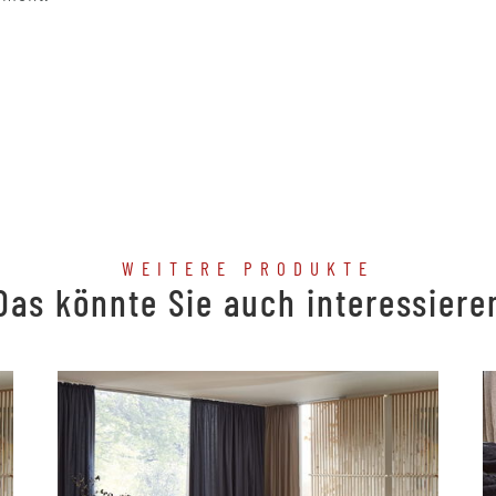
WEITERE PRODUKTE
Das könnte Sie auch interessiere