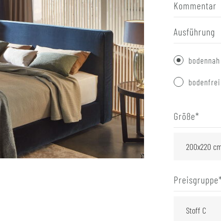
Kommentar
Ausführung
bodennah
bodenfrei
Größe
*
Preisgruppe