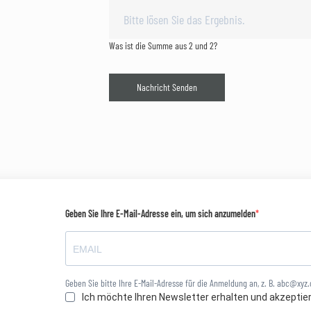
Was ist die Summe aus 2 und 2?
Nachricht Senden
Geben Sie Ihre E-Mail-Adresse ein, um sich anzumelden
Geben Sie bitte Ihre E-Mail-Adresse für die Anmeldung an, z. B. abc@xyz
Ich möchte Ihren Newsletter erhalten und akzeptie