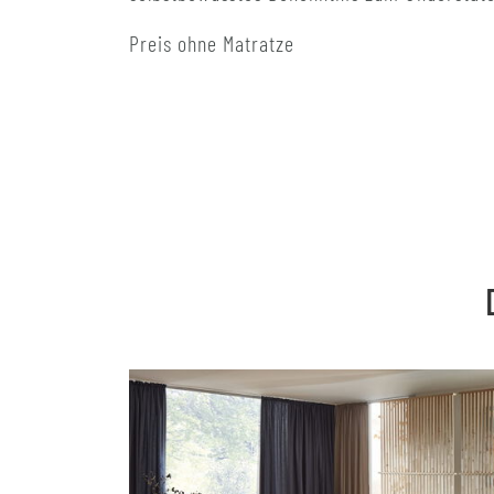
Preis ohne Matratze