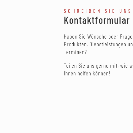
SCHREIBEN SIE UNS
Kontaktformular
Haben Sie Wünsche oder Frage
Produkten, Dienstleistungen u
Terminen?
Teilen Sie uns gerne mit, wie w
Ihnen helfen können!