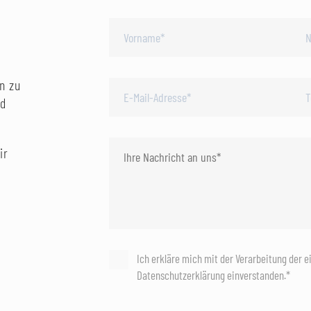
n zu
nd
ir
Ich erkläre mich mit der Verarbeitung der 
Datenschutzerklärung einverstanden.*