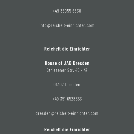
+49 35055 6830
info@reichelt-einrichter.com
Reichelt die Einrichter
House of JAB Dresden
Striesener Str. 45 - 47
01307 Dresden
+49 351 6528363
dresden@reichelt-einrichter.com
Reichelt die Einrichter