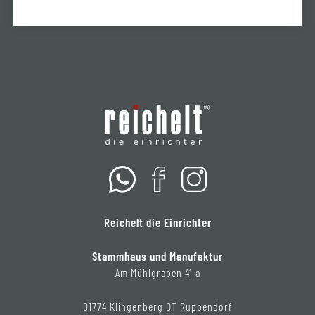
Reichelt die Einrichter
Stammhaus und Manufaktur
Am Mühlgraben 41 a
01774 Klingenberg OT Ruppendorf