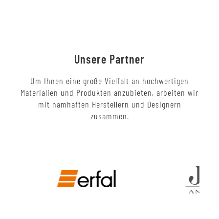
Unsere Partner
Um Ihnen eine große Vielfalt an hochwertigen
Materialien und Produkten anzubieten, arbeiten wir
mit namhaften Herstellern und Designern
zusammen.