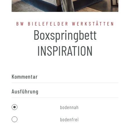
BW BIELEFELDER WERKSTÄTTEN
Boxspringbett
INSPIRATION
Kommentar
Ausführung
bodennah
bodenfrei