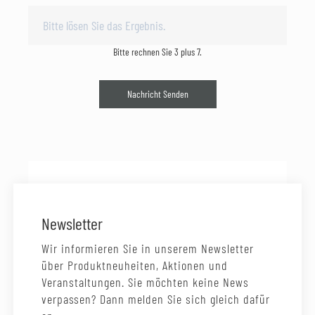
Bitte rechnen Sie 3 plus 7.
Nachricht Senden
Newsletter
Wir informieren Sie in unserem Newsletter
über Produktneuheiten, Aktionen und
Veranstaltungen. Sie möchten keine News
verpassen? Dann melden Sie sich gleich dafür