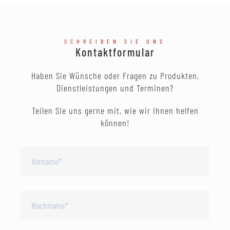
SCHREIBEN SIE UNS
Kontaktformular
Haben Sie Wünsche oder Fragen zu Produkten,
Dienstleistungen und Terminen?
Teilen Sie uns gerne mit, wie wir Ihnen helfen
können!