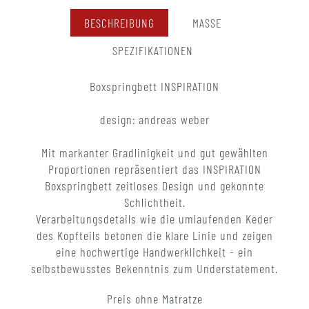
BESCHREIBUNG
MASSE
SPEZIFIKATIONEN
Boxspringbett INSPIRATION
design: andreas weber
Mit markanter Gradlinigkeit und gut gewählten
Proportionen repräsentiert das INSPIRATION
Boxspringbett zeitloses Design und gekonnte
Schlichtheit.
Verarbeitungsdetails wie die umlaufenden Keder
des Kopfteils betonen die klare Linie und zeigen
eine hochwertige Handwerklichkeit - ein
selbstbewusstes Bekenntnis zum Understatement.
Preis ohne Matratze