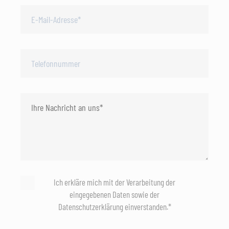
Ich erkläre mich mit der Verarbeitung der
eingegebenen Daten sowie der
Datenschutzerklärung einverstanden.*