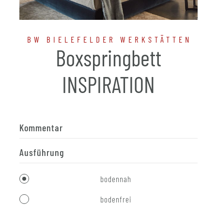
BW BIELEFELDER WERKSTÄTTEN
Boxspringbett
INSPIRATION
Kommentar
Ausführung
bodennah
bodenfrei