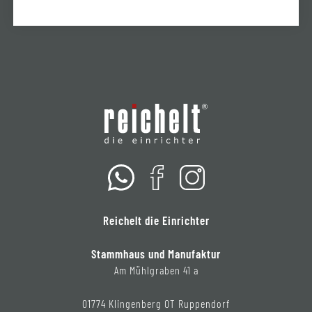
Reichelt die Einrichter
Stammhaus und Manufaktur
Am Mühlgraben 41 a
01774 Klingenberg OT Ruppendorf