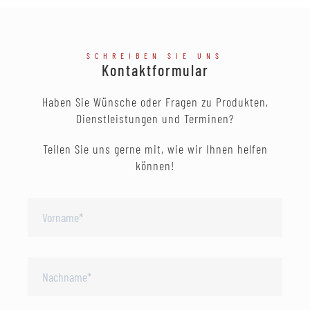
SCHREIBEN SIE UNS
Kontaktformular
Haben Sie Wünsche oder Fragen zu Produkten,
Dienstleistungen und Terminen?
Teilen Sie uns gerne mit, wie wir Ihnen helfen
können!