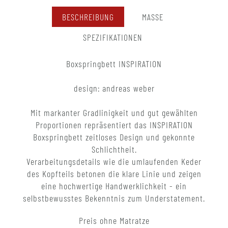
BESCHREIBUNG
MASSE
SPEZIFIKATIONEN
Boxspringbett INSPIRATION
design: andreas weber
Mit markanter Gradlinigkeit und gut gewählten
Proportionen repräsentiert das INSPIRATION
Boxspringbett zeitloses Design und gekonnte
Schlichtheit.
Verarbeitungsdetails wie die umlaufenden Keder
des Kopfteils betonen die klare Linie und zeigen
eine hochwertige Handwerklichkeit - ein
selbstbewusstes Bekenntnis zum Understatement.
Preis ohne Matratze