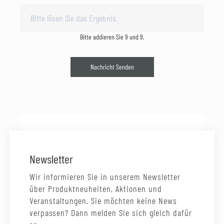
Bitte addieren Sie 9 und 9.
Nachricht Senden
Newsletter
Wir informieren Sie in unserem Newsletter
über Produktneuheiten, Aktionen und
Veranstaltungen. Sie möchten keine News
verpassen? Dann melden Sie sich gleich dafür