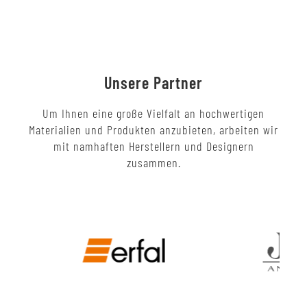
Unsere Partner
Um Ihnen eine große Vielfalt an hochwertigen
Materialien und Produkten anzubieten, arbeiten wir
mit namhaften Herstellern und Designern
zusammen.