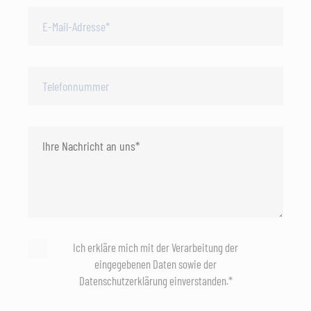
Ich erkläre mich mit der Verarbeitung der
eingegebenen Daten sowie der
Datenschutzerklärung einverstanden.*