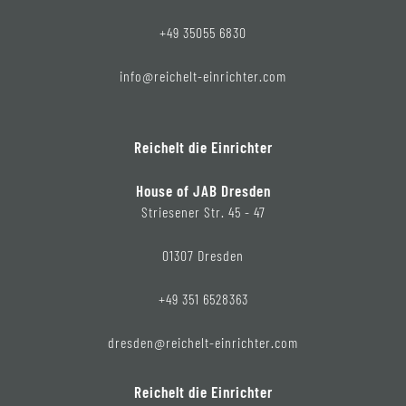
+49 35055 6830
info@reichelt-einrichter.com
Reichelt die Einrichter
House of JAB Dresden
Striesener Str. 45 - 47
01307 Dresden
+49 351 6528363
dresden@reichelt-einrichter.com
Reichelt die Einrichter