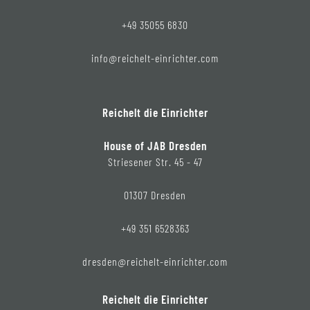
+49 35055 6830
info@reichelt-einrichter.com
Reichelt die Einrichter
House of JAB Dresden
Striesener Str. 45 - 47
01307 Dresden
+49 351 6528363
dresden@reichelt-einrichter.com
Reichelt die Einrichter