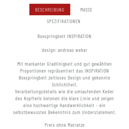
BESCHREIBUNG
MASSE
SPEZIFIKATIONEN
Boxspringbett INSPIRATION
design: andreas weber
Mit markanter Gradlinigkeit und gut gewählten
Proportionen repräsentiert das INSPIRATION
Boxspringbett zeitloses Design und gekonnte
Schlichtheit.
Verarbeitungsdetails wie die umlaufenden Keder
des Kopfteils betonen die klare Linie und zeigen
eine hochwertige Handwerklichkeit - ein
selbstbewusstes Bekenntnis zum Understatement.
Preis ohne Matratze