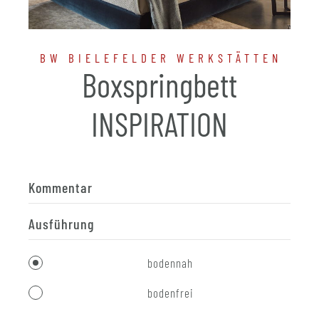
BW BIELEFELDER WERKSTÄTTEN
Boxspringbett
INSPIRATION
Kommentar
Ausführung
bodennah
bodenfrei