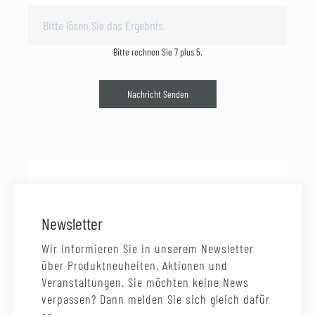
Bitte rechnen Sie 7 plus 5.
Nachricht Senden
Newsletter
Wir informieren Sie in unserem Newsletter
über Produktneuheiten, Aktionen und
Veranstaltungen. Sie möchten keine News
verpassen? Dann melden Sie sich gleich dafür