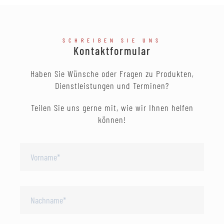
SCHREIBEN SIE UNS
Kontaktformular
Haben Sie Wünsche oder Fragen zu Produkten,
Dienstleistungen und Terminen?
Teilen Sie uns gerne mit, wie wir Ihnen helfen
können!