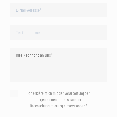
Ich erkläre mich mit der Verarbeitung der
eingegebenen Daten sowie der
Datenschutzerklärung einverstanden.*