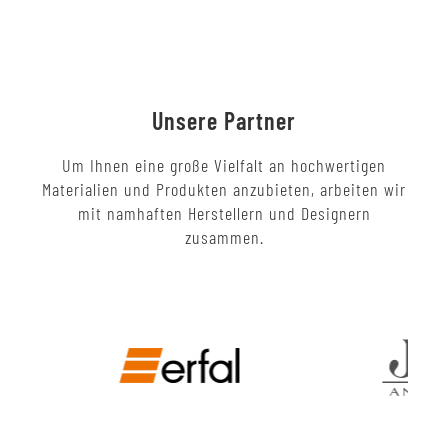
Unsere Partner
Um Ihnen eine große Vielfalt an hochwertigen
Materialien und Produkten anzubieten, arbeiten wir
mit namhaften Herstellern und Designern
zusammen.