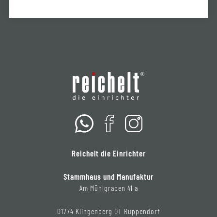
Reichelt die Einrichter
Stammhaus und Manufaktur
Am Mühlgraben 41 a
01774 Klingenberg OT Ruppendorf