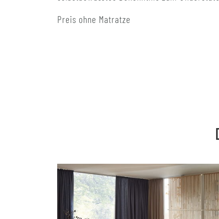
Preis ohne Matratze