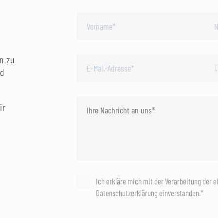
n zu
nd
ir
Ich erkläre mich mit der Verarbeitung der 
Datenschutzerklärung einverstanden.*