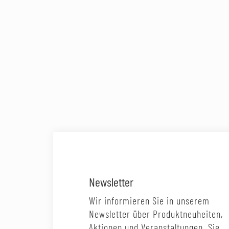
Newsletter
Wir informieren Sie in unserem
Newsletter über Produktneuheiten,
Aktionen und Veranstaltungen. Sie