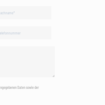
eingegebenen Daten sowie der