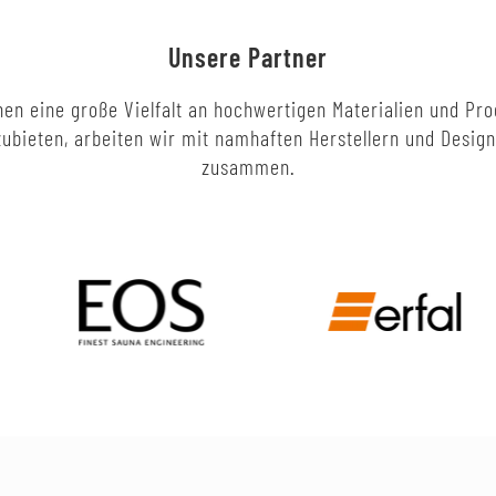
Unsere Partner
en eine große Vielfalt an hochwertigen Materialien und Pr
ubieten, arbeiten wir mit namhaften Herstellern und Desig
zusammen.