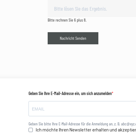
Bitte rechnen Sie 6 plus 8.
Nachricht Senden
Geben Sie Ihre E-Mail-Adresse ein, um sich anzumelden
Geben Sie bitte Ihre E-Mail-Adresse für die Anmeldung an, z. B. abc@xyz
Ich möchte Ihren Newsletter erhalten und akzeptie