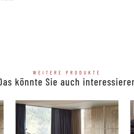
WEITERE PRODUKTE
Das könnte Sie auch interessiere