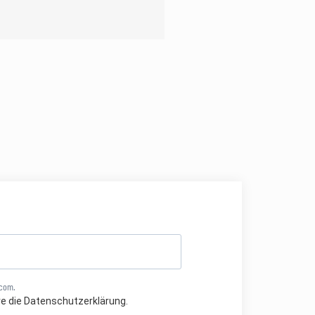
.com.
re die Datenschutzerklärung.