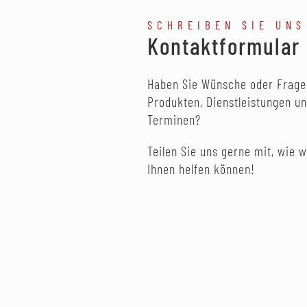
SCHREIBEN SIE UNS
Kontaktformular
Haben Sie Wünsche oder Frage
Produkten, Dienstleistungen u
Terminen?
Teilen Sie uns gerne mit, wie w
Ihnen helfen können!