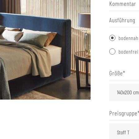
Kommentar
Ausführung
bodennah
bodenfrei
Größe
*
Preisgruppe