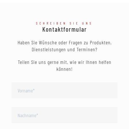
SCHREIBEN SIE UNS
Kontaktformular
Haben Sie Wünsche oder Fragen zu Produkten,
Dienstleistungen und Terminen?
Teilen Sie uns gerne mit, wie wir Ihnen helfen
können!