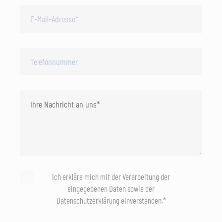
Ich erkläre mich mit der Verarbeitung der
eingegebenen Daten sowie der
Datenschutzerklärung einverstanden.*