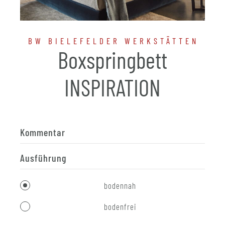
BW BIELEFELDER WERKSTÄTTEN
Boxspringbett
INSPIRATION
Kommentar
Ausführung
bodennah
bodenfrei