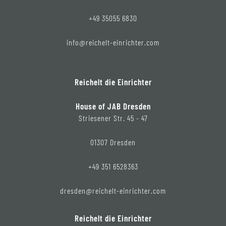
+49 35055 6830
info@reichelt-einrichter.com
Reichelt die Einrichter
House of JAB Dresden
Striesener Str. 45 - 47
01307 Dresden
+49 351 6528363
dresden@reichelt-einrichter.com
Reichelt die Einrichter