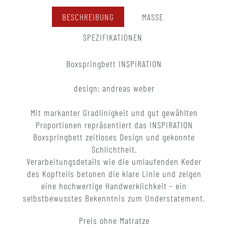
BESCHREIBUNG
MASSE
SPEZIFIKATIONEN
Boxspringbett INSPIRATION
design: andreas weber
Mit markanter Gradlinigkeit und gut gewählten
Proportionen repräsentiert das INSPIRATION
Boxspringbett zeitloses Design und gekonnte
Schlichtheit.
Verarbeitungsdetails wie die umlaufenden Keder
des Kopfteils betonen die klare Linie und zeigen
eine hochwertige Handwerklichkeit - ein
selbstbewusstes Bekenntnis zum Understatement.
Preis ohne Matratze