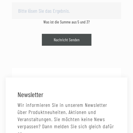
Was ist die Summe aus 5 und 3?
Nachricht Senden
Newsletter
Wir informieren Sie in unserem Newsletter
über Produktneuheiten, Aktionen und
Veranstaltungen. Sie möchten keine News
verpassen? Dann melden Sie sich gleich dafür