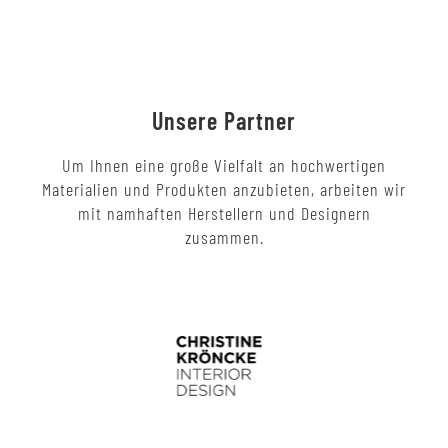
Unsere Partner
Um Ihnen eine große Vielfalt an hochwertigen
Materialien und Produkten anzubieten, arbeiten wir
mit namhaften Herstellern und Designern
zusammen.