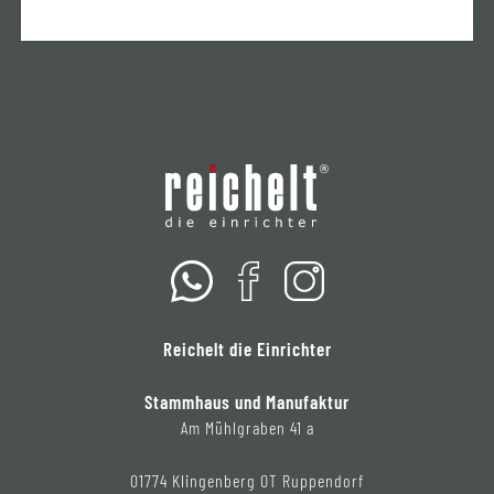
Reichelt die Einrichter
Stammhaus und Manufaktur
Am Mühlgraben 41 a
01774 Klingenberg OT Ruppendorf