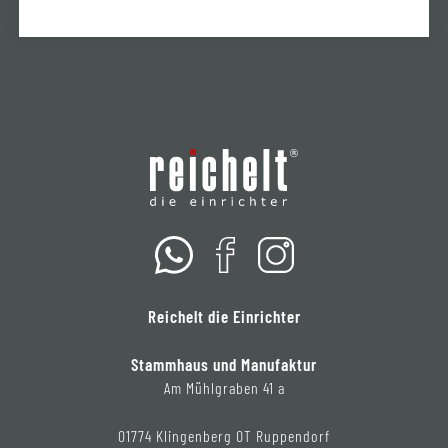
Reichelt die Einrichter
Stammhaus und Manufaktur
Am Mühlgraben 41 a
01774 Klingenberg OT Ruppendorf