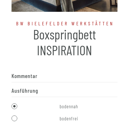
BW BIELEFELDER WERKSTÄTTEN
Boxspringbett
INSPIRATION
Kommentar
Ausführung
bodennah
bodenfrei