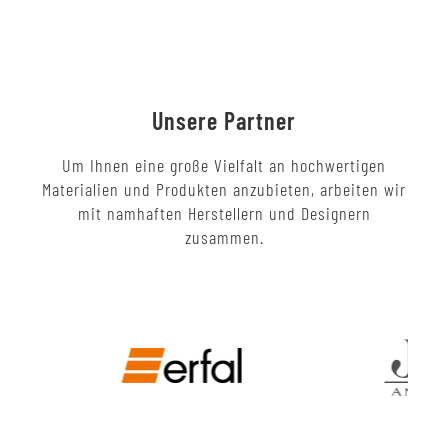
Unsere Partner
Um Ihnen eine große Vielfalt an hochwertigen
Materialien und Produkten anzubieten, arbeiten wir
mit namhaften Herstellern und Designern
zusammen.