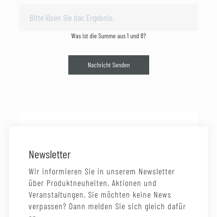
Was ist die Summe aus 1 und 8?
Nachricht Senden
Newsletter
Wir informieren Sie in unserem Newsletter
über Produktneuheiten, Aktionen und
Veranstaltungen. Sie möchten keine News
verpassen? Dann melden Sie sich gleich dafür