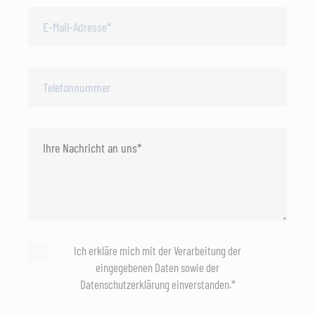
Ich erkläre mich mit der Verarbeitung der
eingegebenen Daten sowie der
Datenschutzerklärung einverstanden.*