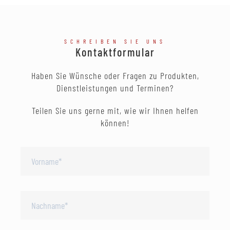
SCHREIBEN SIE UNS
Kontaktformular
Haben Sie Wünsche oder Fragen zu Produkten,
Dienstleistungen und Terminen?
Teilen Sie uns gerne mit, wie wir Ihnen helfen
können!