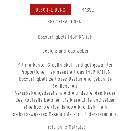
BESCHREIBUNG
MASSE
SPEZIFIKATIONEN
Boxspringbett INSPIRATION
design: andreas weber
Mit markanter Gradlinigkeit und gut gewählten
Proportionen repräsentiert das INSPIRATION
Boxspringbett zeitloses Design und gekonnte
Schlichtheit.
Verarbeitungsdetails wie die umlaufenden Keder
des Kopfteils betonen die klare Linie und zeigen
eine hochwertige Handwerklichkeit - ein
selbstbewusstes Bekenntnis zum Understatement.
Preis ohne Matratze