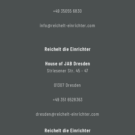
+49 35055 6830
info@reichelt-einrichter.com
Reichelt die Einrichter
House of JAB Dresden
Striesener Str. 45 - 47
01307 Dresden
+49 351 6528363
dresden@reichelt-einrichter.com
Reichelt die Einrichter