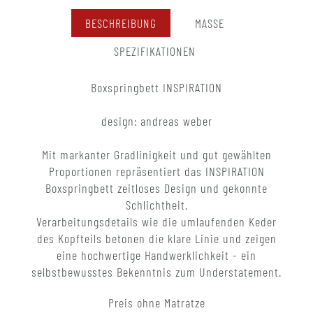
BESCHREIBUNG
MASSE
SPEZIFIKATIONEN
Boxspringbett INSPIRATION
design: andreas weber
Mit markanter Gradlinigkeit und gut gewählten
Proportionen repräsentiert das INSPIRATION
Boxspringbett zeitloses Design und gekonnte
Schlichtheit.
Verarbeitungsdetails wie die umlaufenden Keder
des Kopfteils betonen die klare Linie und zeigen
eine hochwertige Handwerklichkeit - ein
selbstbewusstes Bekenntnis zum Understatement.
Preis ohne Matratze