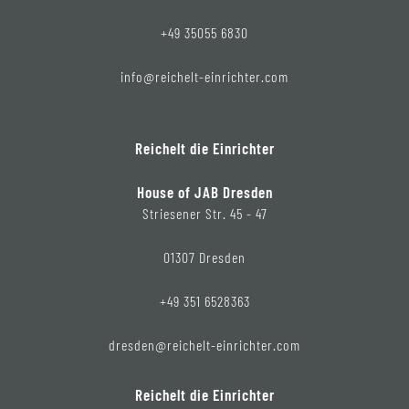
+49 35055 6830
info@reichelt-einrichter.com
Reichelt die Einrichter
House of JAB Dresden
Striesener Str. 45 - 47
01307 Dresden
+49 351 6528363
dresden@reichelt-einrichter.com
Reichelt die Einrichter