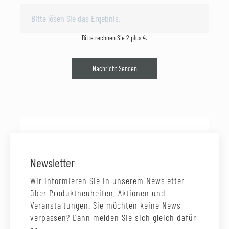
Bitte rechnen Sie 2 plus 4.
Nachricht Senden
Newsletter
Wir informieren Sie in unserem Newsletter
über Produktneuheiten, Aktionen und
Veranstaltungen. Sie möchten keine News
verpassen? Dann melden Sie sich gleich dafür