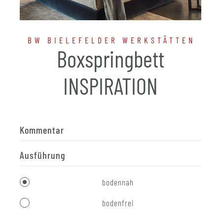
BW BIELEFELDER WERKSTÄTTEN
Boxspringbett
INSPIRATION
Kommentar
Ausführung
bodennah
bodenfrei