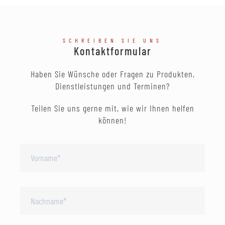
SCHREIBEN SIE UNS
Kontaktformular
Haben Sie Wünsche oder Fragen zu Produkten,
Dienstleistungen und Terminen?
Teilen Sie uns gerne mit, wie wir Ihnen helfen
können!