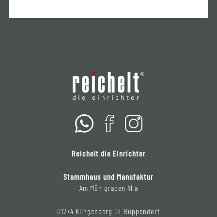
Reichelt die Einrichter
Stammhaus und Manufaktur
Am Mühlgraben 41 a
01774 Klingenberg OT Ruppendorf