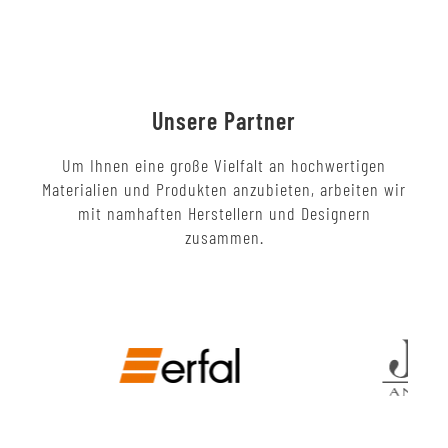
Unsere Partner
Um Ihnen eine große Vielfalt an hochwertigen
Materialien und Produkten anzubieten, arbeiten wir
mit namhaften Herstellern und Designern
zusammen.