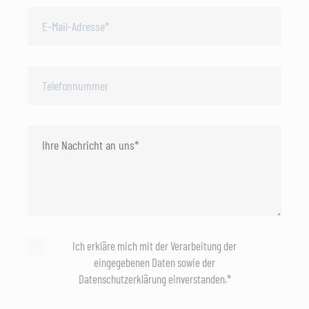
Ich erkläre mich mit der Verarbeitung der
eingegebenen Daten sowie der
Datenschutzerklärung einverstanden.*