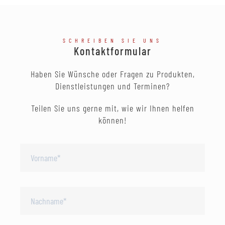
SCHREIBEN SIE UNS
Kontaktformular
Haben Sie Wünsche oder Fragen zu Produkten,
Dienstleistungen und Terminen?
Teilen Sie uns gerne mit, wie wir Ihnen helfen
können!