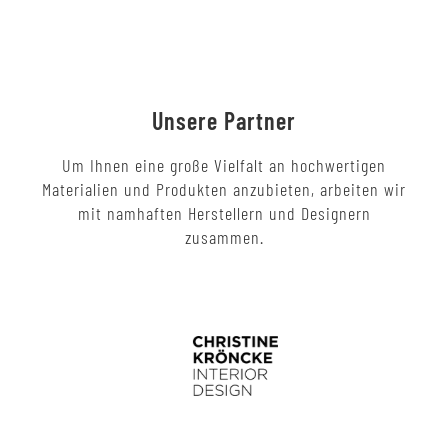
Unsere Partner
Um Ihnen eine große Vielfalt an hochwertigen
Materialien und Produkten anzubieten, arbeiten wir
mit namhaften Herstellern und Designern
zusammen.