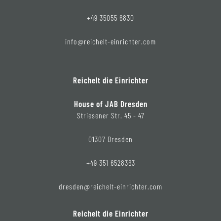
+49 35055 6830
info@reichelt-einrichter.com
Reichelt die Einrichter
House of JAB Dresden
Striesener Str. 45 - 47
01307 Dresden
+49 351 6528363
dresden@reichelt-einrichter.com
Reichelt die Einrichter