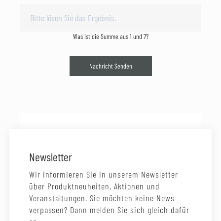
Was ist die Summe aus 1 und 7?
Nachricht Senden
Newsletter
Wir informieren Sie in unserem Newsletter
über Produktneuheiten, Aktionen und
Veranstaltungen. Sie möchten keine News
verpassen? Dann melden Sie sich gleich dafür