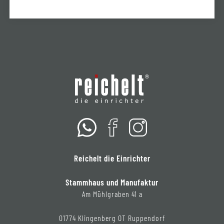
Reichelt die Einrichter
Stammhaus und Manufaktur
Am Mühlgraben 41 a
01774 Klingenberg OT Ruppendorf