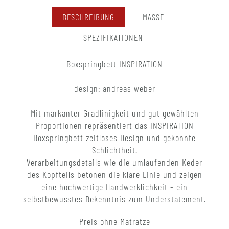
BESCHREIBUNG
MASSE
SPEZIFIKATIONEN
Boxspringbett INSPIRATION
design: andreas weber
Mit markanter Gradlinigkeit und gut gewählten
Proportionen repräsentiert das INSPIRATION
Boxspringbett zeitloses Design und gekonnte
Schlichtheit.
Verarbeitungsdetails wie die umlaufenden Keder
des Kopfteils betonen die klare Linie und zeigen
eine hochwertige Handwerklichkeit - ein
selbstbewusstes Bekenntnis zum Understatement.
Preis ohne Matratze