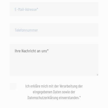
Ich erkläre mich mit der Verarbeitung der
eingegebenen Daten sowie der
Datenschutzerklärung einverstanden.*