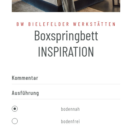
BW BIELEFELDER WERKSTÄTTEN
Boxspringbett
INSPIRATION
Kommentar
Ausführung
bodennah
bodenfrei