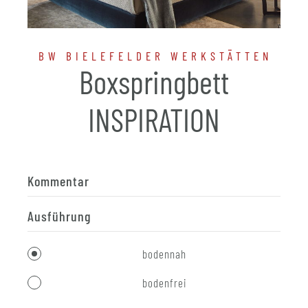
BW BIELEFELDER WERKSTÄTTEN
Boxspringbett
INSPIRATION
Kommentar
Ausführung
bodennah
bodenfrei