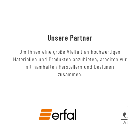
Unsere Partner
Um Ihnen eine große Vielfalt an hochwertigen
Materialien und Produkten anzubieten, arbeiten wir
mit namhaften Herstellern und Designern
zusammen.