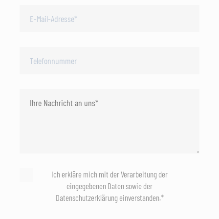
Ich erkläre mich mit der Verarbeitung der
eingegebenen Daten sowie der
Datenschutzerklärung einverstanden.*