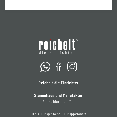
Reichelt die Einrichter
Stammhaus und Manufaktur
Am Mühlgraben 41 a
01774 Klingenberg OT Ruppendorf