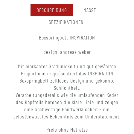
BESCHREIBUNG
MASSE
SPEZIFIKATIONEN
Boxspringbett INSPIRATION
design: andreas weber
Mit markanter Gradlinigkeit und gut gewählten
Proportionen repräsentiert das INSPIRATION
Boxspringbett zeitloses Design und gekonnte
Schlichtheit.
Verarbeitungsdetails wie die umlaufenden Keder
des Kopfteils betonen die klare Linie und zeigen
eine hochwertige Handwerklichkeit - ein
selbstbewusstes Bekenntnis zum Understatement.
Preis ohne Matratze