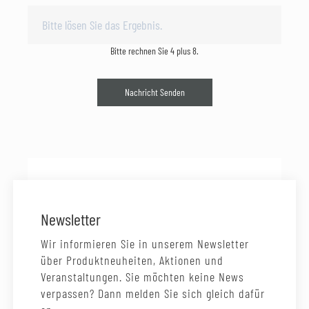
Bitte rechnen Sie 4 plus 8.
Nachricht Senden
Newsletter
Wir informieren Sie in unserem Newsletter
über Produktneuheiten, Aktionen und
Veranstaltungen. Sie möchten keine News
verpassen? Dann melden Sie sich gleich dafür