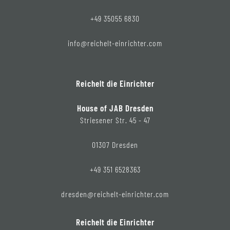
+49 35055 6830
info@reichelt-einrichter.com
Reichelt die Einrichter
House of JAB Dresden
Striesener Str. 45 - 47
01307 Dresden
+49 351 6528363
dresden@reichelt-einrichter.com
Reichelt die Einrichter