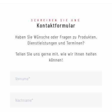
SCHREIBEN SIE UNS
Kontaktformular
Haben Sie Wünsche oder Fragen zu Produkten,
Dienstleistungen und Terminen?
Teilen Sie uns gerne mit, wie wir Ihnen helfen
können!