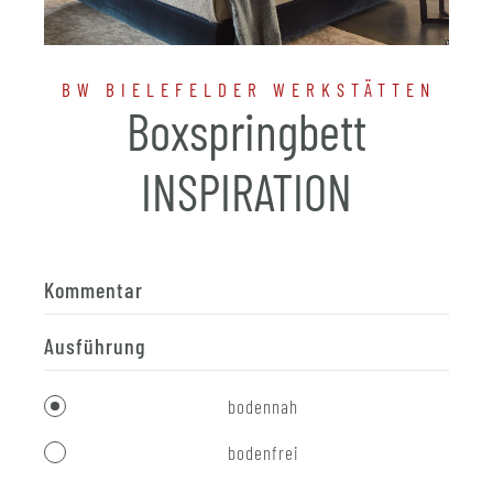
BW BIELEFELDER WERKSTÄTTEN
Boxspringbett
INSPIRATION
Kommentar
Ausführung
bodennah
bodenfrei