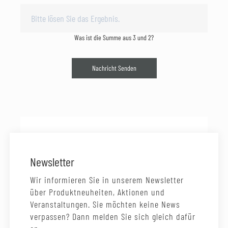
Was ist die Summe aus 3 und 2?
Nachricht Senden
Newsletter
Wir informieren Sie in unserem Newsletter
über Produktneuheiten, Aktionen und
Veranstaltungen. Sie möchten keine News
verpassen? Dann melden Sie sich gleich dafür