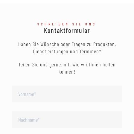
SCHREIBEN SIE UNS
Kontaktformular
Haben Sie Wünsche oder Fragen zu Produkten,
Dienstleistungen und Terminen?
Teilen Sie uns gerne mit, wie wir Ihnen helfen
können!