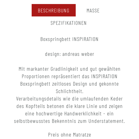
BESCHREIBUNG
MASSE
SPEZIFIKATIONEN
Boxspringbett INSPIRATION
design: andreas weber
Mit markanter Gradlinigkeit und gut gewählten
Proportionen repräsentiert das INSPIRATION
Boxspringbett zeitloses Design und gekonnte
Schlichtheit.
Verarbeitungsdetails wie die umlaufenden Keder
des Kopfteils betonen die klare Linie und zeigen
eine hochwertige Handwerklichkeit - ein
selbstbewusstes Bekenntnis zum Understatement.
Preis ohne Matratze