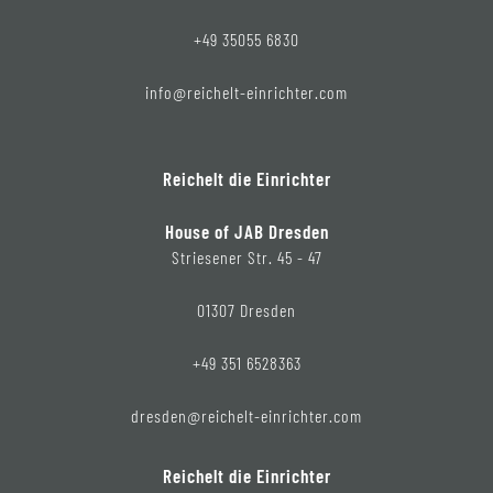
+49 35055 6830
info@reichelt-einrichter.com
Reichelt die Einrichter
House of JAB Dresden
Striesener Str. 45 - 47
01307 Dresden
+49 351 6528363
dresden@reichelt-einrichter.com
Reichelt die Einrichter