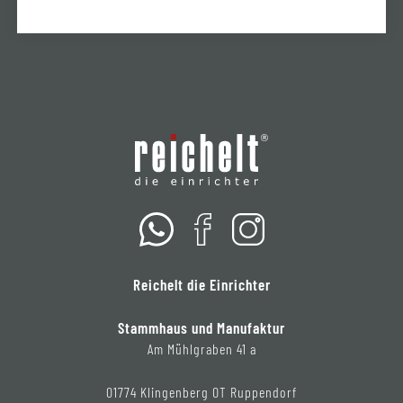
Reichelt die Einrichter
Stammhaus und Manufaktur
Am Mühlgraben 41 a
01774 Klingenberg OT Ruppendorf