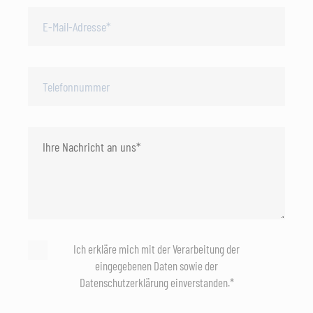
Ich erkläre mich mit der Verarbeitung der
eingegebenen Daten sowie der
Datenschutzerklärung einverstanden.*