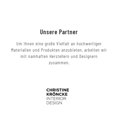
Unsere Partner
Um Ihnen eine große Vielfalt an hochwertigen
Materialien und Produkten anzubieten, arbeiten wir
mit namhaften Herstellern und Designern
zusammen.