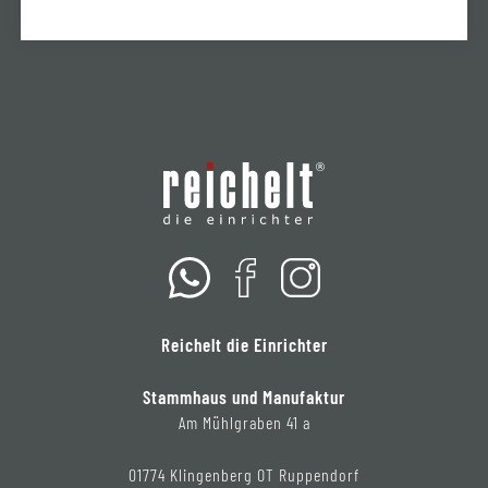
Reichelt die Einrichter
Stammhaus und Manufaktur
Am Mühlgraben 41 a
01774 Klingenberg OT Ruppendorf