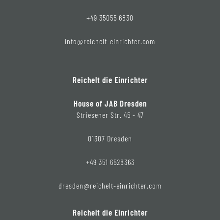
+49 35055 6830
info@reichelt-einrichter.com
Reichelt die Einrichter
House of JAB Dresden
Striesener Str. 45 - 47
01307 Dresden
+49 351 6528363
dresden@reichelt-einrichter.com
Reichelt die Einrichter