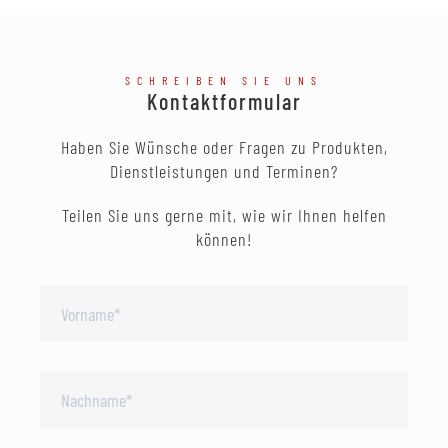
SCHREIBEN SIE UNS
Kontaktformular
Haben Sie Wünsche oder Fragen zu Produkten,
Dienstleistungen und Terminen?
Teilen Sie uns gerne mit, wie wir Ihnen helfen
können!