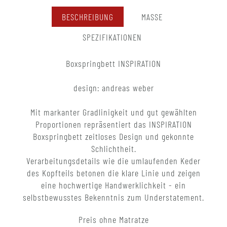
BESCHREIBUNG
MASSE
SPEZIFIKATIONEN
Boxspringbett INSPIRATION
design: andreas weber
Mit markanter Gradlinigkeit und gut gewählten
Proportionen repräsentiert das INSPIRATION
Boxspringbett zeitloses Design und gekonnte
Schlichtheit.
Verarbeitungsdetails wie die umlaufenden Keder
des Kopfteils betonen die klare Linie und zeigen
eine hochwertige Handwerklichkeit - ein
selbstbewusstes Bekenntnis zum Understatement.
Preis ohne Matratze