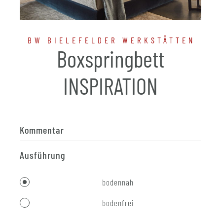
BW BIELEFELDER WERKSTÄTTEN
Boxspringbett
INSPIRATION
Kommentar
Ausführung
bodennah
bodenfrei