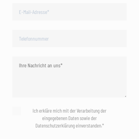
Ich erkläre mich mit der Verarbeitung der
eingegebenen Daten sowie der
Datenschutzerklärung einverstanden.*