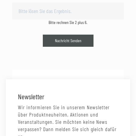
Bitte rechnen Sie 2 plus 6.
Nachricht Senden
Newsletter
Wir informieren Sie in unserem Newsletter
über Produktneuheiten, Aktionen und
Veranstaltungen. Sie möchten keine News
verpassen? Dann melden Sie sich gleich dafür