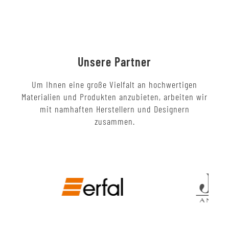
Unsere Partner
Um Ihnen eine große Vielfalt an hochwertigen
Materialien und Produkten anzubieten, arbeiten wir
mit namhaften Herstellern und Designern
zusammen.