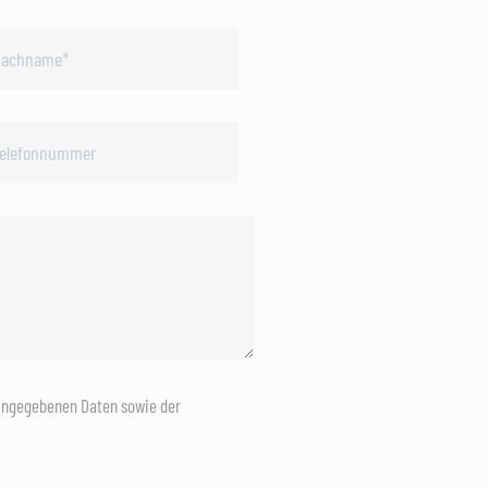
eingegebenen Daten sowie der