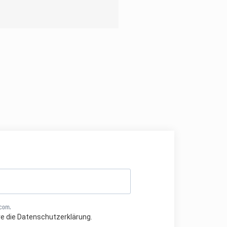
.com.
re die Datenschutzerklärung.