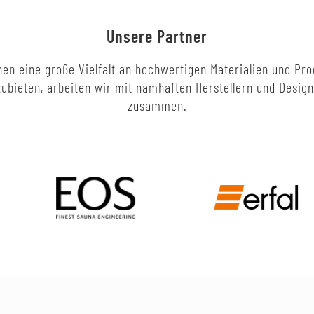
Unsere Partner
en eine große Vielfalt an hochwertigen Materialien und Pr
ubieten, arbeiten wir mit namhaften Herstellern und Desig
zusammen.