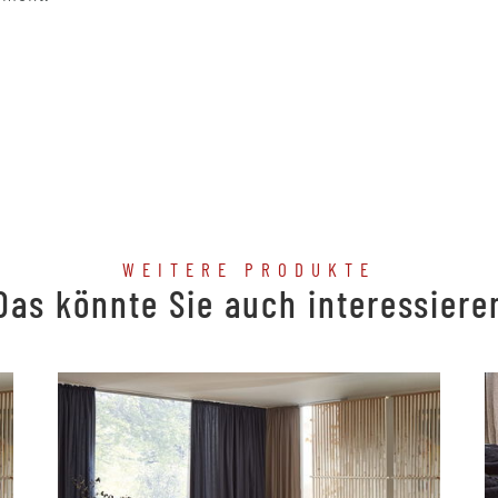
WEITERE PRODUKTE
Das könnte Sie auch interessiere