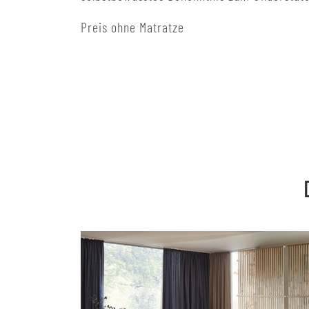
Preis ohne Matratze