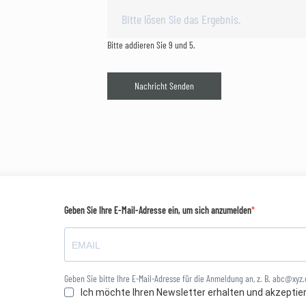
Bitte addieren Sie 9 und 5.
Nachricht Senden
Geben Sie Ihre E-Mail-Adresse ein, um sich anzumelden
Geben Sie bitte Ihre E-Mail-Adresse für die Anmeldung an, z. B. abc@xyz
Ich möchte Ihren Newsletter erhalten und akzeptie