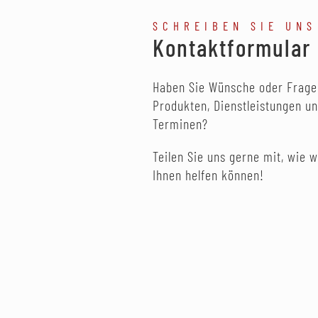
SCHREIBEN SIE UNS
Kontaktformular
Haben Sie Wünsche oder Frage
Produkten, Dienstleistungen u
Terminen?
Teilen Sie uns gerne mit, wie w
Ihnen helfen können!