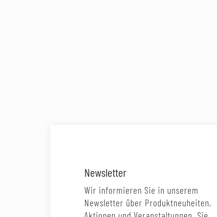
Newsletter
Wir informieren Sie in unserem
Newsletter über Produktneuheiten,
Aktionen und Veranstaltungen. Sie