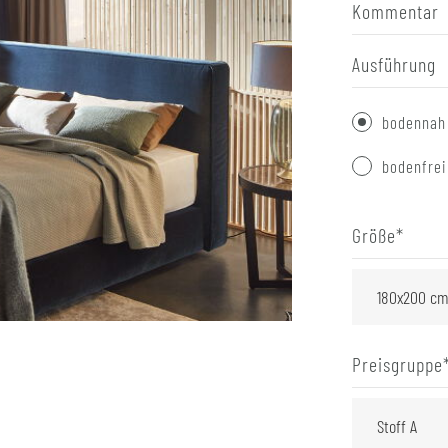
Kommentar
Ausführung
bodennah
bodenfrei
Größe
*
Preisgruppe