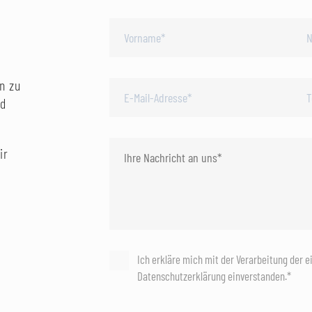
n zu
nd
ir
Ich erkläre mich mit der Verarbeitung der 
Datenschutzerklärung einverstanden.*