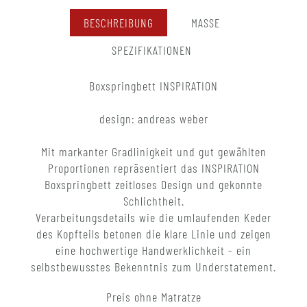
BESCHREIBUNG
MASSE
SPEZIFIKATIONEN
Boxspringbett INSPIRATION
design: andreas weber
Mit markanter Gradlinigkeit und gut gewählten
Proportionen repräsentiert das INSPIRATION
Boxspringbett zeitloses Design und gekonnte
Schlichtheit.
Verarbeitungsdetails wie die umlaufenden Keder
des Kopfteils betonen die klare Linie und zeigen
eine hochwertige Handwerklichkeit - ein
selbstbewusstes Bekenntnis zum Understatement.
Preis ohne Matratze