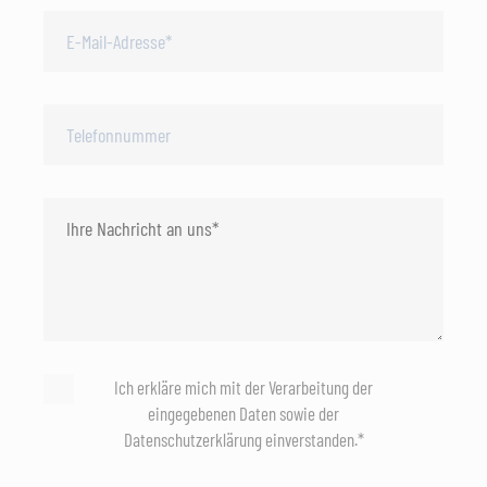
Ich erkläre mich mit der Verarbeitung der
eingegebenen Daten sowie der
Datenschutzerklärung einverstanden.*