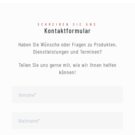
SCHREIBEN SIE UNS
Kontaktformular
Haben Sie Wünsche oder Fragen zu Produkten,
Dienstleistungen und Terminen?
Teilen Sie uns gerne mit, wie wir Ihnen helfen
können!