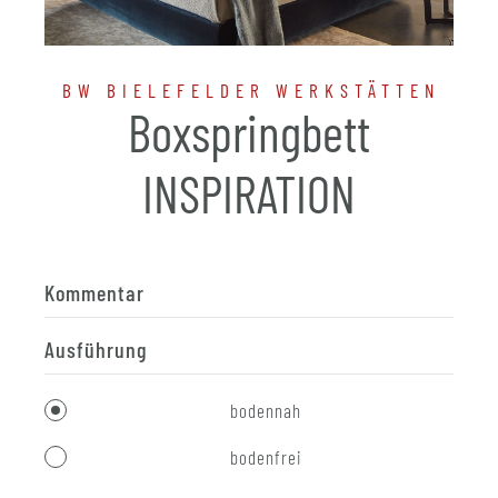
BW BIELEFELDER WERKSTÄTTEN
Boxspringbett
INSPIRATION
Kommentar
Ausführung
bodennah
bodenfrei