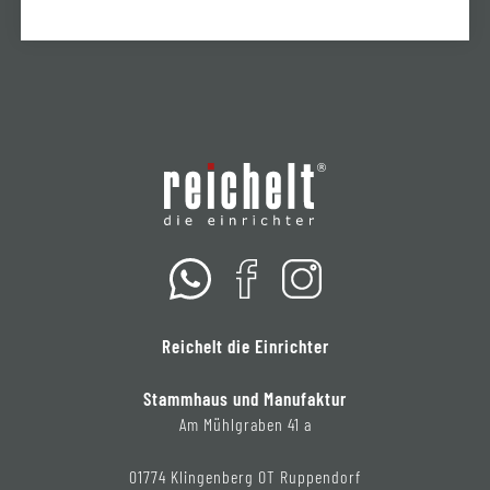
Reichelt die Einrichter
Stammhaus und Manufaktur
Am Mühlgraben 41 a
01774 Klingenberg OT Ruppendorf