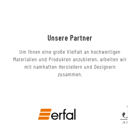
Unsere Partner
Um Ihnen eine große Vielfalt an hochwertigen
Materialien und Produkten anzubieten, arbeiten wir
mit namhaften Herstellern und Designern
zusammen.