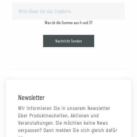
Was ist die Summe aus 4 und 3?
Nachricht Senden
Newsletter
Wir informieren Sie in unserem Newsletter
über Produktneuheiten, Aktionen und
Veranstaltungen. Sie möchten keine News
verpassen? Dann melden Sie sich gleich dafür