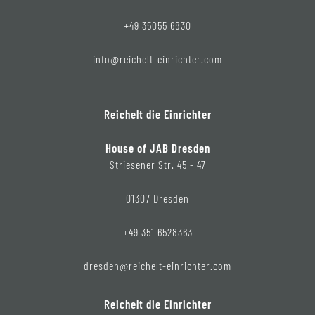
+49 35055 6830
info@reichelt-einrichter.com
Reichelt die Einrichter
House of JAB Dresden
Striesener Str. 45 - 47
01307 Dresden
+49 351 6528363
dresden@reichelt-einrichter.com
Reichelt die Einrichter