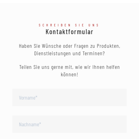
SCHREIBEN SIE UNS
Kontaktformular
Haben Sie Wünsche oder Fragen zu Produkten,
Dienstleistungen und Terminen?
Teilen Sie uns gerne mit, wie wir Ihnen helfen
können!