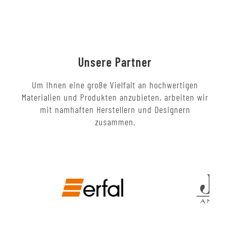
Unsere Partner
Um Ihnen eine große Vielfalt an hochwertigen
Materialien und Produkten anzubieten, arbeiten wir
mit namhaften Herstellern und Designern
zusammen.