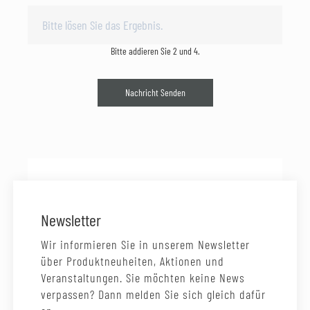
Bitte addieren Sie 2 und 4.
Nachricht Senden
Newsletter
Wir informieren Sie in unserem Newsletter
über Produktneuheiten, Aktionen und
Veranstaltungen. Sie möchten keine News
verpassen? Dann melden Sie sich gleich dafür