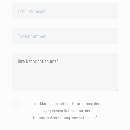
Ich erkläre mich mit der Verarbeitung der
eingegebenen Daten sowie der
Datenschutzerklärung einverstanden.*