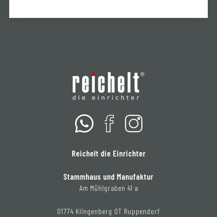
Reichelt die Einrichter
Stammhaus und Manufaktur
Am Mühlgraben 41 a
01774 Klingenberg OT Ruppendorf