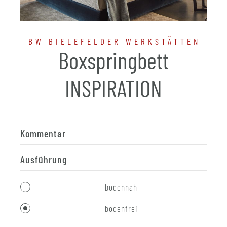
BW BIELEFELDER WERKSTÄTTEN
Boxspringbett
INSPIRATION
Kommentar
Ausführung
bodennah
bodenfrei