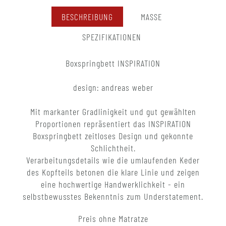
BESCHREIBUNG
MASSE
SPEZIFIKATIONEN
Boxspringbett INSPIRATION
design: andreas weber
Mit markanter Gradlinigkeit und gut gewählten
Proportionen repräsentiert das INSPIRATION
Boxspringbett zeitloses Design und gekonnte
Schlichtheit.
Verarbeitungsdetails wie die umlaufenden Keder
des Kopfteils betonen die klare Linie und zeigen
eine hochwertige Handwerklichkeit - ein
selbstbewusstes Bekenntnis zum Understatement.
Preis ohne Matratze