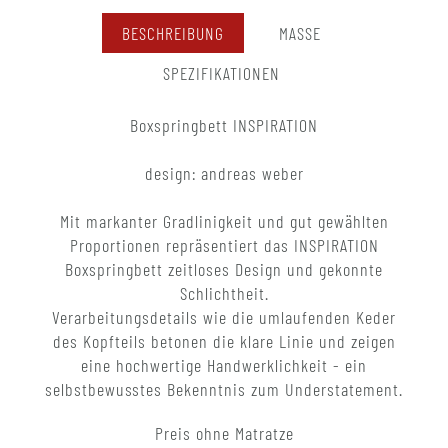
BESCHREIBUNG
MASSE
SPEZIFIKATIONEN
Boxspringbett INSPIRATION
design: andreas weber
Mit markanter Gradlinigkeit und gut gewählten
Proportionen repräsentiert das INSPIRATION
Boxspringbett zeitloses Design und gekonnte
Schlichtheit.
Verarbeitungsdetails wie die umlaufenden Keder
des Kopfteils betonen die klare Linie und zeigen
eine hochwertige Handwerklichkeit - ein
selbstbewusstes Bekenntnis zum Understatement.
Preis ohne Matratze