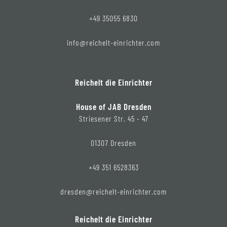
+49 35055 6830
info@reichelt-einrichter.com
Reichelt die Einrichter
House of JAB Dresden
Striesener Str. 45 - 47
01307 Dresden
+49 351 6528363
dresden@reichelt-einrichter.com
Reichelt die Einrichter