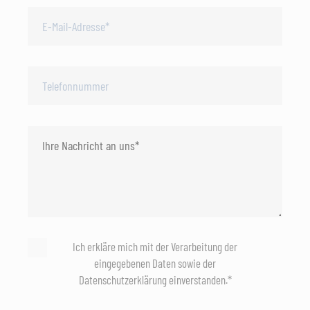
Ich erkläre mich mit der Verarbeitung der
eingegebenen Daten sowie der
Datenschutzerklärung einverstanden.*