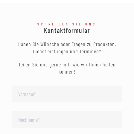
SCHREIBEN SIE UNS
Kontaktformular
Haben Sie Wünsche oder Fragen zu Produkten,
Dienstleistungen und Terminen?
Teilen Sie uns gerne mit, wie wir Ihnen helfen
können!