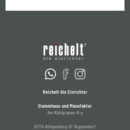
Reichelt die Einrichter
Stammhaus und Manufaktur
Am Mühlgraben 41 a
01774 Klingenberg OT Ruppendorf