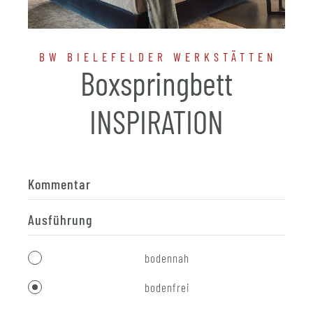
BW BIELEFELDER WERKSTÄTTEN
Boxspringbett
INSPIRATION
Kommentar
Ausführung
bodennah
bodenfrei