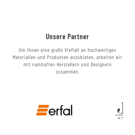
Unsere Partner
Um Ihnen eine große Vielfalt an hochwertigen
Materialien und Produkten anzubieten, arbeiten wir
mit namhaften Herstellern und Designern
zusammen.