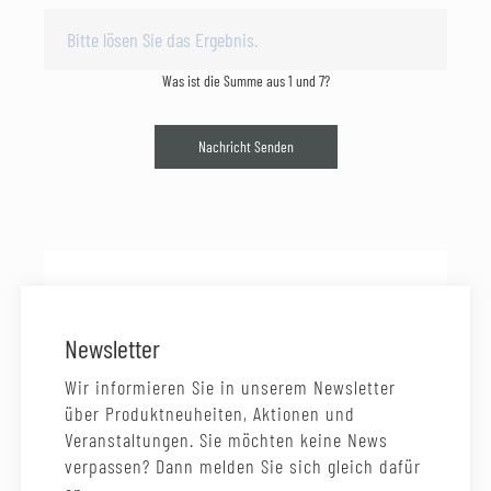
Was ist die Summe aus 1 und 7?
Nachricht Senden
Newsletter
Wir informieren Sie in unserem Newsletter
über Produktneuheiten, Aktionen und
Veranstaltungen. Sie möchten keine News
verpassen? Dann melden Sie sich gleich dafür