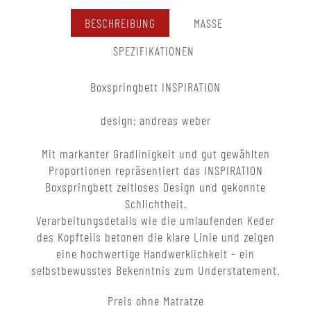
BESCHREIBUNG
MASSE
SPEZIFIKATIONEN
Boxspringbett INSPIRATION
design: andreas weber
Mit markanter Gradlinigkeit und gut gewählten
Proportionen repräsentiert das INSPIRATION
Boxspringbett zeitloses Design und gekonnte
Schlichtheit.
Verarbeitungsdetails wie die umlaufenden Keder
des Kopfteils betonen die klare Linie und zeigen
eine hochwertige Handwerklichkeit - ein
selbstbewusstes Bekenntnis zum Understatement.
Preis ohne Matratze