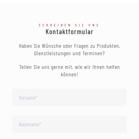
SCHREIBEN SIE UNS
Kontaktformular
Haben Sie Wünsche oder Fragen zu Produkten,
Dienstleistungen und Terminen?
Teilen Sie uns gerne mit, wie wir Ihnen helfen
können!