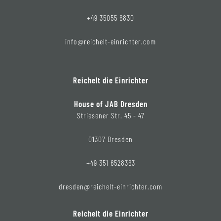
+49 35055 6830
info@reichelt-einrichter.com
Reichelt die Einrichter
House of JAB Dresden
Striesener Str. 45 - 47
01307 Dresden
+49 351 6528363
dresden@reichelt-einrichter.com
Reichelt die Einrichter