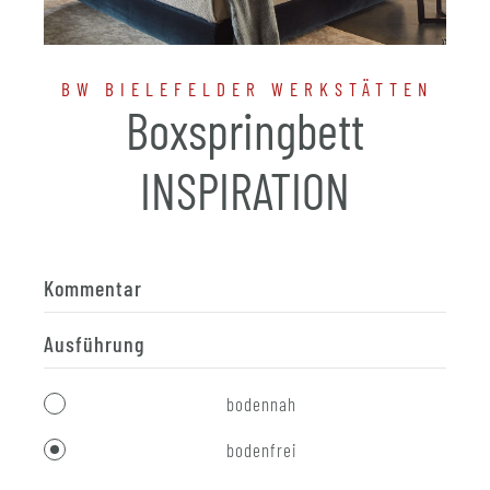
BW BIELEFELDER WERKSTÄTTEN
Boxspringbett
INSPIRATION
Kommentar
Ausführung
bodennah
bodenfrei