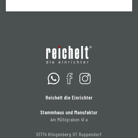
Reichelt die Einrichter
Stammhaus und Manufaktur
Am Mühlgraben 41 a
01774 Klingenberg OT Ruppendorf