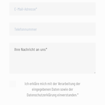
Ich erkläre mich mit der Verarbeitung der
eingegebenen Daten sowie der
Datenschutzerklärung einverstanden.*