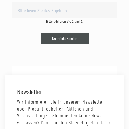
Bitte addieren Sie 2 und 3.
Nachricht Senden
Newsletter
Wir informieren Sie in unserem Newsletter
über Produktneuheiten, Aktionen und
Veranstaltungen. Sie möchten keine News
verpassen? Dann melden Sie sich gleich dafür