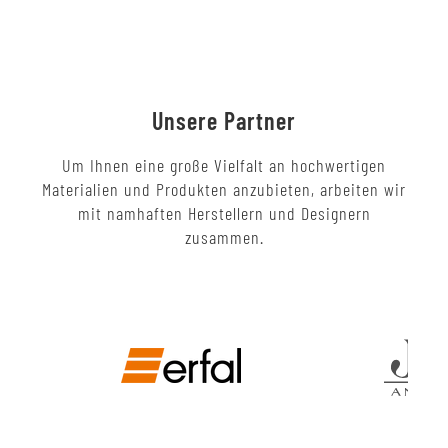
Unsere Partner
Um Ihnen eine große Vielfalt an hochwertigen
Materialien und Produkten anzubieten, arbeiten wir
mit namhaften Herstellern und Designern
zusammen.