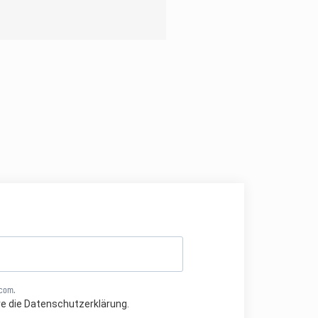
.com.
re die Datenschutzerklärung.