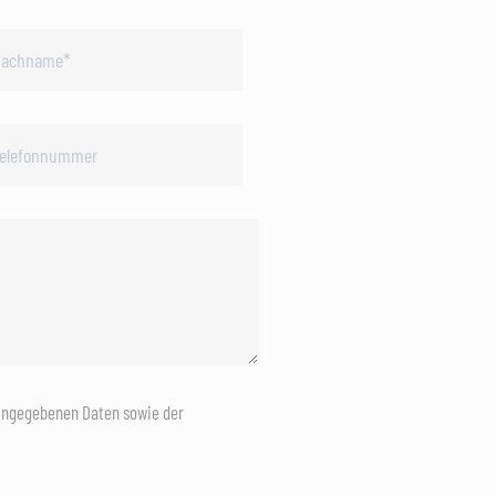
eingegebenen Daten sowie der