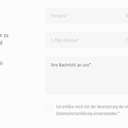
n zu
nd
ir
Ich erkläre mich mit der Verarbeitung der 
Datenschutzerklärung einverstanden.*