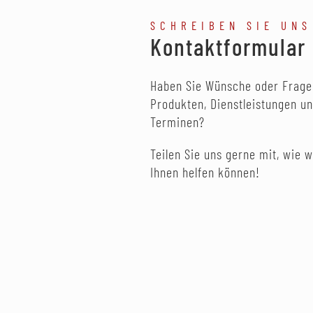
SCHREIBEN SIE UNS
Kontaktformular
Haben Sie Wünsche oder Frage
Produkten, Dienstleistungen u
Terminen?
Teilen Sie uns gerne mit, wie w
Ihnen helfen können!