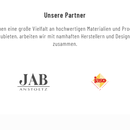
Unsere Partner
en eine große Vielfalt an hochwertigen Materialien und Pr
ubieten, arbeiten wir mit namhaften Herstellern und Desig
zusammen.