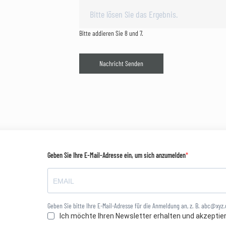
Bitte addieren Sie 8 und 7.
Nachricht Senden
Geben Sie Ihre E-Mail-Adresse ein, um sich anzumelden
Geben Sie bitte Ihre E-Mail-Adresse für die Anmeldung an, z. B. abc@xyz
Ich möchte Ihren Newsletter erhalten und akzeptie