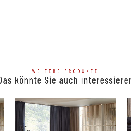
WEITERE PRODUKTE
Das könnte Sie auch interessiere