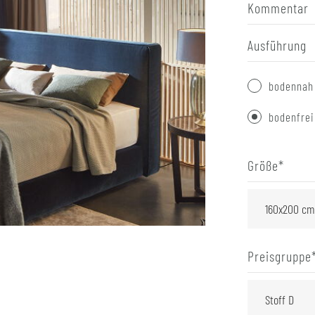
Kommentar
Ausführung
bodennah
bodenfrei
Größe
*
Preisgruppe