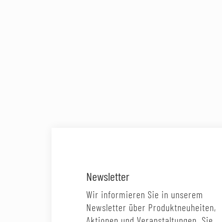
Newsletter
Wir informieren Sie in unserem
Newsletter über Produktneuheiten,
Aktionen und Veranstaltungen. Sie