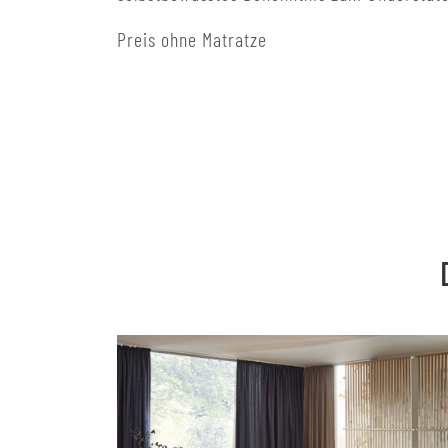
Preis ohne Matratze