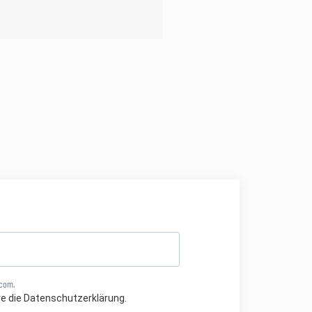
.com.
re die Datenschutzerklärung.