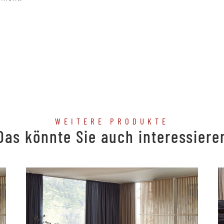
WEITERE PRODUKTE
Das könnte Sie auch interessiere