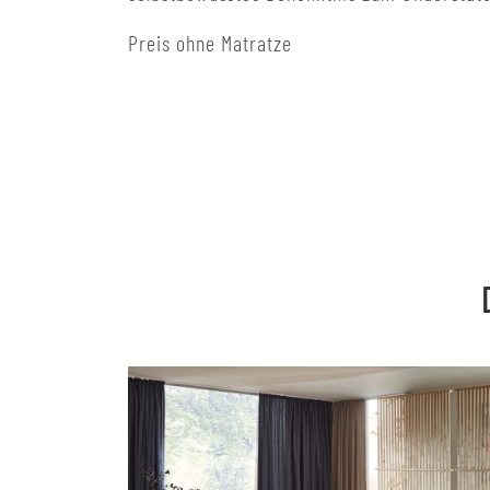
Preis ohne Matratze