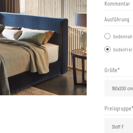
Kommentar
Ausführung
bodennah
bodenfrei
Größe
*
Preisgruppe