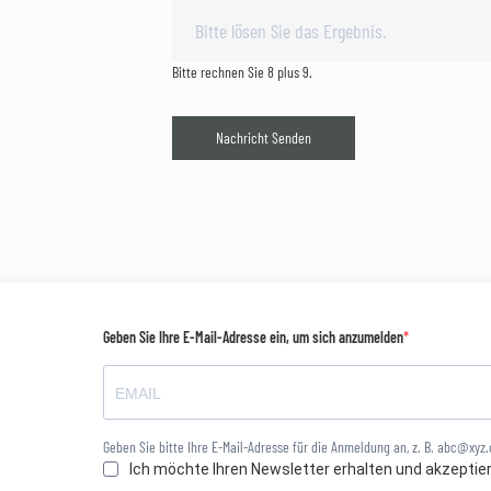
Bitte rechnen Sie 8 plus 9.
Nachricht Senden
Geben Sie Ihre E-Mail-Adresse ein, um sich anzumelden
Geben Sie bitte Ihre E-Mail-Adresse für die Anmeldung an, z. B. abc@xyz
Ich möchte Ihren Newsletter erhalten und akzeptie