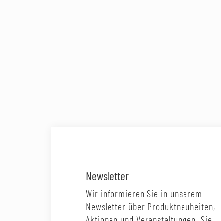
Newsletter
Wir informieren Sie in unserem
Newsletter über Produktneuheiten,
Aktionen und Veranstaltungen. Sie