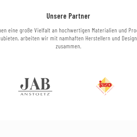
Unsere Partner
en eine große Vielfalt an hochwertigen Materialien und Pr
ubieten, arbeiten wir mit namhaften Herstellern und Desig
zusammen.