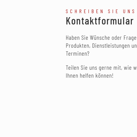
SCHREIBEN SIE UNS
Kontaktformular
Haben Sie Wünsche oder Frage
Produkten, Dienstleistungen u
Terminen?
Teilen Sie uns gerne mit, wie w
Ihnen helfen können!