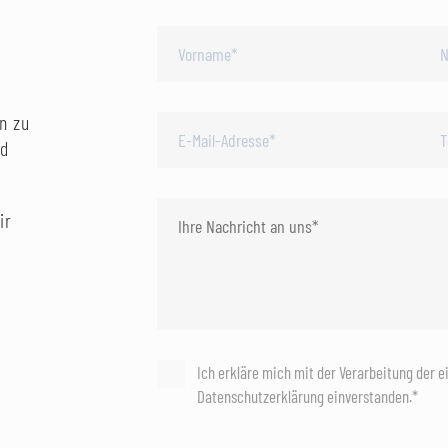
n zu
nd
ir
Ich erkläre mich mit der Verarbeitung der 
Datenschutzerklärung einverstanden.*