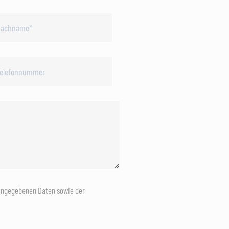
eingegebenen Daten sowie der