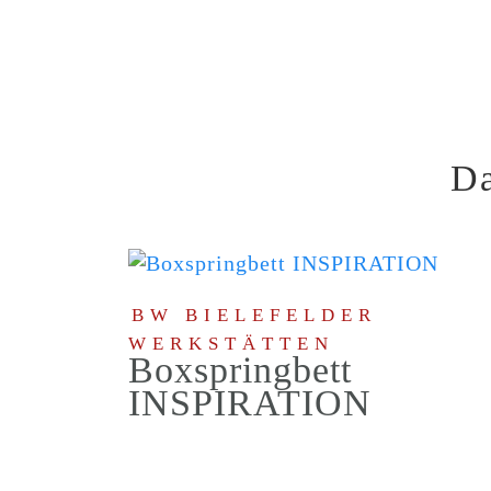
Da
BW BIELEFELDER
WERKSTÄTTEN
Boxspringbett
INSPIRATION