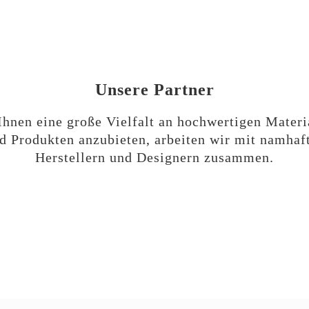
Unsere Partner
hnen eine große Vielfalt an hochwertigen Materi
d Produkten anzubieten, arbeiten wir mit namhaf
Herstellern und Designern zusammen.