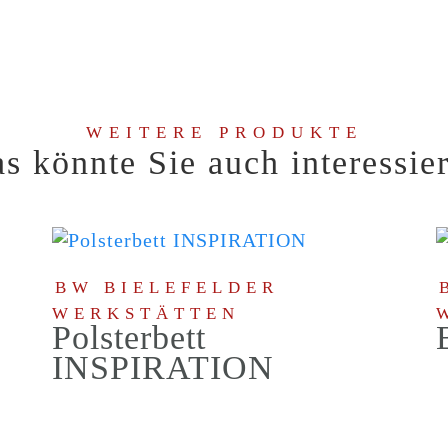
WEITERE PRODUKTE
s könnte Sie auch interessie
BW BIELEFELDER
WERKSTÄTTEN
Polsterbett
INSPIRATION