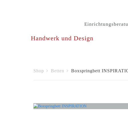
Einrichtungsberat
Handwerk und Design
Shop
Betten
Boxspringbett INSPIRAT