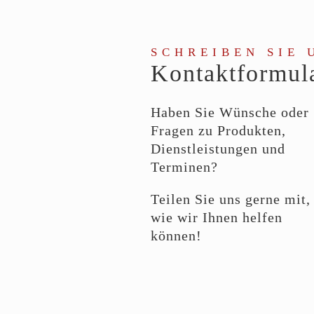
SCHREIBEN SIE 
Kontaktformul
Haben Sie Wünsche oder
Fragen zu Produkten,
Dienstleistungen und
Terminen?
Teilen Sie uns gerne mit,
wie wir Ihnen helfen
können!