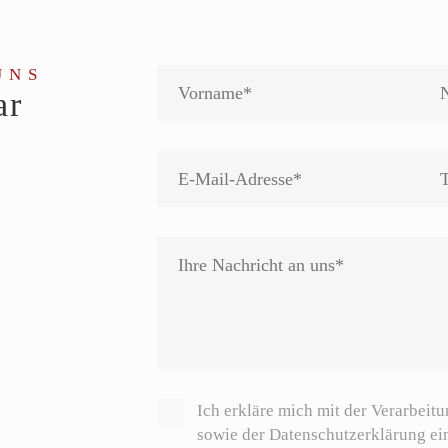
UNS
ar
Ich erkläre mich mit der Verarbeit
sowie der Datenschutzerklärung ei