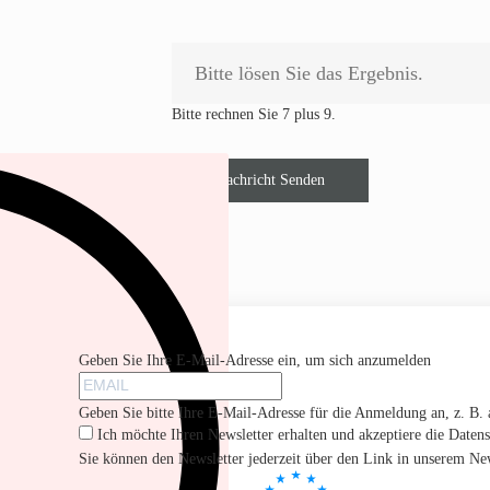
Bitte rechnen Sie 7 plus 9.
Nachricht Senden
Geben Sie Ihre E-Mail-Adresse ein, um sich anzumelden
Geben Sie bitte Ihre E-Mail-Adresse für die Anmeldung an, z. B
Ich möchte Ihren Newsletter erhalten und akzeptiere die Daten
Sie können den Newsletter jederzeit über den Link in unserem New