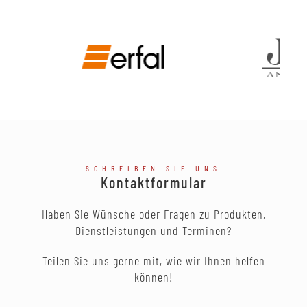
SCHREIBEN SIE UNS
Kontaktformular
Haben Sie Wünsche oder Fragen zu Produkten,
Dienstleistungen und Terminen?
Teilen Sie uns gerne mit, wie wir Ihnen helfen
können!