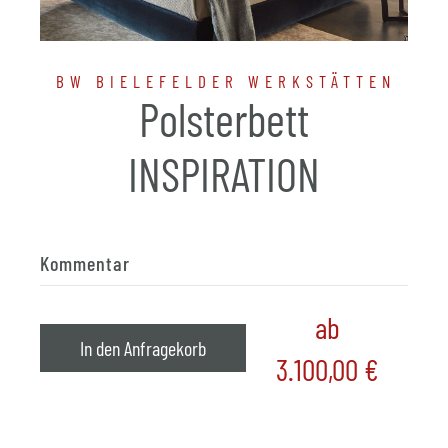
BW BIELEFELDER WERKSTÄTTEN
Polsterbett
INSPIRATION
Kommentar
ab
In den Anfragekorb
3.100,00
€