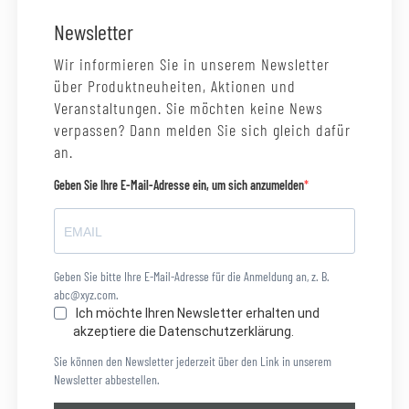
Newsletter
Wir informieren Sie in unserem Newsletter
über Produktneuheiten, Aktionen und
Veranstaltungen. Sie möchten keine News
verpassen? Dann melden Sie sich gleich dafür
an.
Geben Sie Ihre E-Mail-Adresse ein, um sich anzumelden
Geben Sie bitte Ihre E-Mail-Adresse für die Anmeldung an, z. B.
abc@xyz.com.
Ich möchte Ihren Newsletter erhalten und
akzeptiere die Datenschutzerklärung.
Sie können den Newsletter jederzeit über den Link in unserem
Newsletter abbestellen.