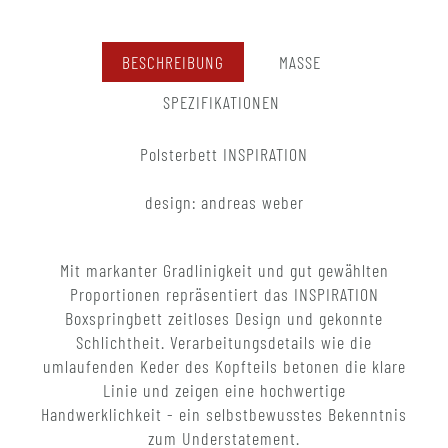
BESCHREIBUNG
MASSE
SPEZIFIKATIONEN
Polsterbett INSPIRATION
design: andreas weber
Mit markanter Gradlinigkeit und gut gewählten
Proportionen repräsentiert das INSPIRATION
Boxspringbett zeitloses Design und gekonnte
Schlichtheit. Verarbeitungsdetails wie die
umlaufenden Keder des Kopfteils betonen die klare
Linie und zeigen eine hochwertige
Handwerklichkeit - ein selbstbewusstes Bekenntnis
zum Understatement.