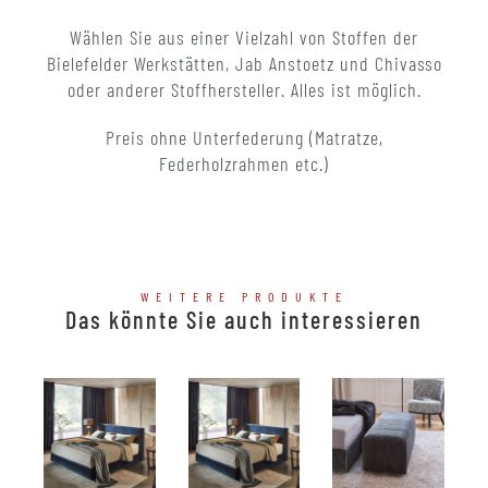
Wählen Sie aus einer Vielzahl von Stoffen der
Bielefelder Werkstätten, Jab Anstoetz und Chivasso
oder anderer Stoffhersteller. Alles ist möglich.
Preis ohne Unterfederung (Matratze,
Federholzrahmen etc.)
WEITERE PRODUKTE
Das könnte Sie auch interessieren