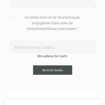
Ich erkläre mich mit der Verarbeitung der
eingegebenen Daten sowie der
Datenschutzerklärung einverstanden.*
Bitte addieren Sie 5 und 6.
Nachricht Senden