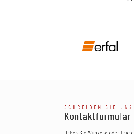
SCHREIBEN SIE UNS
Kontaktformular
Haben Sie Wünsche oder Frage