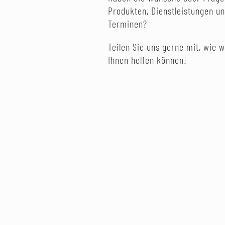
Produkten, Dienstleistungen u
Terminen?
Teilen Sie uns gerne mit, wie w
Ihnen helfen können!