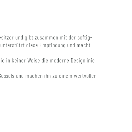
sitzer und gibt zusammen mit der softig-
, unterstützt diese Empfindung und macht
ie in keiner Weise die moderne Designlinie
Sessels und machen ihn zu einem wertvollen