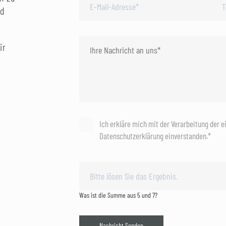
nd
ir
Ich erkläre mich mit der Verarbeitung der 
Datenschutzerklärung einverstanden.*
Was ist die Summe aus 5 und 7?
Nachricht Senden