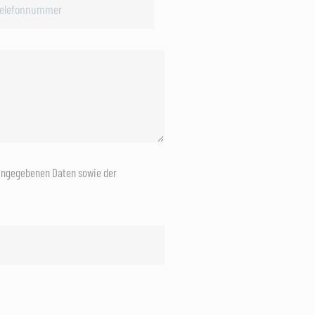
eingegebenen Daten sowie der