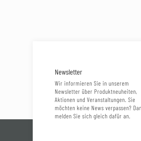
Newsletter
Wir informieren Sie in unserem
Newsletter über Produktneuheiten,
Aktionen und Veranstaltungen. Sie
möchten keine News verpassen? Da
melden Sie sich gleich dafür an.