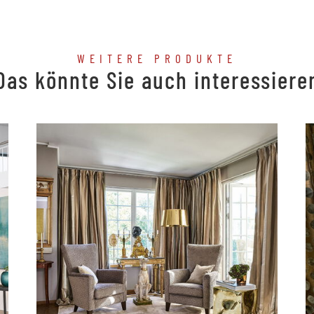
WEITERE PRODUKTE
Das könnte Sie auch interessiere