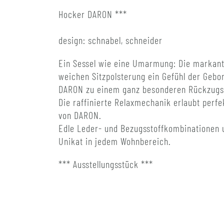
Hocker DARON ***
design: schnabel, schneider
Ein Sessel wie eine Umarmung: Die markant
weichen Sitzpolsterung ein Gefühl der Gebo
DARON zu einem ganz besonderen Rückzugs
Die raffinierte Relaxmechanik erlaubt perf
von DARON.
Edle Leder- und Bezugsstoffkombinationen 
Unikat in jedem Wohnbereich.
*** Ausstellungsstück ***