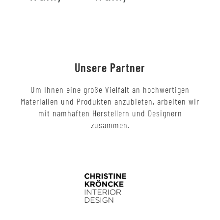
Unsere Partner
Um Ihnen eine große Vielfalt an hochwertigen
Materialien und Produkten anzubieten, arbeiten wir
mit namhaften Herstellern und Designern
zusammen.