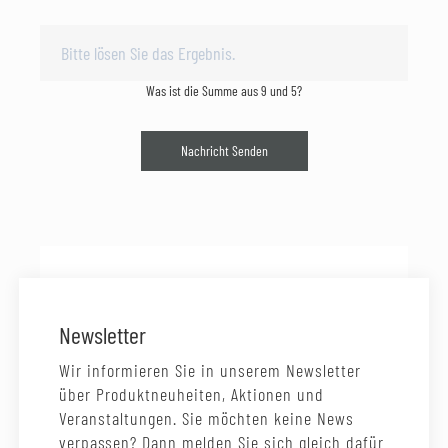
Was ist die Summe aus 9 und 5?
Nachricht Senden
Newsletter
Wir informieren Sie in unserem Newsletter
über Produktneuheiten, Aktionen und
Veranstaltungen. Sie möchten keine News
verpassen? Dann melden Sie sich gleich dafür