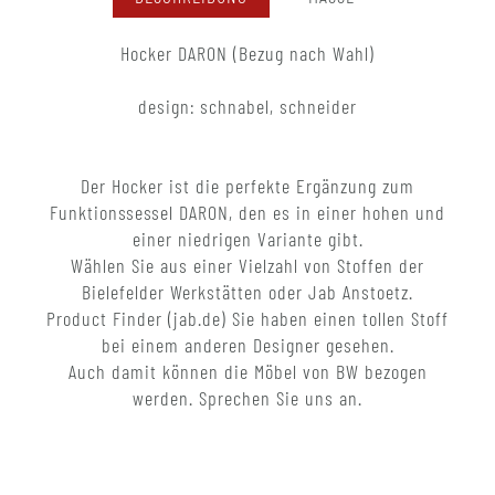
Hocker DARON (Bezug nach Wahl)
design: schnabel, schneider
Der Hocker ist die perfekte Ergänzung zum
Funktionssessel DARON, den es in einer hohen und
einer niedrigen Variante gibt.
Wählen Sie aus einer Vielzahl von Stoffen der
Bielefelder Werkstätten oder Jab Anstoetz.
Product Finder (jab.de) Sie haben einen tollen Stoff
bei einem anderen Designer gesehen.
Auch damit können die Möbel von BW bezogen
werden. Sprechen Sie uns an.