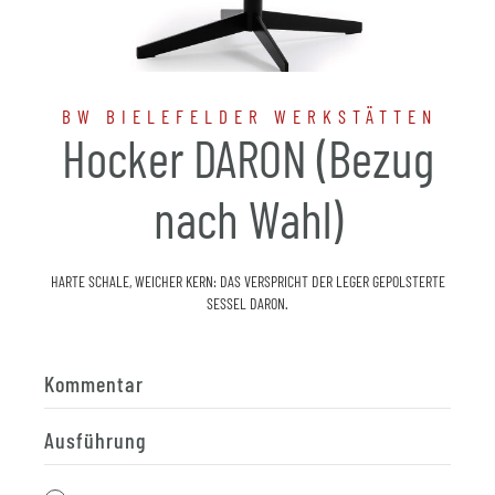
BW BIELEFELDER WERKSTÄTTEN
Hocker DARON (Bezug
nach Wahl)
HARTE SCHALE, WEICHER KERN: DAS VERSPRICHT DER LEGER GEPOLSTERTE
SESSEL DARON.
Kommentar
Ausführung