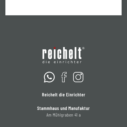
Reichelt die Einrichter
Stammhaus und Manufaktur
Am Mühlgraben 41 a