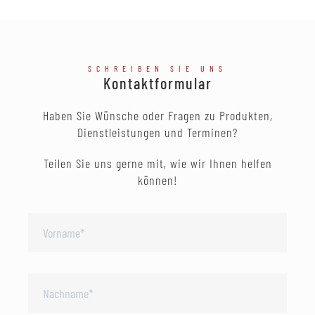
SCHREIBEN SIE UNS
Kontaktformular
Haben Sie Wünsche oder Fragen zu Produkten,
Dienstleistungen und Terminen?
Teilen Sie uns gerne mit, wie wir Ihnen helfen
können!