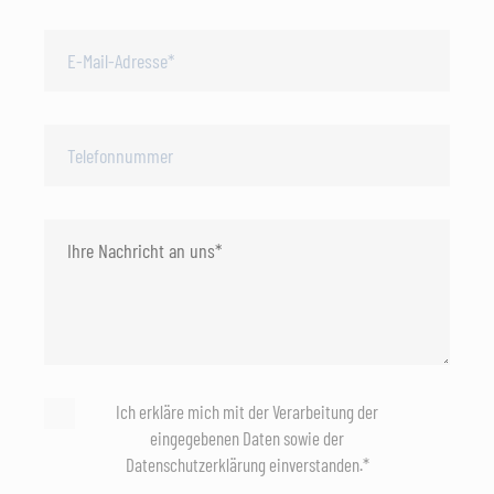
Ich erkläre mich mit der Verarbeitung der
eingegebenen Daten sowie der
Datenschutzerklärung einverstanden.*