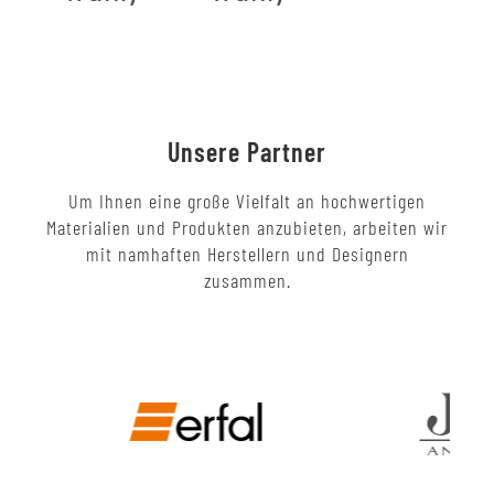
Unsere Partner
Um Ihnen eine große Vielfalt an hochwertigen
Materialien und Produkten anzubieten, arbeiten wir
mit namhaften Herstellern und Designern
zusammen.