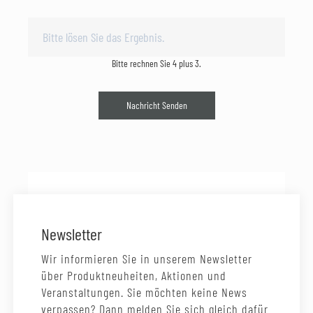
Bitte rechnen Sie 4 plus 3.
Nachricht Senden
Newsletter
Wir informieren Sie in unserem Newsletter
über Produktneuheiten, Aktionen und
Veranstaltungen. Sie möchten keine News
verpassen? Dann melden Sie sich gleich dafür