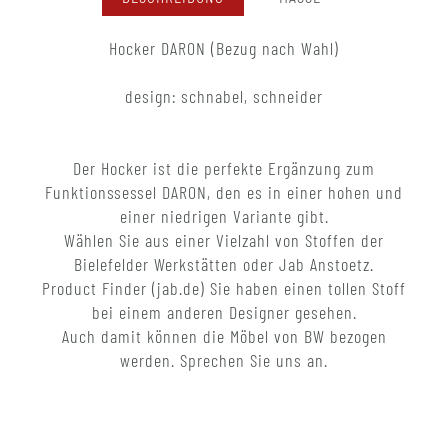
Hocker DARON (Bezug nach Wahl)
design: schnabel, schneider
Der Hocker ist die perfekte Ergänzung zum
Funktionssessel DARON, den es in einer hohen und
einer niedrigen Variante gibt.
Wählen Sie aus einer Vielzahl von Stoffen der
Bielefelder Werkstätten oder Jab Anstoetz.
Product Finder (jab.de) Sie haben einen tollen Stoff
bei einem anderen Designer gesehen.
Auch damit können die Möbel von BW bezogen
werden. Sprechen Sie uns an.