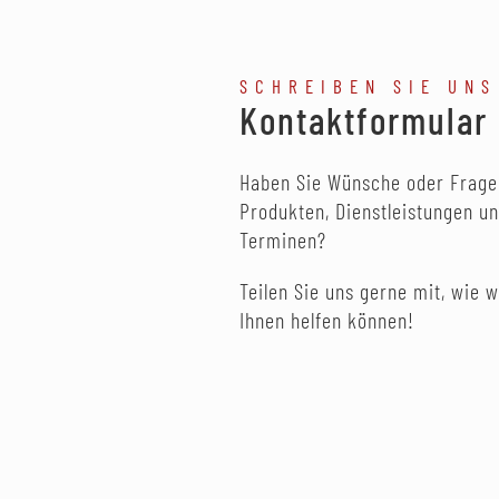
SCHREIBEN SIE UNS
Kontaktformular
Haben Sie Wünsche oder Frage
Produkten, Dienstleistungen u
Terminen?
Teilen Sie uns gerne mit, wie w
Ihnen helfen können!