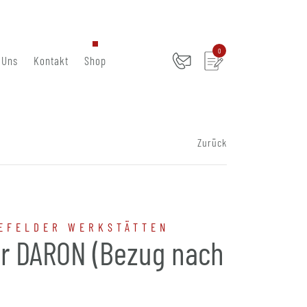
0
 Uns
Kontakt
Shop
Zurück
EFELDER WERKSTÄTTEN
r DARON (Bezug nach