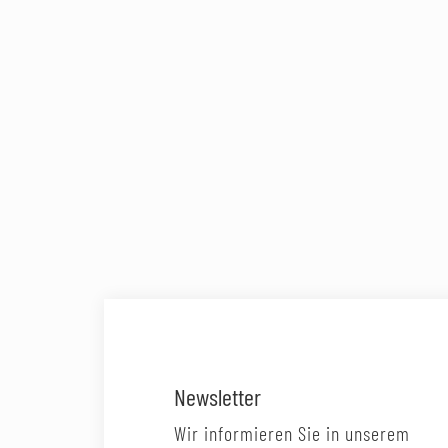
Newsletter
Wir informieren Sie in unserem