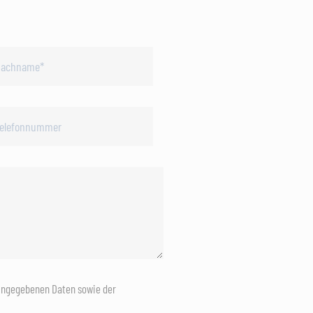
eingegebenen Daten sowie der