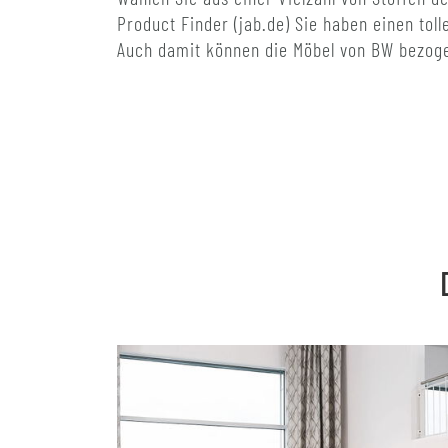
Product Finder (jab.de) Sie haben einen tol
Auch damit können die Möbel von BW bezoge