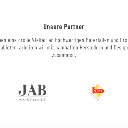
Unsere Partner
en eine große Vielfalt an hochwertigen Materialien und Pr
ubieten, arbeiten wir mit namhaften Herstellern und Desig
zusammen.