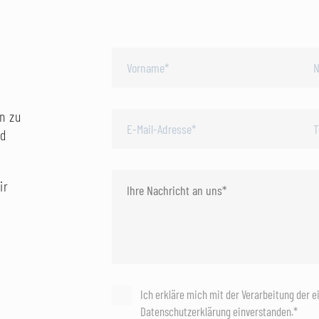
n zu
nd
ir
Ich erkläre mich mit der Verarbeitung der 
Datenschutzerklärung einverstanden.*