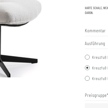
HARTE SCHALE, WEI
DARON.
Kommentar
Ausführung
Kreuzfuß 
Kreuzfuß 
Kreuzfuß 
Preisgruppe