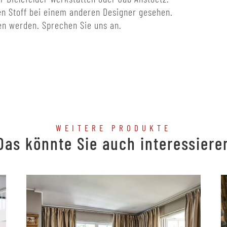
len Stoff bei einem anderen Designer gesehen.
n werden. Sprechen Sie uns an.
WEITERE PRODUKTE
Das könnte Sie auch interessiere