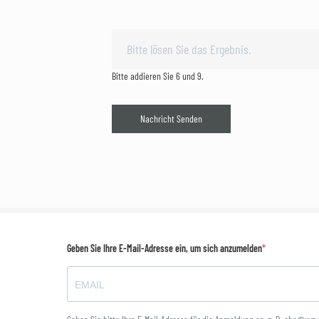
Bitte addieren Sie 6 und 9.
Nachricht Senden
Geben Sie Ihre E-Mail-Adresse ein, um sich anzumelden