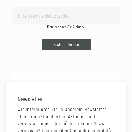
Bitte rechnen Sie 2 plus 4.
Nachricht Senden
Newsletter
Wir informieren Sie in unserem Newsletter
über Produktneuheiten, Aktionen und
Veranstaltungen. Sie möchten keine News
verpassen? Dann melden Sie sich gleich dafür