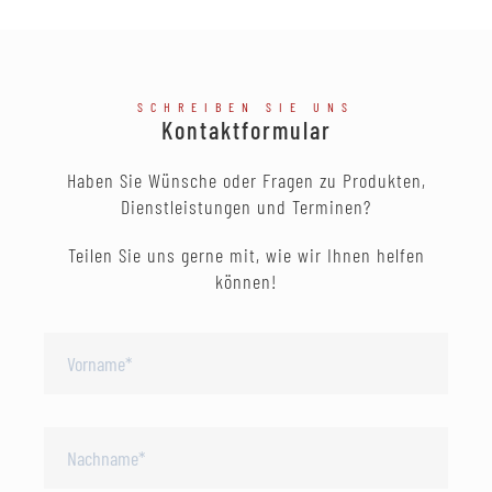
SCHREIBEN SIE UNS
Kontaktformular
Haben Sie Wünsche oder Fragen zu Produkten,
Dienstleistungen und Terminen?
Teilen Sie uns gerne mit, wie wir Ihnen helfen
können!