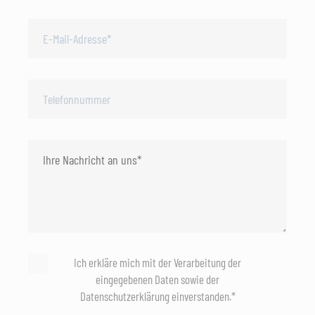
Ich erkläre mich mit der Verarbeitung der
eingegebenen Daten sowie der
Datenschutzerklärung einverstanden.*