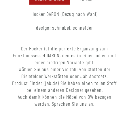
Hocker DARON (Bezug nach Wahl)
design: schnabel, schneider
Der Hocker ist die perfekte Ergänzung zum
Funktionssessel DARON, den es in einer hohen und
einer niedrigen Variante gibt.
Wählen Sie aus einer Vielzahl von Stoffen der
Bielefelder Werkstätten oder Jab Anstoetz.
Product Finder (jab.de) Sie haben einen tollen Stoff
bei einem anderen Designer gesehen.
Auch damit können die Möbel von BW bezogen
werden. Sprechen Sie uns an.