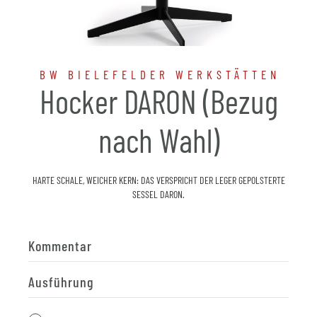
BW BIELEFELDER WERKSTÄTTEN
Hocker DARON (Bezug
nach Wahl)
HARTE SCHALE, WEICHER KERN: DAS VERSPRICHT DER LEGER GEPOLSTERTE
SESSEL DARON.
Kommentar
Ausführung