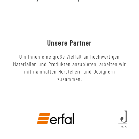
Unsere Partner
Um Ihnen eine große Vielfalt an hochwertigen
Materialien und Produkten anzubieten, arbeiten wir
mit namhaften Herstellern und Designern
zusammen.