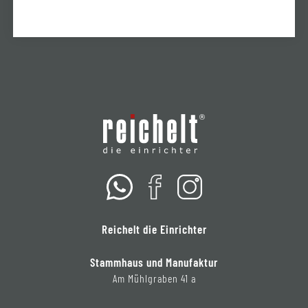
Reichelt die Einrichter
Stammhaus und Manufaktur
Am Mühlgraben 41 a