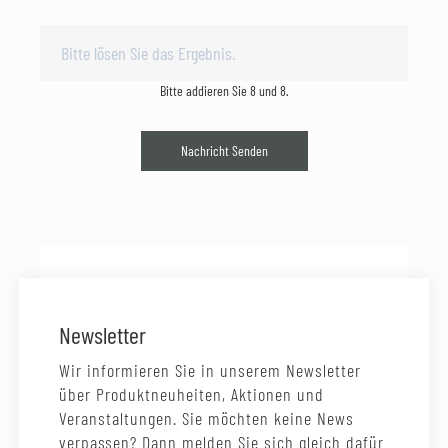
Bitte addieren Sie 8 und 8.
Nachricht Senden
Newsletter
Wir informieren Sie in unserem Newsletter
über Produktneuheiten, Aktionen und
Veranstaltungen. Sie möchten keine News
verpassen? Dann melden Sie sich gleich dafür