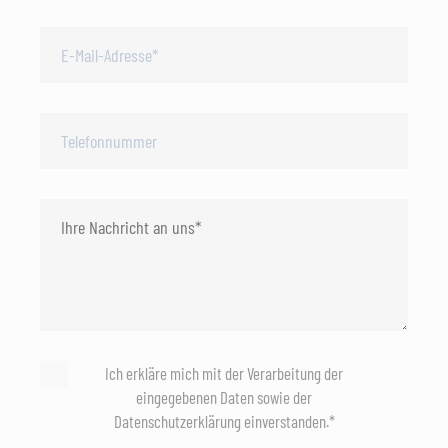
Ich erkläre mich mit der Verarbeitung der
eingegebenen Daten sowie der
Datenschutzerklärung einverstanden.*