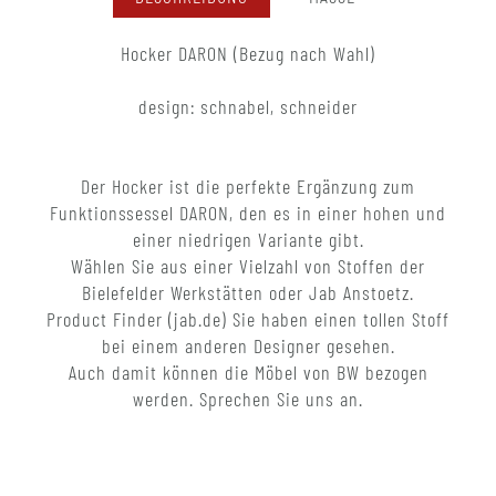
Hocker DARON (Bezug nach Wahl)
design: schnabel, schneider
Der Hocker ist die perfekte Ergänzung zum
Funktionssessel DARON, den es in einer hohen und
einer niedrigen Variante gibt.
Wählen Sie aus einer Vielzahl von Stoffen der
Bielefelder Werkstätten oder Jab Anstoetz.
Product Finder (jab.de) Sie haben einen tollen Stoff
bei einem anderen Designer gesehen.
Auch damit können die Möbel von BW bezogen
werden. Sprechen Sie uns an.