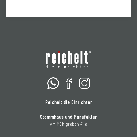
Reichelt die Einrichter
Stammhaus und Manufaktur
Am Mühlgraben 41 a