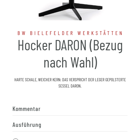
BW BIELEFELDER WERKSTÄTTEN
Hocker DARON (Bezug
nach Wahl)
HARTE SCHALE, WEICHER KERN: DAS VERSPRICHT DER LEGER GEPOLSTERTE
SESSEL DARON.
Kommentar
Ausführung