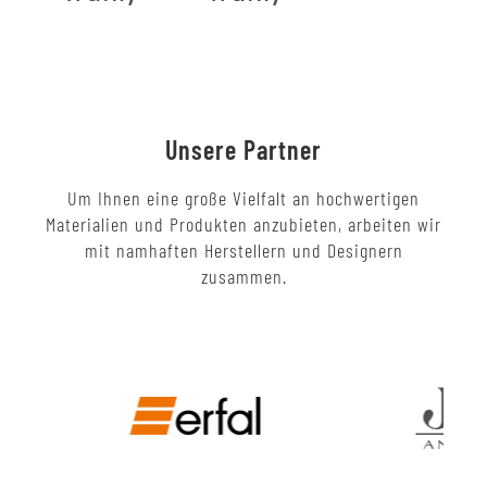
Unsere Partner
Um Ihnen eine große Vielfalt an hochwertigen
Materialien und Produkten anzubieten, arbeiten wir
mit namhaften Herstellern und Designern
zusammen.