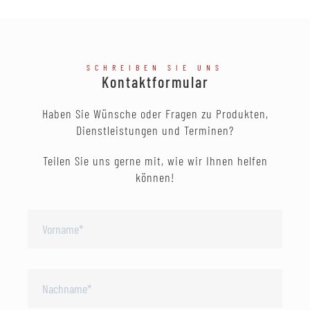
SCHREIBEN SIE UNS
Kontaktformular
Haben Sie Wünsche oder Fragen zu Produkten,
Dienstleistungen und Terminen?
Teilen Sie uns gerne mit, wie wir Ihnen helfen
können!