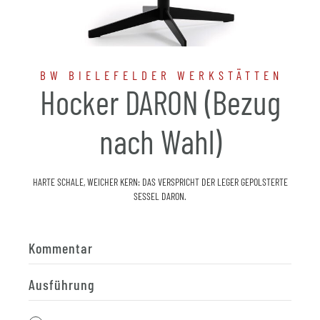
BW BIELEFELDER WERKSTÄTTEN
Hocker DARON (Bezug
nach Wahl)
HARTE SCHALE, WEICHER KERN: DAS VERSPRICHT DER LEGER GEPOLSTERTE
SESSEL DARON.
Kommentar
Ausführung