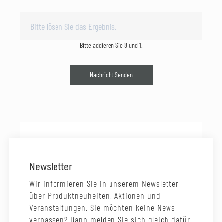
Bitte addieren Sie 8 und 1.
Nachricht Senden
Newsletter
Wir informieren Sie in unserem Newsletter
über Produktneuheiten, Aktionen und
Veranstaltungen. Sie möchten keine News
verpassen? Dann melden Sie sich gleich dafür