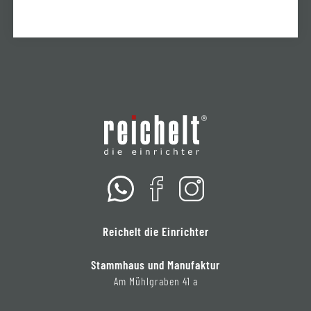
Reichelt die Einrichter
Stammhaus und Manufaktur
Am Mühlgraben 41 a