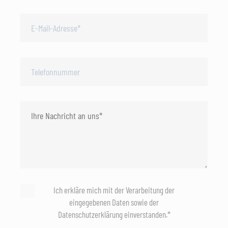
Ich erkläre mich mit der Verarbeitung der
eingegebenen Daten sowie der
Datenschutzerklärung einverstanden.*