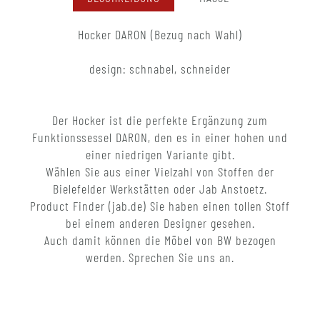
Hocker DARON (Bezug nach Wahl)
design: schnabel, schneider
Der Hocker ist die perfekte Ergänzung zum
Funktionssessel DARON, den es in einer hohen und
einer niedrigen Variante gibt.
Wählen Sie aus einer Vielzahl von Stoffen der
Bielefelder Werkstätten oder Jab Anstoetz.
Product Finder (jab.de) Sie haben einen tollen Stoff
bei einem anderen Designer gesehen.
Auch damit können die Möbel von BW bezogen
werden. Sprechen Sie uns an.