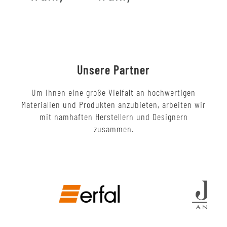
Unsere Partner
Um Ihnen eine große Vielfalt an hochwertigen
Materialien und Produkten anzubieten, arbeiten wir
mit namhaften Herstellern und Designern
zusammen.