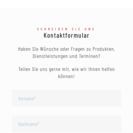
SCHREIBEN SIE UNS
Kontaktformular
Haben Sie Wünsche oder Fragen zu Produkten,
Dienstleistungen und Terminen?
Teilen Sie uns gerne mit, wie wir Ihnen helfen
können!